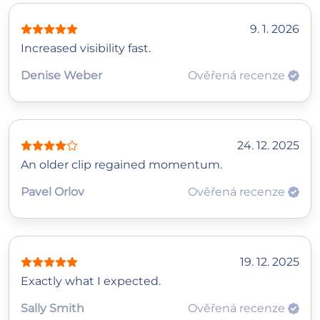
9. 1. 2026
Increased visibility fast.
Denise Weber
Ověřená recenze
24. 12. 2025
An older clip regained momentum.
Pavel Orlov
Ověřená recenze
19. 12. 2025
Exactly what I expected.
Sally Smith
Ověřená recenze