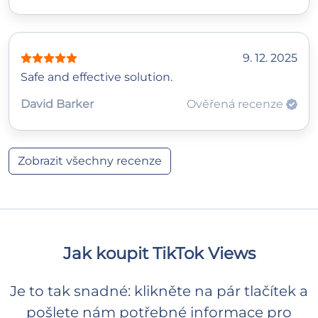
9. 12. 2025
Safe and effective solution.
David Barker
Ověřená recenze
Zobrazit všechny recenze
Jak koupit TikTok Views
Je to tak snadné: klikněte na pár tlačítek a
pošlete nám potřebné informace pro