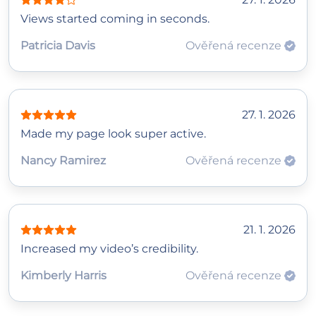
Views started coming in seconds.
Patricia Davis
Ověřená recenze
27. 1. 2026
Made my page look super active.
Nancy Ramirez
Ověřená recenze
21. 1. 2026
Increased my video’s credibility.
Kimberly Harris
Ověřená recenze