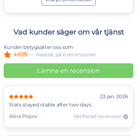
Vad kunder säger om vår tjänst
Kunder betygsätter oss som
4.67/5
— baserat på 6 recensioner
Lämna en recension
23 jan. 2026
Stats stayed stable after two days.
Alina Popov
Verifierad recension