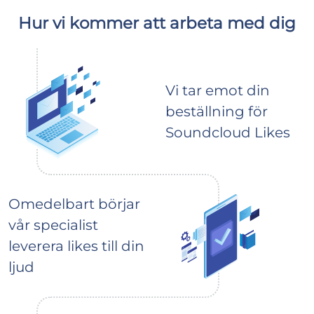
Hur vi kommer att arbeta med dig
Vi tar emot din
beställning för
Soundcloud Likes
Omedelbart börjar
vår specialist
leverera likes till din
ljud