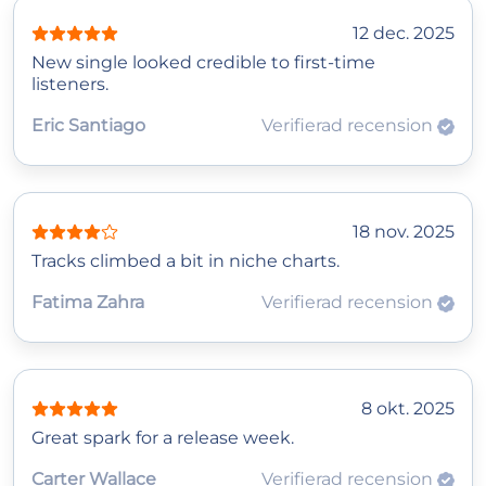
12 dec. 2025
New single looked credible to first‑time
listeners.
Eric Santiago
Verifierad recension
18 nov. 2025
Tracks climbed a bit in niche charts.
Fatima Zahra
Verifierad recension
8 okt. 2025
Great spark for a release week.
Carter Wallace
Verifierad recension