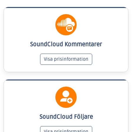
SoundCloud Kommentarer
Visa prisinformation
SoundCloud Följare
Visa prisinformation