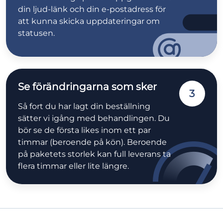
din ljud-länk och din e-postadress för
att kunna skicka uppdateringar om
statusen.
Se förändringarna som sker
3
Så fort du har lagt din beställning
sätter vi igång med behandlingen. Du
bör se de första likes inom ett par
timmar (beroende på kön). Beroende
på paketets storlek kan full leverans ta
flera timmar eller lite längre.