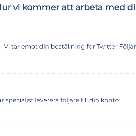
ur vi kommer att arbeta med d
Vi tar emot din beställning för Twitter Följa
specialist leverera följare till din konto