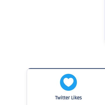
Twitter Likes