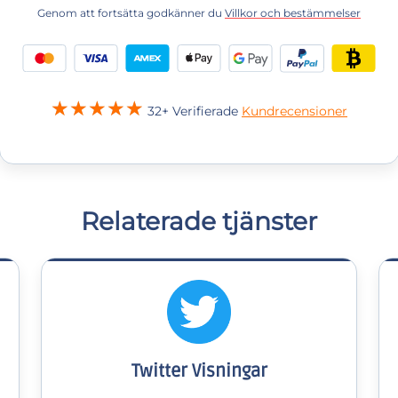
Genom att fortsätta godkänner du
Villkor och bestämmelser
32+ Verifierade
Kundrecensioner
Relaterade tjänster
Twitter Visningar