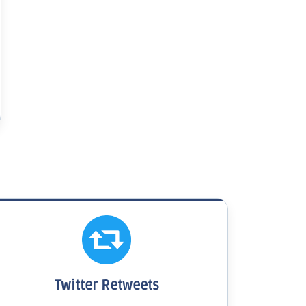
Twitter Retweets