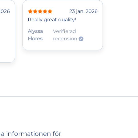
 2026
23 jan. 2026
Really great quality!
Alyssa
Verifierad
Flores
recension
ga informationen för