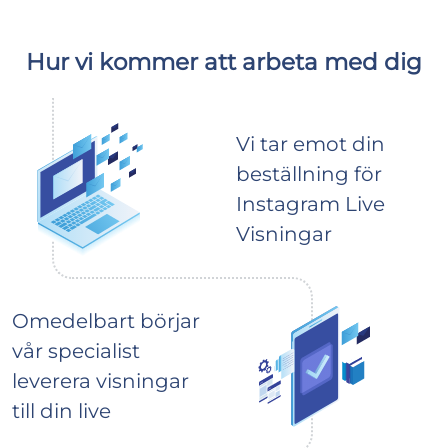
Hur vi kommer att arbeta med dig
Vi tar emot din
beställning för
Instagram Live
Visningar
Omedelbart börjar
vår specialist
leverera visningar
till din live