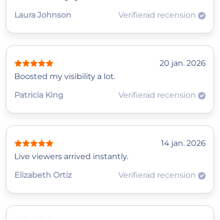
Laura Johnson
Verifierad recension
20 jan. 2026
Boosted my visibility a lot.
Patricia King
Verifierad recension
14 jan. 2026
Live viewers arrived instantly.
Elizabeth Ortiz
Verifierad recension