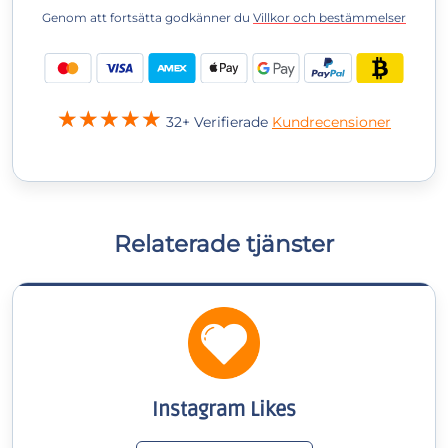
Genom att fortsätta godkänner du
Villkor och bestämmelser
32+ Verifierade
Kundrecensioner
Relaterade tjänster
Instagram Likes