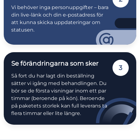
Vi behöver inga personuppgifter – bara
din live-länk och din e-postadress för
att kunna skicka uppdateringar om
statusen.
Se förändringarna som sker
3
Så fort du har lagt din beställning
sätter vi igång med behandlingen. Du
bör se de första visningar inom ett par
timmar (beroende på kön). Beroende
på paketets storlek kan full leverans ta
flera timmar eller lite längre.