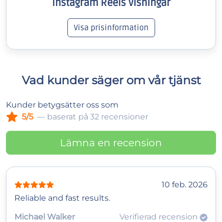
Instagram Reels Visningar
Visa prisinformation
Vad kunder säger om vår tjänst
Kunder betygsätter oss som
5/5
— baserat på 32 recensioner
Lämna en recension
10 feb. 2026
Reliable and fast results.
Michael Walker
Verifierad recension