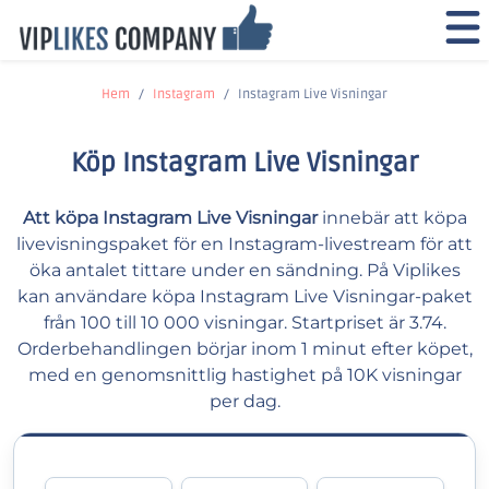
Hem
Instagram
Instagram Live Visningar
Köp Instagram Live Visningar
Att köpa Instagram Live Visningar
innebär att köpa
livevisningspaket för en Instagram-livestream för att
öka antalet tittare under en sändning. På Viplikes
kan användare köpa Instagram Live Visningar-paket
från 100 till 10 000 visningar. Startpriset är 3.74.
Orderbehandlingen börjar inom 1 minut efter köpet,
med en genomsnittlig hastighet på 10K visningar
per dag.