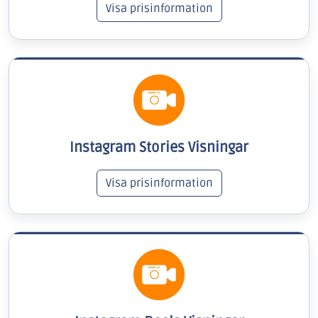
Visa prisinformation
Instagram Stories Visningar
Visa prisinformation