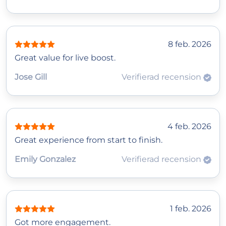
8 feb. 2026
Great value for live boost.
Jose Gill
Verifierad recension
4 feb. 2026
Great experience from start to finish.
Emily Gonzalez
Verifierad recension
1 feb. 2026
Got more engagement.