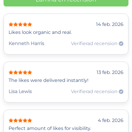
14 feb. 2026
Likes look organic and real.
Kenneth Harris
Verifierad recension
13 feb. 2026
The likes were delivered instantly!
Lisa Lewis
Verifierad recension
4 feb. 2026
Perfect amount of likes for visibility.