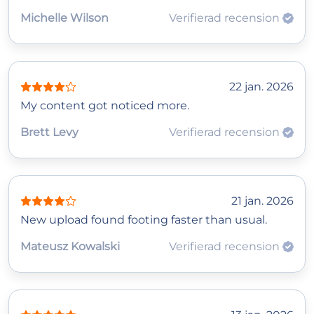
Michelle Wilson
Verifierad recension
22 jan. 2026
My content got noticed more.
Brett Levy
Verifierad recension
21 jan. 2026
New upload found footing faster than usual.
Mateusz Kowalski
Verifierad recension