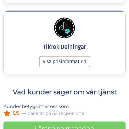
TikTok Delningar
Visa prisinformation
Vad kunder säger om vår tjänst
Kunder betygsätter oss som
5/5
— baserat på 32 recensioner
Lämna en recension