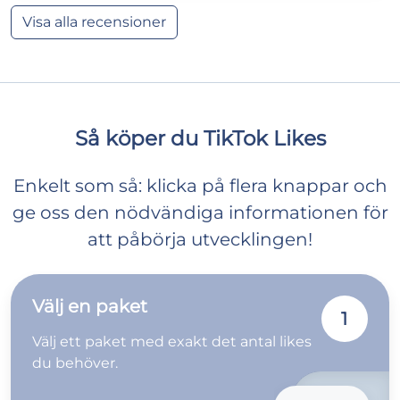
Visa alla recensioner
Så köper du TikTok Likes
Enkelt som så: klicka på flera knappar och
ge oss den nödvändiga informationen för
att påbörja utvecklingen!
Välj en paket
1
Välj ett paket med exakt det antal likes
du behöver.