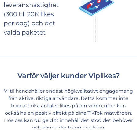
leveranshastighet
(300 till 20K likes
per dag) och det
valda paketet
Varför väljer kunder Viplikes?
Vi tillhandahåller endast högkvalitativt engagemang
från aktiva, riktiga användare. Detta kommer inte
bara att öka antalet likes på din video, utan kan
också ha en positiv effekt på dina TikTok mätvärden.
Hos oss kan du ge ditt innehåll det stöd det behöver
och känna dig trygg och lugn.