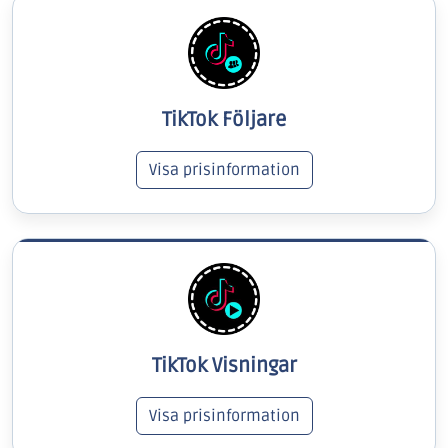
TikTok Följare
Visa prisinformation
TikTok Visningar
Visa prisinformation