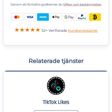
Genom att fortsätta godkänner du
Villkor och bestämmelser
32+ Verifierade
Kundrecensioner
Relaterade tjänster
TikTok Likes