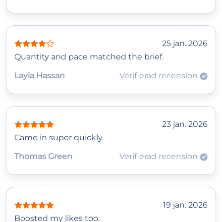
25 jan. 2026
Quantity and pace matched the brief.
Layla Hassan
Verifierad recension
23 jan. 2026
Came in super quickly.
Thomas Green
Verifierad recension
19 jan. 2026
Boosted my likes too.