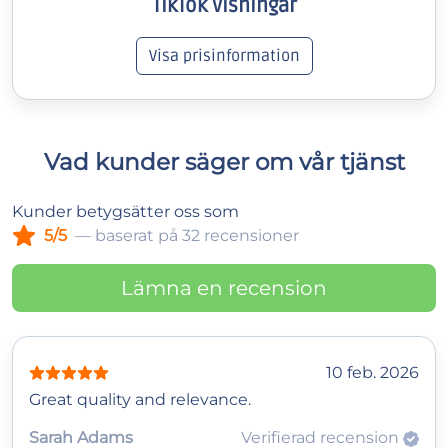
TikTok Visningar
Visa prisinformation
Vad kunder säger om vår tjänst
Kunder betygsätter oss som
5/5
— baserat på 32 recensioner
Lämna en recension
10 feb. 2026
Great quality and relevance.
Sarah Adams
Verifierad recension