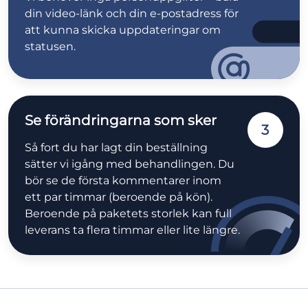
din video-länk och din e-postadress för
att kunna skicka uppdateringar om
statusen.
Se förändringarna som sker
3
Så fort du har lagt din beställning
sätter vi igång med behandlingen. Du
bör se de första kommentarer inom
ett par timmar (beroende på kön).
Beroende på paketets storlek kan full
leverans ta flera timmar eller lite längre.