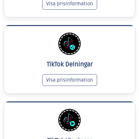
Visa prisinformation
TikTok Delningar
Visa prisinformation