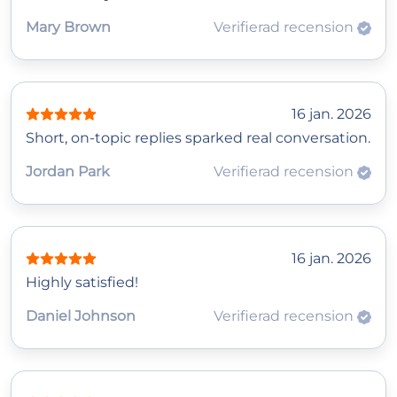
Mary Brown
Verifierad recension
16 jan. 2026
Short, on‑topic replies sparked real conversation.
Jordan Park
Verifierad recension
16 jan. 2026
Highly satisfied!
Daniel Johnson
Verifierad recension