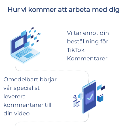
Hur vi kommer att arbeta med dig
Vi tar emot din
beställning för
TikTok
Kommentarer
Omedelbart börjar
vår specialist
leverera
kommentarer till
din video