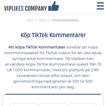
Hem
TikTok
TikTok Kommentarer
Köp TikTok Kommentarer
Att köpa TikTok Kommentarer
innebär att köpa
kommentarpaket för TikTok-videor för att öka deras
synliga antal kommentarer. På Viplikes kan
användare köpa TikTok Kommentarer-paket från 10
till 1 000 kommentarer, med ett startpris på 2.99.
Leveransen börjar efter köpet, och den
genomsnittliga hastigheten är 100 till 500
kommentarer per dag.