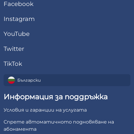
Facebook
Instagram
YouTube
Twitter
TikTok
Български
Информация за поддръжка
Условия и гаранции на услугата
Спрете автоматичното подновяване на
абонамента