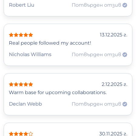
Robert Liu
Потвърден отзив
13.12.2025 г.
Real people followed my account!
Nicholas Williams
Потвърден отзив
2.12.2025 г.
Warm base for upcoming collaborations.
Declan Webb
Потвърден отзив
30.11.2025 г.