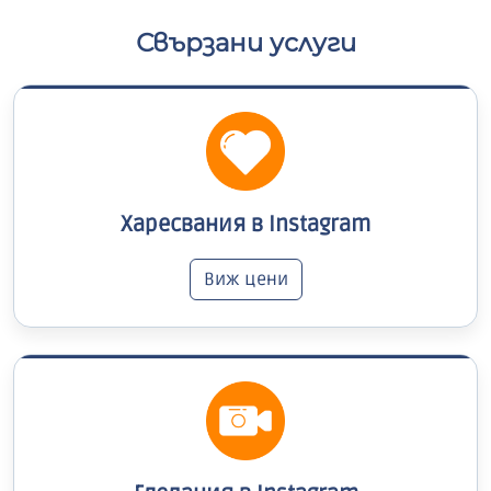
Свързани услуги
Харесвания в Instagram
Виж цени