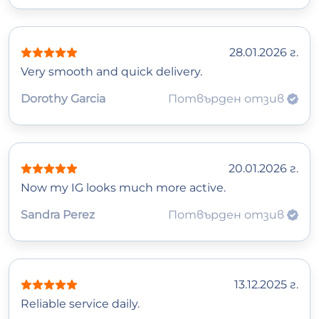
28.01.2026 г.
Very smooth and quick delivery.
Dorothy Garcia
Потвърден отзив
20.01.2026 г.
Now my IG looks much more active.
Sandra Perez
Потвърден отзив
13.12.2025 г.
Reliable service daily.