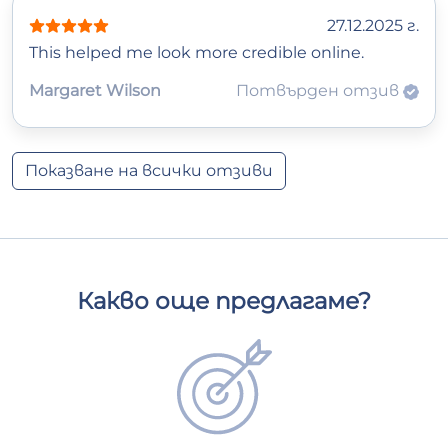
27.12.2025 г.
This helped me look more credible online.
Margaret Wilson
Потвърден отзив
Показване на всички отзиви
Какво още предлагаме?