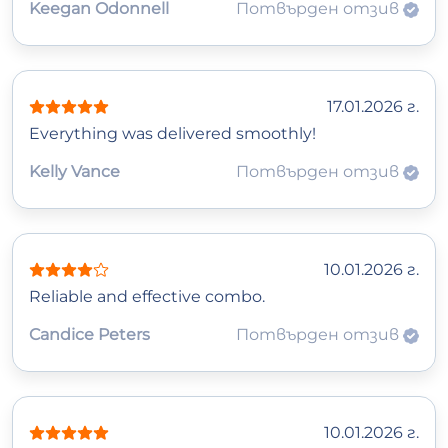
Keegan Odonnell
Потвърден отзив
17.01.2026 г.
Everything was delivered smoothly!
Kelly Vance
Потвърден отзив
10.01.2026 г.
Reliable and effective combo.
Candice Peters
Потвърден отзив
10.01.2026 г.