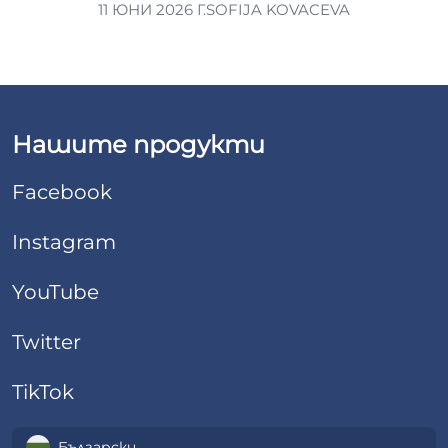
11 ЮНИ 2026 Г.
SOFIJA KOVACEVA
Нашите продукти
Facebook
Instagram
YouTube
Twitter
TikTok
Български