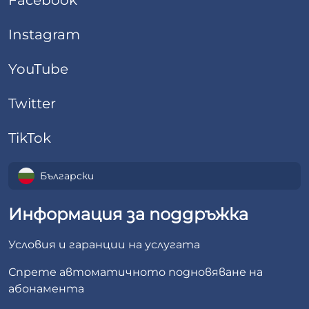
Facebook
Instagram
YouTube
Twitter
TikTok
Български
Информация за поддръжка
Условия и гаранции на услугата
Спрете автоматичното подновяване на
абонамента