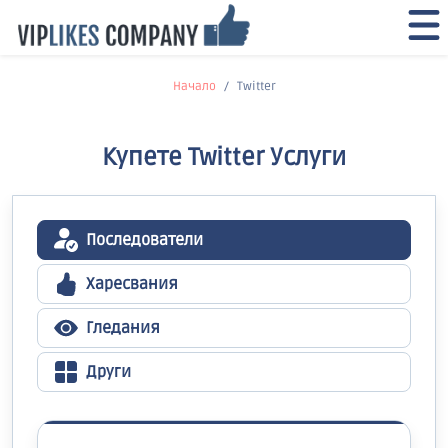
Начало
Twitter
Купете Twitter Услуги
Последователи
Харесвания
Гледания
Други