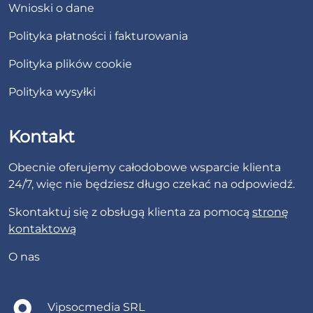
Wnioski o dane
Polityka płatności i fakturowania
Polityka plików cookie
Polityka wysyłki
Kontakt
Obecnie oferujemy całodobowe wsparcie klienta
24/7, więc nie będziesz długo czekać na odpowiedź.
Skontaktuj się z obsługą klienta za pomocą
stronę
kontaktową
O nas
Vipsocmedia SRL