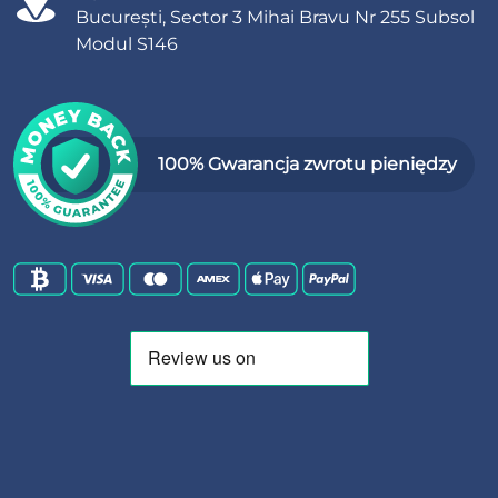
București, Sector 3 Mihai Bravu Nr 255 Subsol
Modul S146
100% Gwarancja zwrotu pieniędzy