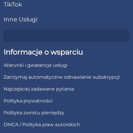
TikTok
Inne Usługi
Informacje o wsparciu
Warunki i gwarancje usługi
Zatrzymaj automatyczne odnawianie subskrypcji
Najczęściej zadawane pytania
Polityka prywatności
Polityka zwrotu pieniędzy
DMCA / Polityka praw autorskich