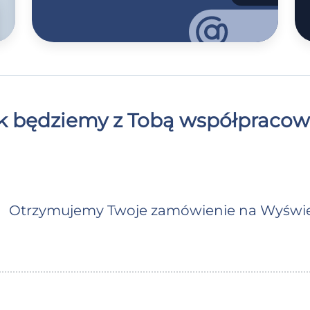
k będziemy z Tobą współpracow
Otrzymujemy Twoje zamówienie na Wyświe