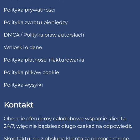
Polityka prywatności
Polityka zwrotu pieniędzy
DMCA / Polityka praw autorskich
Wnioski o dane
Polityka płatności i fakturowania
Polityka plików cookie
Polityka wysyłki
Kontakt
Obecnie oferujemy całodobowe wsparcie klienta
24/7, więc nie będziesz długo czekać na odpowiedź.
Skontaktuj się z obsługą klienta za pomocą
stronę