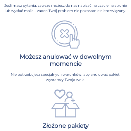
Jeśli masz pytania, zawsze możesz do nas napisać na czacie na stronie
lub wysłać maila – żaden Twój problem nie pozostanie nierozwiązany.
Możesz anulować w dowolnym
momencie
Nie potrzebujesz specjalnych warunków, aby anulować pakiet;
wystarczy Twoja wola.
Złożone pakiety