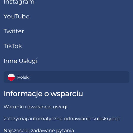
Instagram
YouTube
Twitter
TikTok
Inne Usługi
Polski
Informacje o wsparciu
Warunki i gwarancje usługi
Zatrzymaj automatyczne odnawianie subskrypcji
Najczęściej zadawane pytania