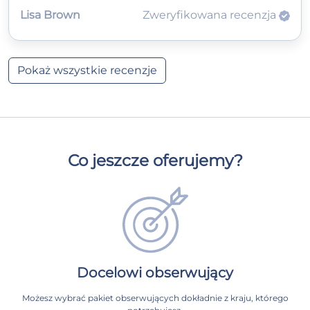
Lisa Brown
Zweryfikowana recenzja
Pokaż wszystkie recenzje
Co jeszcze oferujemy?
Docelowi obserwujący
Możesz wybrać pakiet obserwujących dokładnie z kraju, którego