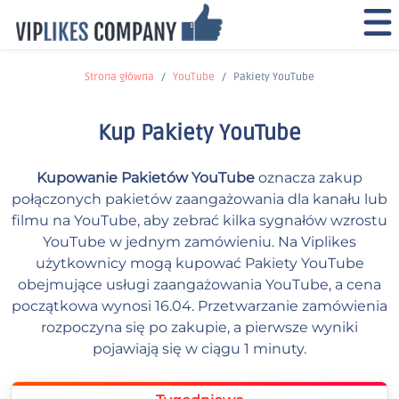
Strona główna
YouTube
Pakiety YouTube
Kup Pakiety YouTube
Kupowanie Pakietów YouTube
oznacza zakup
połączonych pakietów zaangażowania dla kanału lub
filmu na YouTube, aby zebrać kilka sygnałów wzrostu
YouTube w jednym zamówieniu. Na Viplikes
użytkownicy mogą kupować Pakiety YouTube
obejmujące usługi zaangażowania YouTube, a cena
początkowa wynosi 16.04. Przetwarzanie zamówienia
rozpoczyna się po zakupie, a pierwsze wyniki
pojawiają się w ciągu 1 minuty.