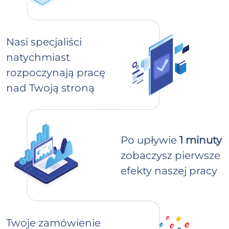
Nasi specjaliści
natychmiast
rozpoczynają pracę
nad Twoją stroną
Po upływie
1 minuty
zobaczysz pierwsze
efekty naszej pracy
Twoje zamówienie