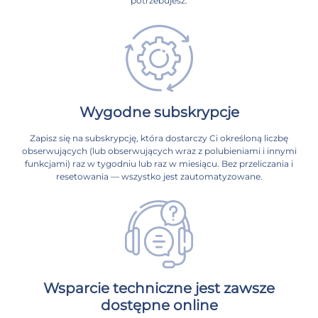
potrzebujesz.
Wygodne subskrypcje
Zapisz się na subskrypcję, która dostarczy Ci określoną liczbę
obserwujących (lub obserwujących wraz z polubieniami i innymi
funkcjami) raz w tygodniu lub raz w miesiącu. Bez przeliczania i
resetowania — wszystko jest zautomatyzowane.
Wsparcie techniczne jest zawsze
dostępne online