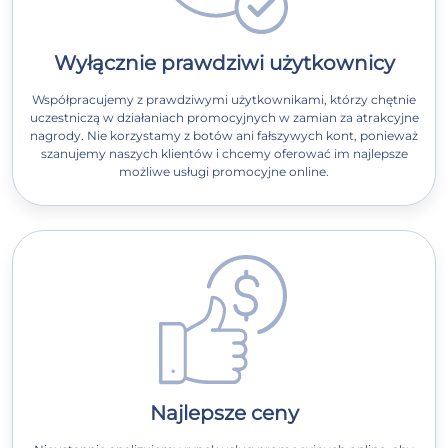
Wyłącznie prawdziwi użytkownicy
Współpracujemy z prawdziwymi użytkownikami, którzy chętnie
uczestniczą w działaniach promocyjnych w zamian za atrakcyjne
nagrody. Nie korzystamy z botów ani fałszywych kont, ponieważ
szanujemy naszych klientów i chcemy oferować im najlepsze
możliwe usługi promocyjne online.
Najlepsze ceny