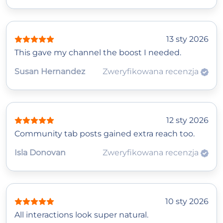
13 sty 2026
This gave my channel the boost I needed.
Susan Hernandez
Zweryfikowana recenzja
12 sty 2026
Community tab posts gained extra reach too.
Isla Donovan
Zweryfikowana recenzja
10 sty 2026
All interactions look super natural.