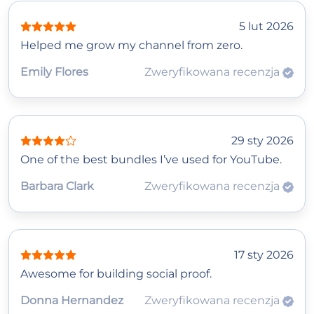
5 lut 2026
Helped me grow my channel from zero.
Emily Flores
Zweryfikowana recenzja
29 sty 2026
One of the best bundles I’ve used for YouTube.
Barbara Clark
Zweryfikowana recenzja
17 sty 2026
Awesome for building social proof.
Donna Hernandez
Zweryfikowana recenzja