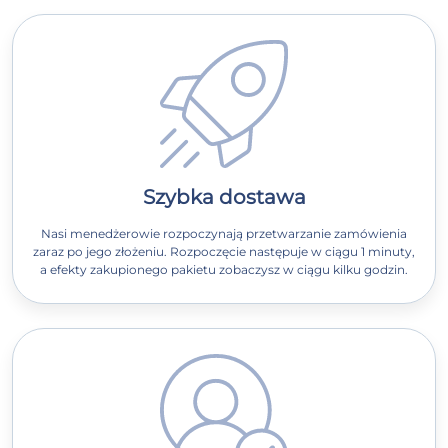
Szybka dostawa
Nasi menedżerowie rozpoczynają przetwarzanie zamówienia
zaraz po jego złożeniu. Rozpoczęcie następuje w ciągu 1 minuty,
a efekty zakupionego pakietu zobaczysz w ciągu kilku godzin.