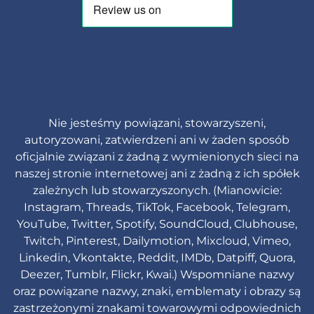
Nie jesteśmy powiązani, stowarzyszeni,
autoryzowani, zatwierdzeni ani w żaden sposób
oficjalnie związani z żadną z wymienionych sieci na
naszej stronie internetowej ani z żadną z ich spółek
zależnych lub stowarzyszonych. (Mianowicie:
Instagram, Threads, TikTok, Facebook, Telegram,
YouTube, Twitter, Spotify, SoundCloud, Clubhouse,
Twitch, Pinterest, Dailymotion, Mixcloud, Vimeo,
Linkedin, Vkontakte, Reddit, IMDb, Datpiff, Quora,
Deezer, Tumblr, Flickr, Kwai.) Wspomniane nazwy
oraz powiązane nazwy, znaki, emblematy i obrazy są
zastrzeżonymi znakami towarowymi odpowiednich