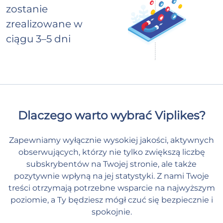
zostanie
zrealizowane w
ciągu 3–5 dni
Dlaczego warto wybrać Viplikes?
Zapewniamy wyłącznie wysokiej jakości, aktywnych
obserwujących, którzy nie tylko zwiększą liczbę
subskrybentów na Twojej stronie, ale także
pozytywnie wpłyną na jej statystyki. Z nami Twoje
treści otrzymają potrzebne wsparcie na najwyższym
poziomie, a Ty będziesz mógł czuć się bezpiecznie i
spokojnie.