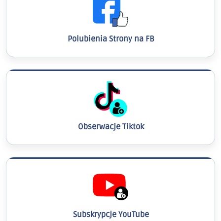
Polubienia Strony na FB
Obserwacje Tiktok
Subskrypcje YouTube