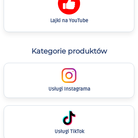
Lajki na YouTube
Kategorie produktów
Usługi Instagrama
Usługi TikTok