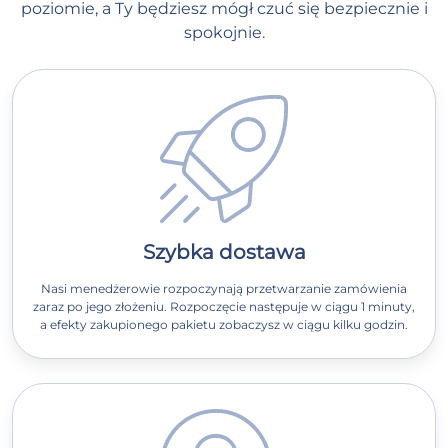
poziomie, a Ty będziesz mógł czuć się bezpiecznie i
spokojnie.
Szybka dostawa
Nasi menedżerowie rozpoczynają przetwarzanie zamówienia
zaraz po jego złożeniu. Rozpoczęcie następuje w ciągu 1 minuty,
a efekty zakupionego pakietu zobaczysz w ciągu kilku godzin.