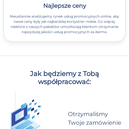
Najlepsze ceny
Nieustannie analizujemy rynek usług promocyjnych online, aby
nasze ceny były jak najbardziej korzystne i niskie. Co więcej,
niektóre z naszych pakietów umożliwiają klientom otrzymanie
najwyższej jakości usług promocyjnych za darmo.
Jak będziemy z Tobą
współpracować:
Otrzymaliśmy
Twoje zamówienie