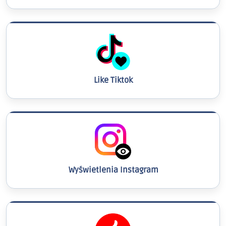
Like Tiktok
Wyświetlenia Instagram