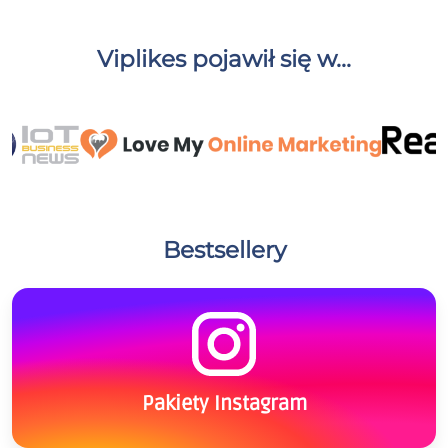
Viplikes pojawił się w...
Bestsellery
Pakiety Instagram