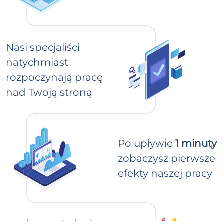
Nasi specjaliści
natychmiast
rozpoczynają pracę
nad Twoją stroną
Po upływie
1 minuty
zobaczysz pierwsze
efekty naszej pracy