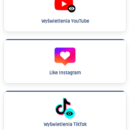
Wyświetlenia YouTube
Like Instagram
Wyświetlenia TikTok