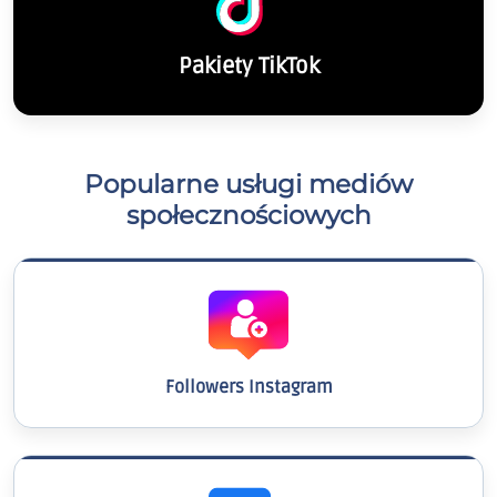
Pakiety TikTok
Popularne usługi mediów
społecznościowych
Followers Instagram