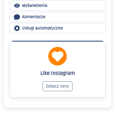
Wyświetlenia
Komentarze
Usługi automatyczne
Like Instagram
Zobacz ceny