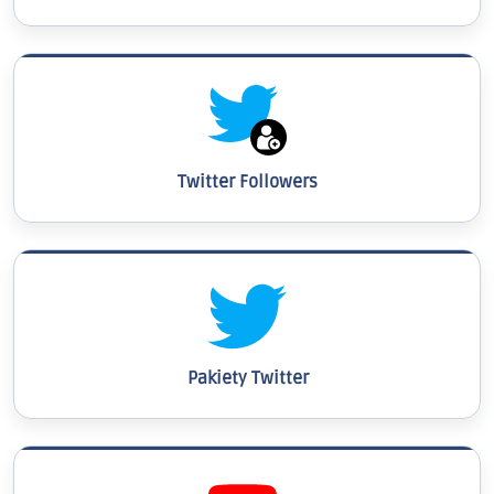
Twitter Followers
Pakiety Twitter