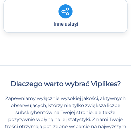
Inne usługi
Dlaczego warto wybrać Viplikes?
Zapewniamy wyłącznie wysokiej jakości, aktywnych
obserwujących, którzy nie tylko zwiększą liczbę
subskrybentów na Twojej stronie, ale także
pozytywnie wpłyną na jej statystyki. Z nami Twoje
treści otrzymają potrzebne wsparcie na najwyższym