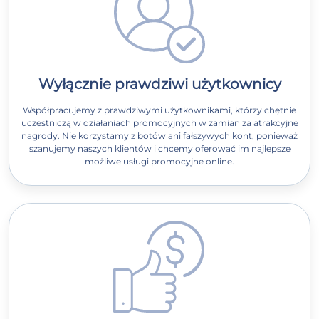
Wyłącznie prawdziwi użytkownicy
Współpracujemy z prawdziwymi użytkownikami, którzy chętnie
uczestniczą w działaniach promocyjnych w zamian za atrakcyjne
nagrody. Nie korzystamy z botów ani fałszywych kont, ponieważ
szanujemy naszych klientów i chcemy oferować im najlepsze
możliwe usługi promocyjne online.