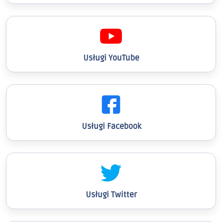
Usługi YouTube
Usługi Facebook
Usługi Twitter