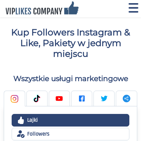
Kup Followers Instagram &
Like, Pakiety w jednym
miejscu
Wszystkie usługi marketingowe
Lajki
Followers