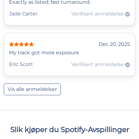
Exactly as listed; fast turnaround.
Jade Carter
Verifisert anmeldelse
Dec 20, 2025
My track got more exposure.
Eric Scott
Verifisert anmeldelse
Vis alle anmeldelser
Slik kjøper du Spotify-Avspillinger