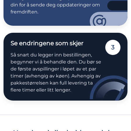
din for å sende deg oppdateringer om
fremdriften.
Se endringene som skjer
3
Så snart du legger inn bestillingen,
begynner vi å behandle den. Du bør se
de første avspillinger i løpet av et par
timer (avhengig av køen). Avhengig av
pakkestørrelsen kan full levering ta
flere timer eller litt lenger.