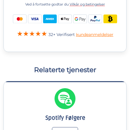
Ved å fortsette godtar du
Vilkår og betingelser
32+ Verifisert
kundeanmeldelser
Relaterte tjenester
Spotify Følgere