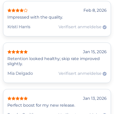
Feb 8, 2026
Impressed with the quality.
Kristi Harris
Verifisert anmeldelse
Jan 15, 2026
Retention looked healthy; skip rate improved
slightly.
Mia Delgado
Verifisert anmeldelse
Jan 13, 2026
Perfect boost for my new release.