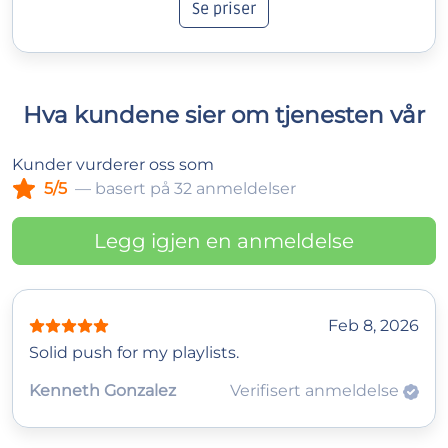
Se priser
Hva kundene sier om tjenesten vår
Kunder vurderer oss som
5/5
— basert på 32 anmeldelser
Legg igjen en anmeldelse
Feb 8, 2026
Solid push for my playlists.
Kenneth Gonzalez
Verifisert anmeldelse