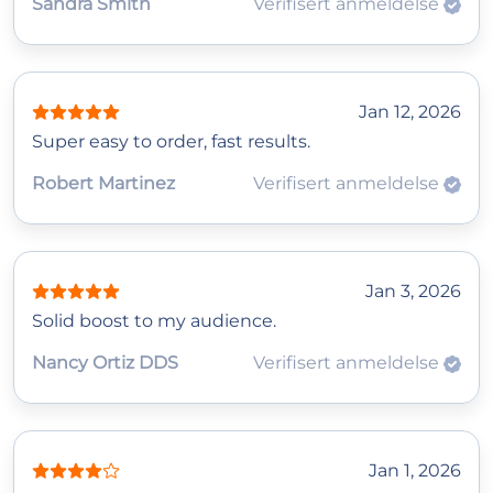
Sandra Smith
Verifisert anmeldelse
Jan 12, 2026
Super easy to order, fast results.
Robert Martinez
Verifisert anmeldelse
Jan 3, 2026
Solid boost to my audience.
Nancy Ortiz DDS
Verifisert anmeldelse
Jan 1, 2026