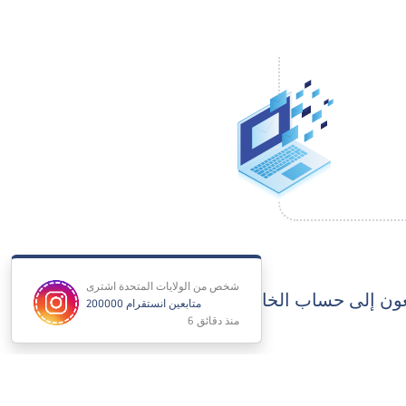
ابعون إلى حساب الخاص بك