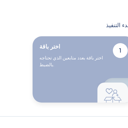
اختر باقة
1
اختر باقة بعدد متابعين الذي تحتاجه
بالضبط.