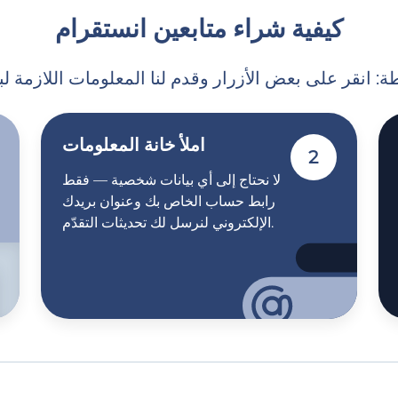
كيفية شراء متابعين انستقرام
املأ خانة المعلومات
2
لا نحتاج إلى أي بيانات شخصية — فقط
رابط حساب الخاص بك وعنوان بريدك
الإلكتروني لنرسل لك تحديثات التقدّم.