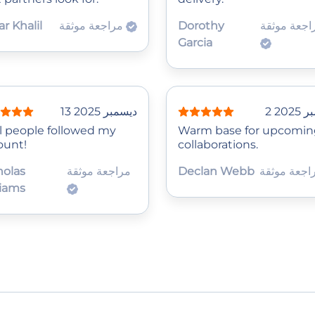
اجعة موثقة
Dorothy
مراجعة موثقة
r Khalil
Garcia
 2025
13 ديسمبر 2025
l people followed my
Warm base for upcomin
ount!
collaborations.
Declan Webb
مراجعة موثقة
holas
liams