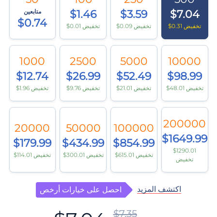
$7.04
$3.59
$1.46
متابعين
$0.74
$0.31 تخفيض
$0.09 تخفيض
$0.01 تخفيض
1000
2500
5000
10000
$12.74
$26.99
$52.49
$98.99
$48.01 تخفيض
$21.01 تخفيض
$9.76 تخفيض
$1.96 تخفيض
200000
20000
50000
100000
$1649.99
$179.99
$434.99
$854.99
$1290.01
$615.01 تخفيض
$300.01 تخفيض
$114.01 تخفيض
تخفيض
اكتشف المزيد
احصل على خيارات أرخص
$7.35