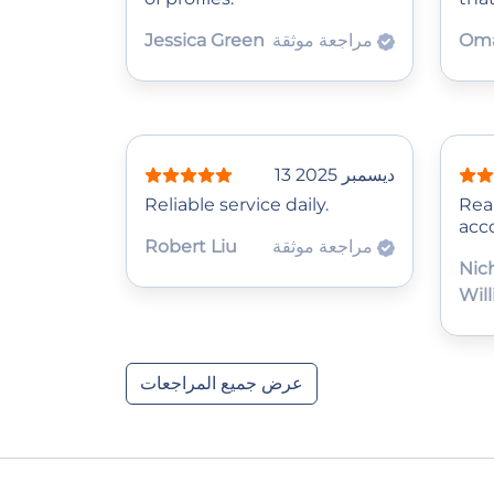
Oma
مراجعة موثقة
Jessica Green
13 ديسمبر 2025
Reliable service daily.
Rea
acc
مراجعة موثقة
Robert Liu
Nic
Wil
عرض جميع المراجعات