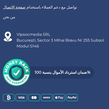
تواصل مع دعم العملاء باستخدام
صفحة الاتصال
من نحن
Vipsocmedia SRL
București, Sector 3 Mihai Bravu Nr 255 Subsol
Modul S146
ضمان استرداد الأموال بنسبة 100%