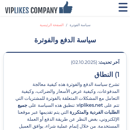
سياسة الفوترة
الصفحة الرئيسية
سياسة الدفع والفوترة
آخر تحديث:
(02.10.2025)
1) النطاق
تشرح سياسة الدفع والفوترة هذه كيفية معالجة
المدفوعات، وكيفية عرض الأسعار والضرائب، وكيفية
التعامل مع المشكلات المتعلقة بالفوترة للمشتريات التي
تتم على
viplikes.net
. تنطبق هذه السياسة على
جميع
الطلبات الفردية والمتكررة
التي يتم تقديمها عبر موقعنا
الإلكتروني، بغض النظر عن طريقة الدفع أو العملة
المستخدمة. من خلال إتمام عملية شراء، يوافق العميل