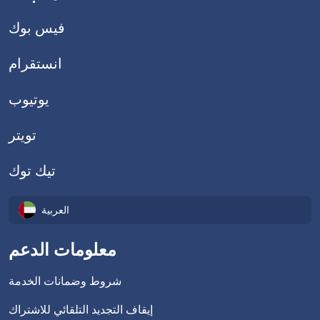
فيس بوك
انستقرام
يوتيوب
تويتر
تيك توك
العربية
معلومات الدعم
شروط وضمانات الخدمة
إيقاف التجديد التلقائي للاشتراك