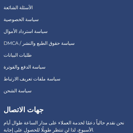
الأسئلة الشائعة
سياسة الخصوصية
سياسة استرداد الأموال
DMCA / سياسة حقوق الطبع والنشر
طلبات البيانات
سياسة الدفع والفوترة
سياسة ملفات تعريف الارتباط
سياسة الشحن
جهات الاتصال
نحن نقدم حالياً دعمًا لخدمة العملاء على مدار الساعة طوال أيام
الأسبوع، لذا لن تنتظر طويلًا للحصول على إجابة.