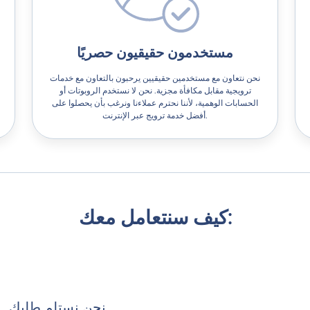
مستخدمون حقيقيون حصريًا
نحن نتعاون مع مستخدمين حقيقيين يرحبون بالتعاون مع خدمات
ترويجية مقابل مكافأة مجزية. نحن لا نستخدم الروبوتات أو
الحسابات الوهمية، لأننا نحترم عملاءنا ونرغب بأن يحصلوا على
أفضل خدمة ترويج عبر الإنترنت.
كيف سنتعامل معك:
نحن نستلم طلبك