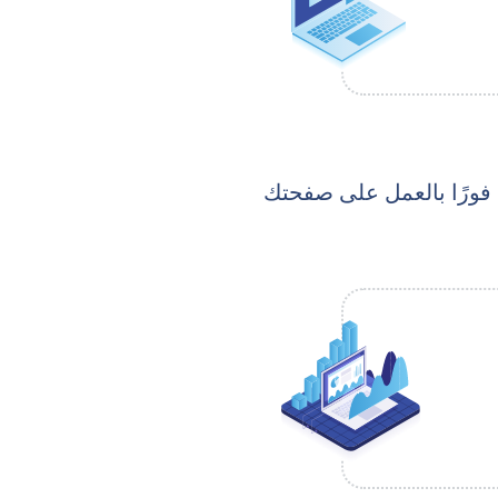
نا فورًا بالعمل على صفحتك