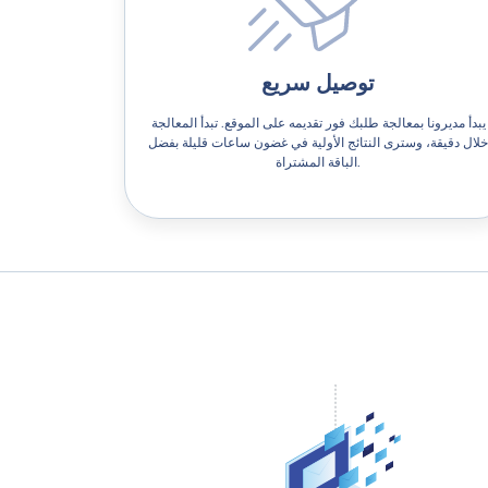
توصيل سريع
يبدأ مديرونا بمعالجة طلبك فور تقديمه على الموقع. تبدأ المعالجة
خلال دقيقة، وسترى النتائج الأولية في غضون ساعات قليلة بفضل
الباقة المشتراة.