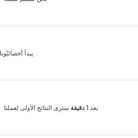
يبدأ أخصائيّو
بعد
1 دقيقة
سترى النتائج الأولى لعملنا