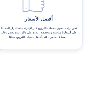
أفضل الأسعار
نحن نراقب سوق خدمات الترويج عبر الإنترنت باستمرار للحفاظ
على أسعارنا مناسبة ومنخفضة. علاوة على ذلك، تتيح بعض باقاتنا
للعملاء الحصول على أفضل خدمات الترويج مجانًا.