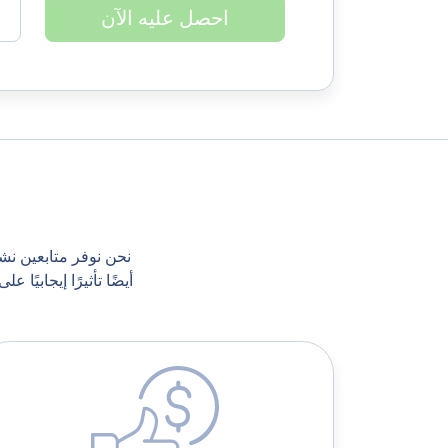
احصل عليه الآن
نحن نوفر متابعين ن
أيضًا تأثيرًا إيجابي