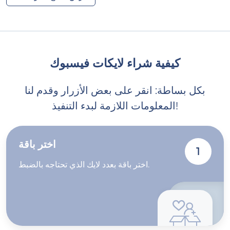
كيفية شراء لايكات فيسبوك
بكل بساطة: انقر على بعض الأزرار وقدم لنا
المعلومات اللازمة لبدء التنفيذ!
اختر باقة
1
اختر باقة بعدد لايك الذي تحتاجه بالضبط.