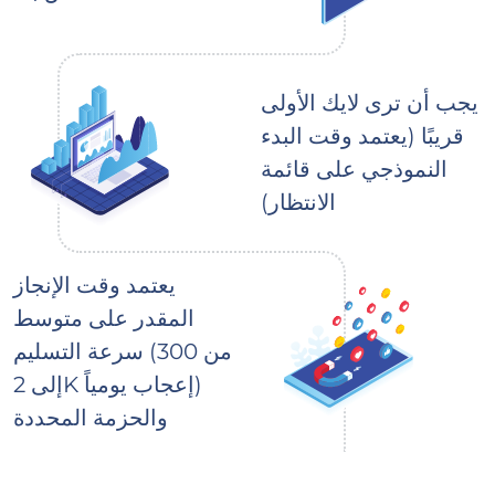
يجب أن ترى لايك الأولى
قريبًا (يعتمد وقت البدء
النموذجي على قائمة
الانتظار)
يعتمد وقت الإنجاز
المقدر على متوسط
سرعة التسليم (من 300
إلى 2K إعجاب يومياً)
والحزمة المحددة