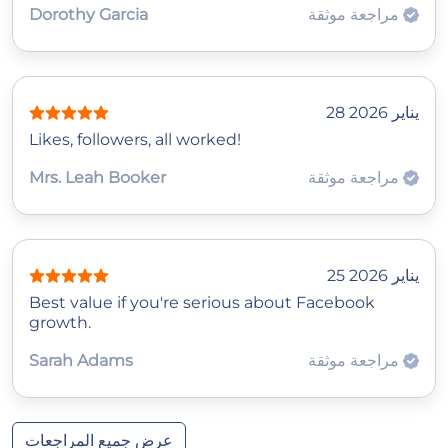
مراجعة موثقة
Dorothy Garcia
28 يناير 2026
Likes, followers, all worked!
مراجعة موثقة
Mrs. Leah Booker
25 يناير 2026
Best value if you're serious about Facebook
growth.
مراجعة موثقة
Sarah Adams
عرض جميع المراجعات