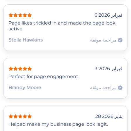
6 فبراير 2026
Page likes trickled in and made the page look
active.
مراجعة موثقة
Stella Hawkins
3 فبراير 2026
Perfect for page engagement.
مراجعة موثقة
Brandy Moore
28 يناير 2026
Helped make my business page look legit.