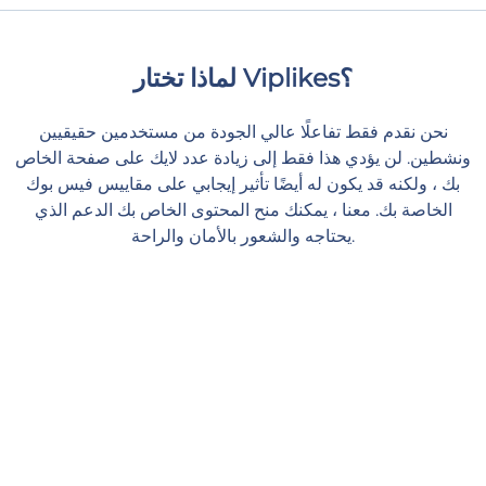
لماذا تختار Viplikes؟
نحن نقدم فقط تفاعلًا عالي الجودة من مستخدمين حقيقيين
ونشطين. لن يؤدي هذا فقط إلى زيادة عدد لايك على صفحة الخاص
بك ، ولكنه قد يكون له أيضًا تأثير إيجابي على مقاييس فيس بوك
الخاصة بك. معنا ، يمكنك منح المحتوى الخاص بك الدعم الذي
يحتاجه والشعور بالأمان والراحة.
توصيل سريع