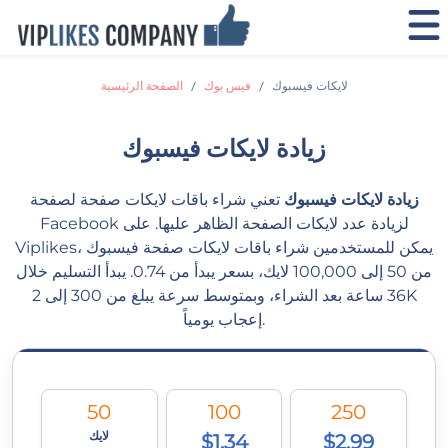
لايكات فيسبوك
فيس بوك
الصفحة الرئيسية
زيادة لايكات فيسبوك
زيادة لايكات فيسبوك
تعني شراء باقات لايكات صفحة لصفحة
Facebook لزيادة عدد لايكات الصفحة الظاهر عليها. على
Viplikes، يمكن للمستخدمين شراء باقات لايكات صفحة فيسبوك
من 50 إلى 100,000 لايك، بسعر يبدأ من 0.74. يبدأ التسليم خلال
36 ساعة بعد الشراء، وبمتوسط سرعة يبلغ من 300 إلى 2K
إعجاب يومياً.
50
100
250
لايك
$1.34
$2.99