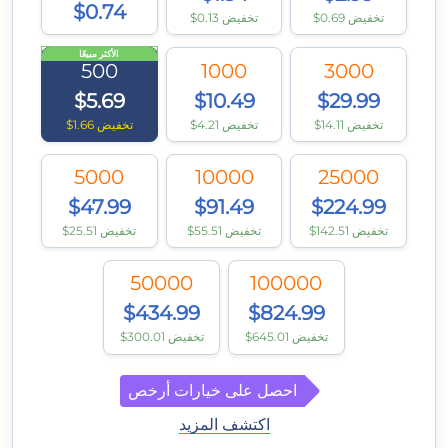
$0.74
$0.69 تخفيض
$0.13 تخفيض
الأكثر مبيعًا
500
1000
3000
$5.69
$10.49
$29.99
$14.11 تخفيض
$4.21 تخفيض
$1.66 تخفيض
5000
10000
25000
$47.99
$91.49
$224.99
$142.51 تخفيض
$55.51 تخفيض
$25.51 تخفيض
50000
100000
$434.99
$824.99
$645.01 تخفيض
$300.01 تخفيض
احصل على خيارات أرخص
اكتشف المزيد