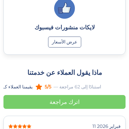
لايكات منشورات فيسبوك
عرض الأسعار
ماذا يقول العملاء عن خدمتنا
— استنادًا إلى 62 مراجعة
5/5
يقيمنا العملاء كـ
اترك مراجعة
11 فبراير 2026