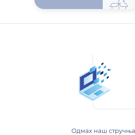
Одмах наш стручњак