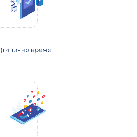
о (типично време