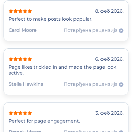
8. феб 2026.
Perfect to make posts look popular.
Carol Moore
Потврђена рецензија
6. феб 2026.
Page likes trickled in and made the page look
active.
Stella Hawkins
Потврђена рецензија
3. феб 2026.
Perfect for page engagement.