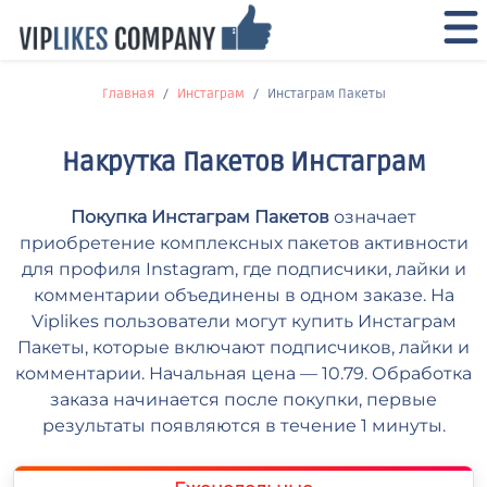
Главная
Инстаграм
Инстаграм Пакеты
Накрутка Пакетов Инстаграм
Покупка Инстаграм Пакетов
означает
приобретение комплексных пакетов активности
для профиля Instagram, где подписчики, лайки и
комментарии объединены в одном заказе. На
Viplikes пользователи могут купить Инстаграм
Пакеты, которые включают подписчиков, лайки и
комментарии. Начальная цена — 10.79. Обработка
заказа начинается после покупки, первые
результаты появляются в течение 1 минуты.