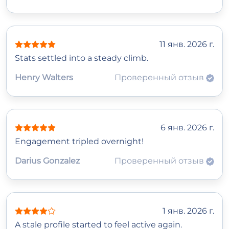
11 янв. 2026 г.
Stats settled into a steady climb.
Henry Walters
Проверенный отзыв
6 янв. 2026 г.
Engagement tripled overnight!
Darius Gonzalez
Проверенный отзыв
1 янв. 2026 г.
A stale profile started to feel active again.