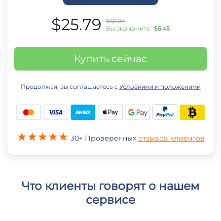
$25.79
$32.24
Вы экономите
$6.45
Купить сейчас
Продолжая, вы соглашаетесь с
Условиями и положеними
30+ Проверенных
отзывов клиентов
Что клиенты говорят о нашем
сервисе