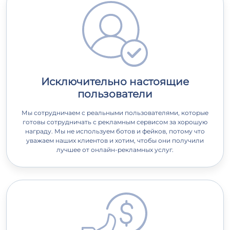
Исключительно настоящие
пользователи
Мы сотрудничаем с реальными пользователями, которые
готовы сотрудничать с рекламным сервисом за хорошую
награду. Мы не используем ботов и фейков, потому что
уважаем наших клиентов и хотим, чтобы они получили
лучшее от онлайн-рекламных услуг.