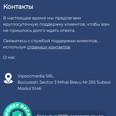
Контакты
В настоящее время мы предлагаем
круглосуточную поддержку клиентов, чтобы вам
не пришлось долго ждать ответа.
Свяжитесь с службой поддержки клиентов,
используя
страницу контактов
О нас
Vipsocmedia SRL
București, Sector 3 Mihai Bravu Nr 255 Subsol
Modul S146