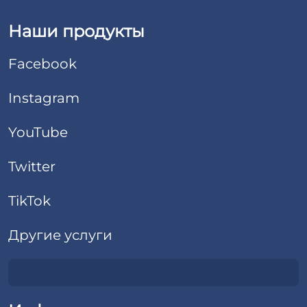
Наши продукты
Facebook
Instagram
YouTube
Twitter
TikTok
Другие услуги