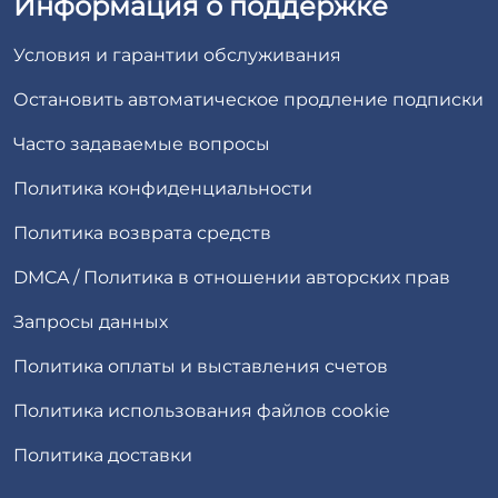
Информация о поддержке
Условия и гарантии обслуживания
Остановить автоматическое продление подписки
Часто задаваемые вопросы
Политика конфиденциальности
Политика возврата средств
DMCA / Политика в отношении авторских прав
Запросы данных
Политика оплаты и выставления счетов
Политика использования файлов cookie
Политика доставки