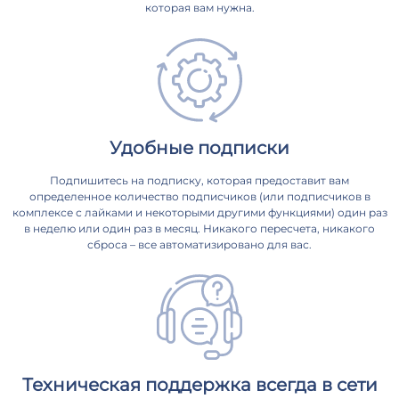
которая вам нужна.
Удобные подписки
Подпишитесь на подписку, которая предоставит вам
определенное количество подписчиков (или подписчиков в
комплексе с лайками и некоторыми другими функциями) один раз
в неделю или один раз в месяц. Никакого пересчета, никакого
сброса – все автоматизировано для вас.
Техническая поддержка всегда в сети