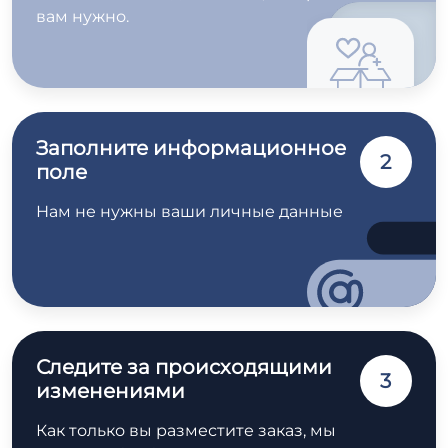
вам нужно.
Заполните информационное
2
поле
Нам не нужны ваши личные данные
Следите за происходящими
3
изменениями
Как только вы разместите заказ, мы