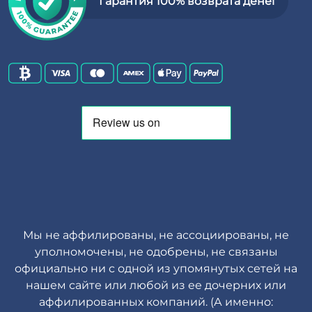
Гарантия 100% возврата денег
Мы не аффилированы, не ассоциированы, не
уполномочены, не одобрены, не связаны
официально ни с одной из упомянутых сетей на
нашем сайте или любой из ее дочерних или
аффилированных компаний. (А именно: