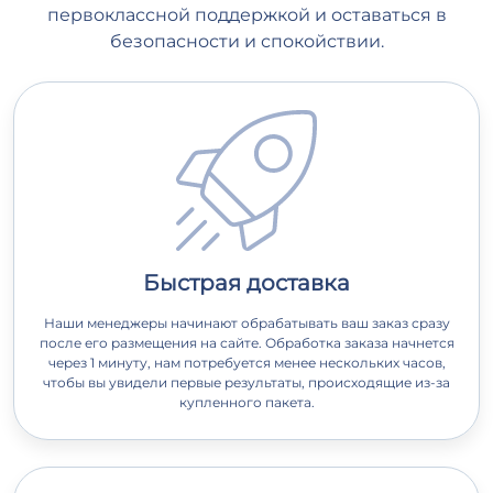
первоклассной поддержкой и оставаться в
безопасности и спокойствии.
Быстрая доставка
Наши менеджеры начинают обрабатывать ваш заказ сразу
после его размещения на сайте. Обработка заказа начнется
через 1 минуту, нам потребуется менее нескольких часов,
чтобы вы увидели первые результаты, происходящие из-за
купленного пакета.