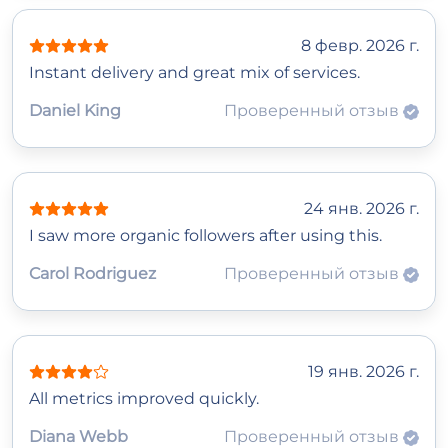
8 февр. 2026 г.
Instant delivery and great mix of services.
Daniel King
Проверенный отзыв
24 янв. 2026 г.
I saw more organic followers after using this.
Carol Rodriguez
Проверенный отзыв
19 янв. 2026 г.
All metrics improved quickly.
Diana Webb
Проверенный отзыв