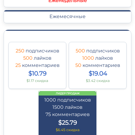
Еженедельные
Ежемесячные
250
подписчиков
500
подписчиков
500
лайков
1000
лайков
25
комментариев
50
комментариев
$10.79
$19.04
$1.17 скидка
$3.42 скидка
ЛИДЕР ПРОДАЖ
1000
подписчиков
1500
лайков
75
комментариев
$25.79
$6.45 скидка