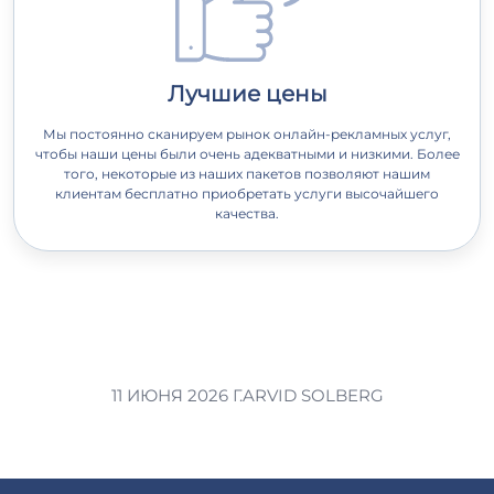
Лучшие цены
Мы постоянно сканируем рынок онлайн-рекламных услуг,
чтобы наши цены были очень адекватными и низкими. Более
того, некоторые из наших пакетов позволяют нашим
клиентам бесплатно приобретать услуги высочайшего
качества.
11 ИЮНЯ 2026 Г.
ARVID SOLBERG