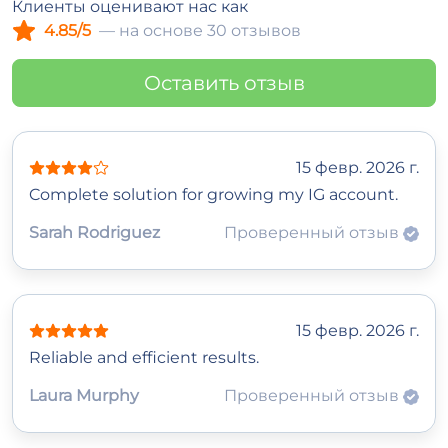
Клиенты оценивают нас как
4.85/5
— на основе 30 отзывов
Оставить отзыв
15 февр. 2026 г.
Complete solution for growing my IG account.
Sarah Rodriguez
Проверенный отзыв
15 февр. 2026 г.
Reliable and efficient results.
Laura Murphy
Проверенный отзыв