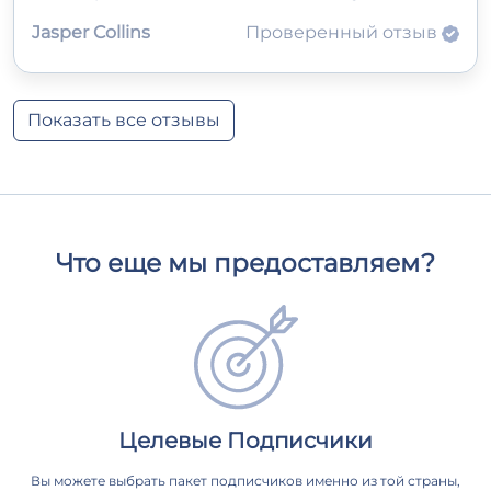
Jasper Collins
Проверенный отзыв
Показать все отзывы
Что еще мы предоставляем?
Целевые Подписчики
Вы можете выбрать пакет подписчиков именно из той страны,