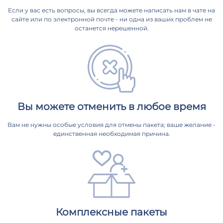
Если у вас есть вопросы, вы всегда можете написать нам в чате на
сайте или по электронной почте - ни одна из ваших проблем не
останется нерешенной.
Вы можете отменить в любое время
Вам не нужны особые условия для отмены пакета; ваше желание -
единственная необходимая причина.
Комплексные пакеты