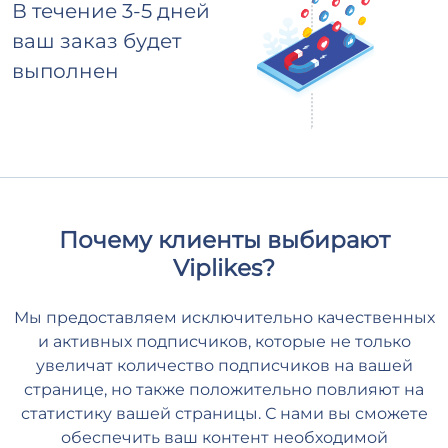
В течение 3-5 дней
ваш заказ будет
выполнен
Почему клиенты выбирают
Viplikes?
Мы предоставляем исключительно качественных
и активных подписчиков, которые не только
увеличат количество подписчиков на вашей
странице, но также положительно повлияют на
статистику вашей страницы. С нами вы сможете
обеспечить ваш контент необходимой