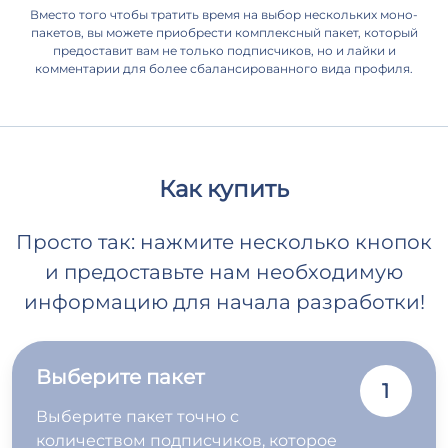
Вместо того чтобы тратить время на выбор нескольких моно-
пакетов, вы можете приобрести комплексный пакет, который
предоставит вам не только подписчиков, но и лайки и
комментарии для более сбалансированного вида профиля.
Как купить
Просто так: нажмите несколько кнопок
и предоставьте нам необходимую
информацию для начала разработки!
Выберите пакет
1
Выберите пакет точно с
количеством подписчиков, которое