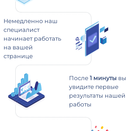
Немедленно наш
специалист
начинает работать
на вашей
странице
После
1 минуты
вы
увидите первые
результаты нашей
работы