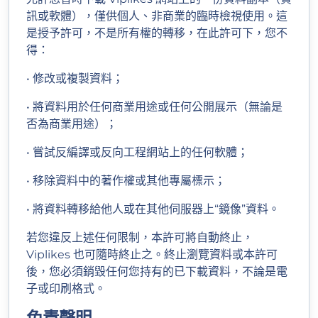
訊或軟體），僅供個人、非商業的臨時檢視使用。這
是授予許可，不是所有權的轉移，在此許可下，您不
得：
• 修改或複製資料；
• 將資料用於任何商業用途或任何公開展示（無論是
否為商業用途）；
• 嘗試反編譯或反向工程網站上的任何軟體；
• 移除資料中的著作權或其他專屬標示；
• 將資料轉移給他人或在其他伺服器上“鏡像”資料。
若您違反上述任何限制，本許可將自動終止，
Viplikes 也可隨時終止之。終止瀏覽資料或本許可
後，您必須銷毀任何您持有的已下載資料，不論是電
子或印刷格式。