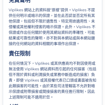
免責聲明
Viplikes 網站上的資料按“原樣”提供。Viplikes 不提
供任何明示或暗示的保證，並在此否認並否定所有其
他保證，包括但不限於適售性、特定用途適用性、未
侵權或其他權利侵害的暗示保證。此外，Viplikes 不
保證或作出任何關於使用其網站資料的準確性、可能
結果或可靠性的聲明，亦不對與本網站或與本網站鏈
接的任何網站的資料相關的事項作出保證。
責任限制
在任何情況下，Viplikes 或其供應商均不對因使用或
無法使用 Viplikes 網站資料而引起的任何損害（包括
但不限於資料或利潤損失或業務中斷造成的損害）負
責，即使 Viplikes 或其授權代表已口頭或書面被告知
此類損害的可能性。由於某些司法管轄區不允許對暗
示保證或附帶損害或間接損害的責任進行限制，因此
上述限制可能不適用於您。