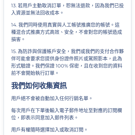
13. 若用戶主動取消訂單，恕無法退款，因為我們已投
入資源並無法回收成本。
14. 我們同時使用真實與人工帳號推廣您的帳號。這
種混合式推廣方式高效、安全，不會對您的帳號造成
損害。
15. 為防詐與保護帳戶安全，我們或我們的支付合作夥
伴可能會要求您提供身份證件照片或駕照影本，此為
形式驗證。我們保證 100% 保密，且在收到您的資料
前不會開始執行訂單。
我們如何收集資訊
用戶絕不會被自動加入任何行銷名單。
每次用戶在下單後輸入電子郵件地址至對應的訂閱欄
位，即表示同意加入郵件列表。
用戶有權隨時選擇加入或取消訂閱。