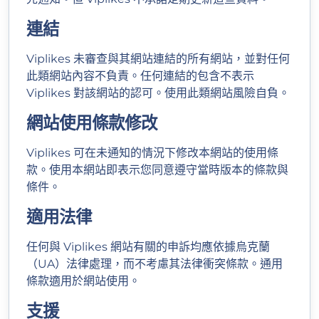
連結
Viplikes 未審查與其網站連結的所有網站，並對任何
此類網站內容不負責。任何連結的包含不表示
Viplikes 對該網站的認可。使用此類網站風險自負。
網站使用條款修改
Viplikes 可在未通知的情況下修改本網站的使用條
款。使用本網站即表示您同意遵守當時版本的條款與
條件。
適用法律
任何與 Viplikes 網站有關的申訴均應依據烏克蘭
（UA）法律處理，而不考慮其法律衝突條款。通用
條款適用於網站使用。
支援