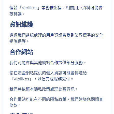
但若「Viplikes」業務被出售，相關用戶資料可能會
被轉讓。
資訊維護
透過我們系統處理的用戶資訊皆受到業界標準的安全
措施保護。
合作網站
我們可能會與其他網站合作提供部分服務。
您在這些網站提供的個人資訊可能會傳送給
「Viplikes」，以便完成服務交付。
我們將依照本隱私政策處理此類資訊。
合作網站可能有不同的隱私政策，我們建議您閱讀其
條款。