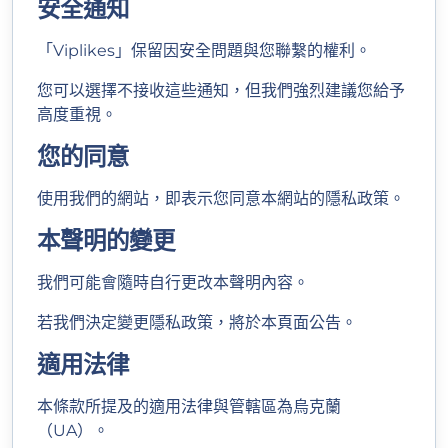
安全通知
「Viplikes」保留因安全問題與您聯繫的權利。
您可以選擇不接收這些通知，但我們強烈建議您給予
高度重視。
您的同意
使用我們的網站，即表示您同意本網站的隱私政策。
本聲明的變更
我們可能會隨時自行更改本聲明內容。
若我們決定變更隱私政策，將於本頁面公告。
適用法律
本條款所提及的適用法律與管轄區為烏克蘭
（UA）。