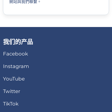
網站與我們聯繫。
我们的产品
Facebook
Instagram
YouTube
Twitter
TikTok