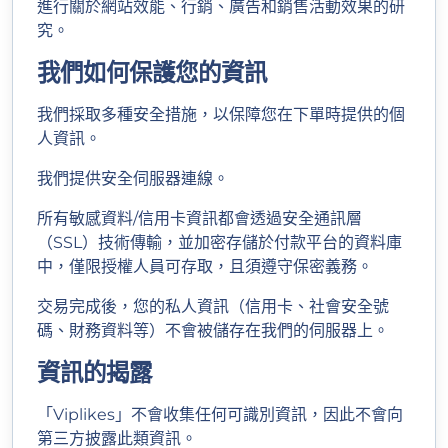
進行關於網站效能、行銷、廣告和銷售活動效果的研
究。
我們如何保護您的資訊
我們採取多種安全措施，以保障您在下單時提供的個
人資訊。
我們提供安全伺服器連線。
所有敏感資料/信用卡資訊都會透過安全通訊層
（SSL）技術傳輸，並加密存儲於付款平台的資料庫
中，僅限授權人員可存取，且須遵守保密義務。
交易完成後，您的私人資訊（信用卡、社會安全號
碼、財務資料等）不會被儲存在我們的伺服器上。
資訊的揭露
「Viplikes」不會收集任何可識別資訊，因此不會向
第三方披露此類資訊。