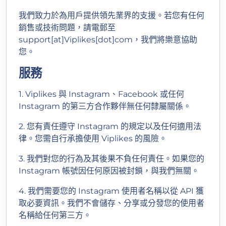
我們致力於為用戶提供領先業界的支援。若您有任何
銷售或技術問題，請電郵至
support[at]Viplikes[dot]com，我們將樂意協助
您。
服務
1. Viplikes 與 Instagram、Facebook 或任何
Instagram 的第三方合作夥伴無任何隸屬關係。
2. 您有責任遵守 Instagram 的規定以及任何適用法
律。您需自行承擔使用 Viplikes 的風險。
3. 我們對您的行為及其後果不負任何責任。如果您的
Instagram 帳號因任何原因被封鎖，與我們無關。
4. 我們需要您的 Instagram 使用者名稱以從 API 獲
取必要資訊。我們不會儲存、分享或分發您的使用者
名稱給任何第三方。