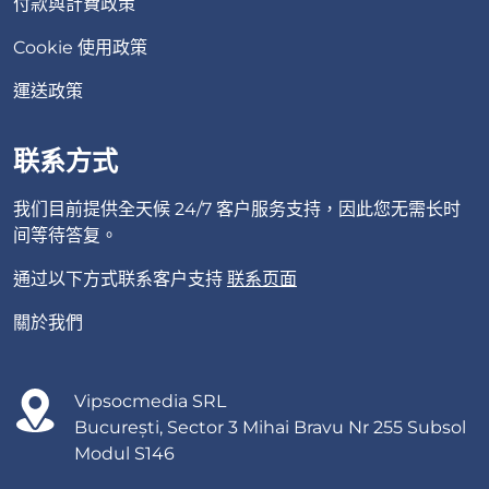
付款與計費政策
Cookie 使用政策
運送政策
联系方式
我们目前提供全天候 24/7 客户服务支持，因此您无需长时
间等待答复。
通过以下方式联系客户支持
联系页面
關於我們
Vipsocmedia SRL
București, Sector 3 Mihai Bravu Nr 255 Subsol
Modul S146