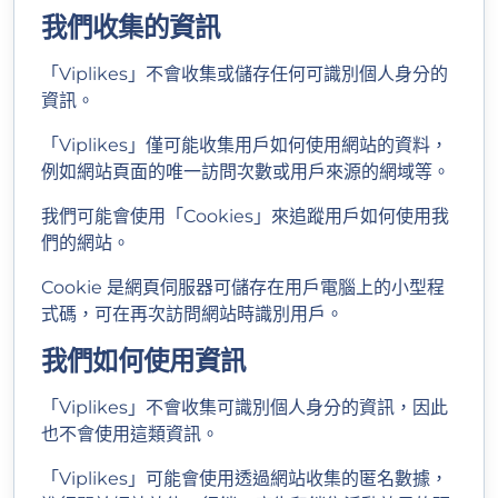
我們收集的資訊
「Viplikes」不會收集或儲存任何可識別個人身分的
資訊。
「Viplikes」僅可能收集用戶如何使用網站的資料，
例如網站頁面的唯一訪問次數或用戶來源的網域等。
我們可能會使用「Cookies」來追蹤用戶如何使用我
們的網站。
Cookie 是網頁伺服器可儲存在用戶電腦上的小型程
式碼，可在再次訪問網站時識別用戶。
我們如何使用資訊
「Viplikes」不會收集可識別個人身分的資訊，因此
也不會使用這類資訊。
「Viplikes」可能會使用透過網站收集的匿名數據，