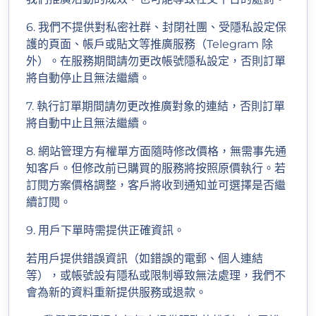
6. 我們不提供對私密社群、封閉社團、受隱私設定保
護的頁面、帳戶或貼文等推廣服務（Telegram 除
外）。在服務期間請勿更改帳號隱私設定，否則訂單
將自動停止且無法繼續。
7. 執行訂單期間請勿更改推廣對象的連結，否則訂單
將自動中止且無法繼續。
8. 網站管理方有權單方面隨時修改價格，無需事先通
知客戶。但修改前已購買的服務將按照原價執行。若
訂閱方案價格調整，客戶將收到通知並可選擇是否繼
續訂閱。
9. 用戶下單時需提供正確資訊。
若用戶提供錯誤資訊（如錯誤的電郵、個人連結
等），或帳號設有隱私或限制導致無法處理，我們不
會為新的資料重新提供服務或退款。