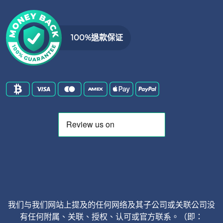
100%退款保证
我们与我们网站上提及的任何网络及其子公司或关联公司没
有任何附属、关联、授权、认可或官方联系。（即：