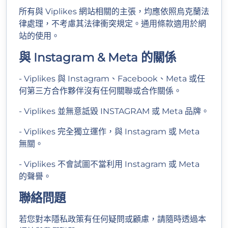
所有與 Viplikes 網站相關的主張，均應依照烏克蘭法
律處理，不考慮其法律衝突規定。通用條款適用於網
站的使用。
與 Instagram & Meta 的關係
- Viplikes 與 Instagram、Facebook、Meta 或任
何第三方合作夥伴沒有任何關聯或合作關係。
- Viplikes 並無意詆毀 INSTAGRAM 或 Meta 品牌。
- Viplikes 完全獨立運作，與 Instagram 或 Meta
無關。
- Viplikes 不會試圖不當利用 Instagram 或 Meta
的聲譽。
聯絡問題
若您對本隱私政策有任何疑問或顧慮，請隨時透過本