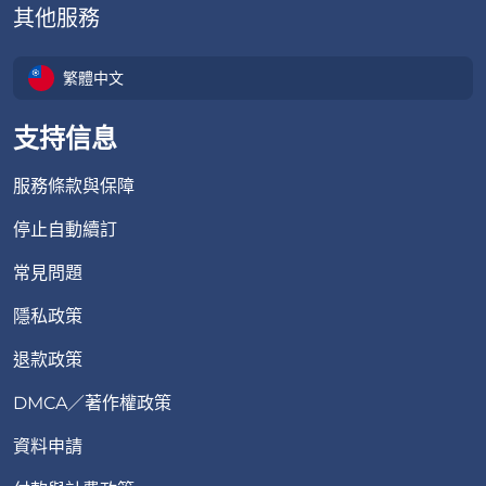
其他服務
繁體中文
支持信息
服務條款與保障
停止自動續訂
常見問題
隱私政策
退款政策
DMCA／著作權政策
資料申請