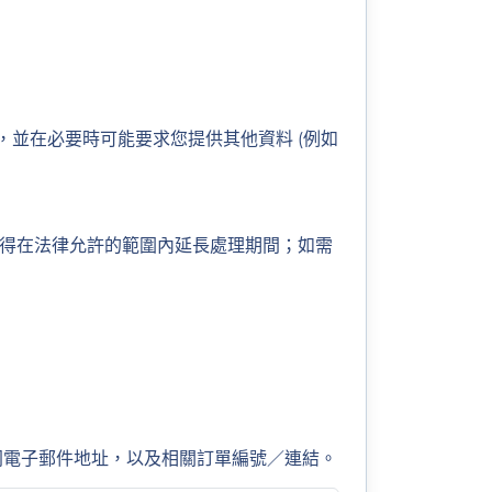
並在必要時可能要求您提供其他資料 (例如
們得在法律允許的範圍內延長處理期間；如需
同電子郵件地址，以及相關訂單編號／連結。