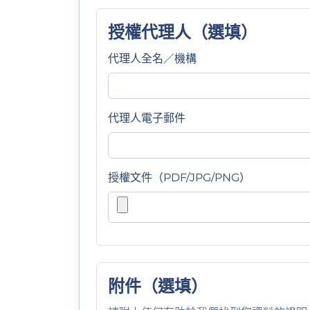
授權代理人（選填）
代理人全名／機構
代理人電子郵件
授權文件（PDF/JPG/PNG）
附件（選填）