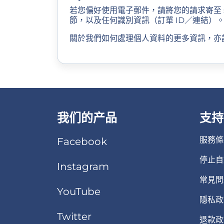
若您偏好使用電子郵件，請將您的請求寄至
節，以及任何識別資訊（訂單 ID／連結）
關於我們如何處理個人資料的更多資訊，亦
我们的产品
支持
服務條
Facebook
停止自
Instagram
常見問
YouTube
隱私政
Twitter
退款政