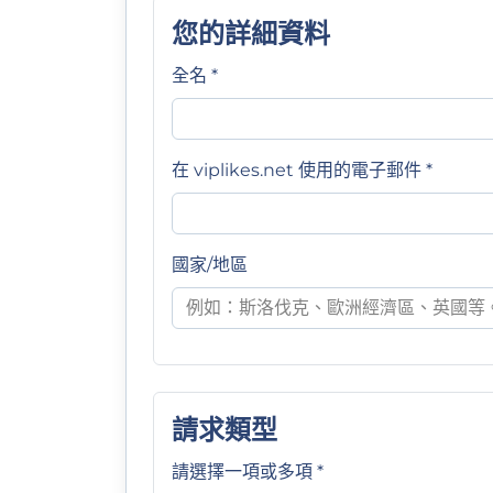
您的詳細資料
全名 *
在 viplikes.net 使用的電子郵件 *
國家/地區
請求類型
請選擇一項或多項 *