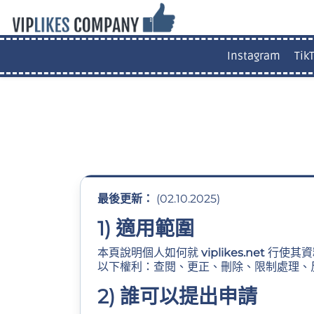
Instagram
Tik
最後更新：
(02.10.2025)
1) 適用範圍
本頁說明個人如何就
viplikes.net
行使其資
以下權利：查閱、更正、刪除、限制處理、
2) 誰可以提出申請