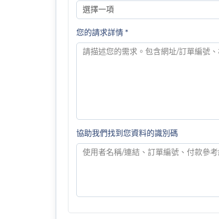
您的請求詳情 *
協助我們找到您資料的識別碼