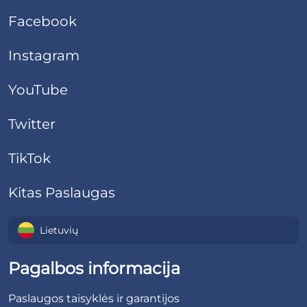
Facebook
Instagram
YouTube
Twitter
TikTok
Kitas Paslaugas
Lietuvių
Pagalbos informacija
Paslaugos taisyklės ir garantijos