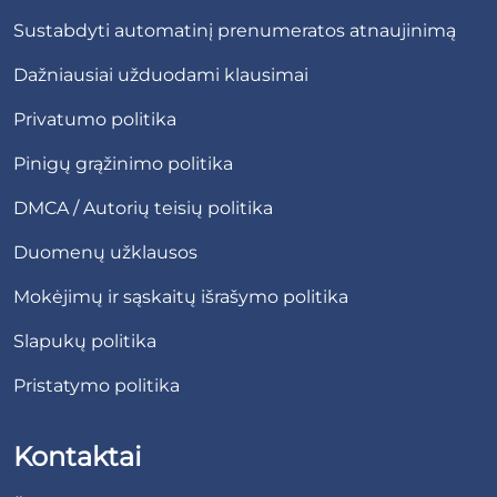
Sustabdyti automatinį prenumeratos atnaujinimą
Dažniausiai užduodami klausimai
Privatumo politika
Pinigų grąžinimo politika
DMCA / Autorių teisių politika
Duomenų užklausos
Mokėjimų ir sąskaitų išrašymo politika
Slapukų politika
Pristatymo politika
Kontaktai