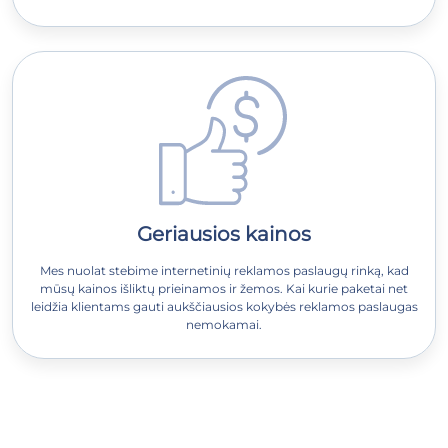
Geriausios kainos
Mes nuolat stebime internetinių reklamos paslaugų rinką, kad
mūsų kainos išliktų prieinamos ir žemos. Kai kurie paketai net
leidžia klientams gauti aukščiausios kokybės reklamos paslaugas
nemokamai.