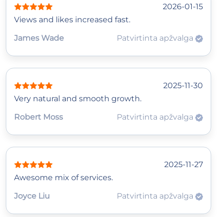
2026-01-15
Views and likes increased fast.
James Wade
Patvirtinta apžvalga
2025-11-30
Very natural and smooth growth.
Robert Moss
Patvirtinta apžvalga
2025-11-27
Awesome mix of services.
Joyce Liu
Patvirtinta apžvalga