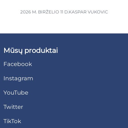
2026 M. BIRŽELIO 11 D.
KASPAR VUKOVIC
Mūsų produktai
Facebook
Instagram
YouTube
Twitter
TikTok