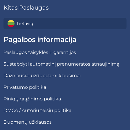
Kitas Paslaugas
Lietuvių
Pagalbos informacija
Paslaugos taisyklės ir garantijos
Sustabdyti automatinį prenumeratos atnaujinimą
Dažniausiai užduodami klausimai
Privatumo politika
Pinigų grąžinimo politika
DMCA / Autorių teisių politika
Duomenų užklausos