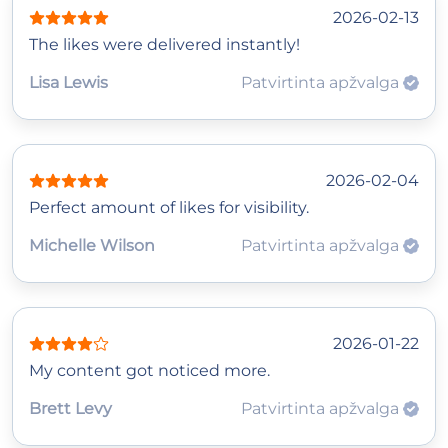
2026-02-13
The likes were delivered instantly!
Lisa Lewis
Patvirtinta apžvalga
2026-02-04
Perfect amount of likes for visibility.
Michelle Wilson
Patvirtinta apžvalga
2026-01-22
My content got noticed more.
Brett Levy
Patvirtinta apžvalga