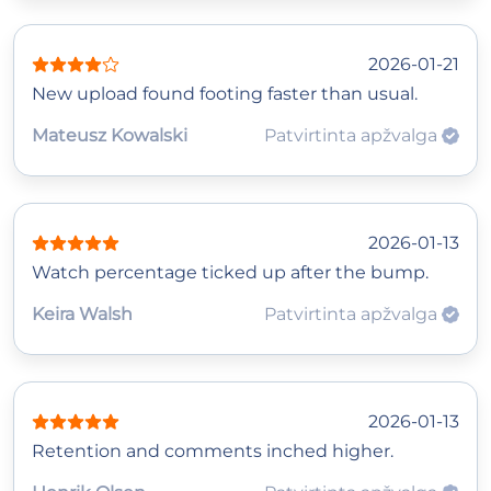
2026-01-21
New upload found footing faster than usual.
Mateusz Kowalski
Patvirtinta apžvalga
2026-01-13
Watch percentage ticked up after the bump.
Keira Walsh
Patvirtinta apžvalga
2026-01-13
Retention and comments inched higher.