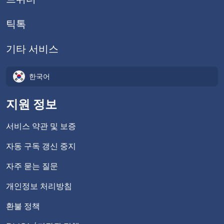
틱톡
기타 서비스
한국어
지원 정보
서비스 약관 및 보증
자동 구독 갱신 중지
자주 묻는 질문
개인정보 처리방침
환불 정책