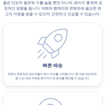
들은 단순히 팔로워 수를 늘릴 뿐만 아니라, 페이지 통계에 긍
정적인 영향을 줍니다. 저희와 함께라면 콘텐츠에 필요한 최
고의 지원을 받을 수 있으며, 안전하고 안심할 수 있습니다.
빠른 배송
주문이 완료되면 관리자들이 즉시 처리를 시작합니다. 1분 내로 처리되며,
몇 시간 내에 구매한 패키지의 첫 효과를 확인할 수 있습니다.