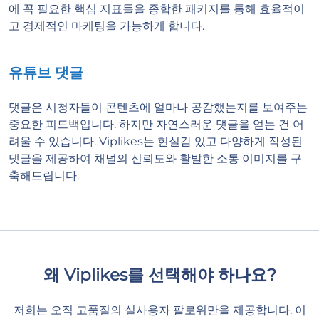
에 꼭 필요한 핵심 지표들을 종합한 패키지를 통해 효율적이
고 경제적인 마케팅을 가능하게 합니다.
유튜브 댓글
댓글은 시청자들이 콘텐츠에 얼마나 공감했는지를 보여주는
중요한 피드백입니다. 하지만 자연스러운 댓글을 얻는 건 어
려울 수 있습니다. Viplikes는 현실감 있고 다양하게 작성된
댓글을 제공하여 채널의 신뢰도와 활발한 소통 이미지를 구
축해드립니다.
왜 Viplikes를 선택해야 하나요?
저희는 오직 고품질의 실사용자 팔로워만을 제공합니다. 이