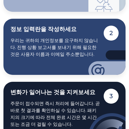
정보 입력란을 작성하세요
2
우리는 귀하의 개인정보를 요구하지 않습니
다. 진행 상황 보고서를 보내기 위해 필요한
것은 사용자 이름과 이메일 주소뿐입니다.
변화가 일어나는 것을 지켜보세요
3
주문이 접수되면 즉시 처리에 들어갑니다. 곧
바로 첫 결과를 확인하실 수 있습니다. 패키
지의 크기에 따라 전체 완료 시간은 몇 시간
또는 조금 더 걸릴 수 있습니다.