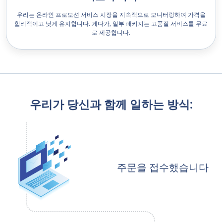
우리는 온라인 프로모션 서비스 시장을 지속적으로 모니터링하여 가격을
합리적이고 낮게 유지합니다. 게다가, 일부 패키지는 고품질 서비스를 무료
로 제공합니다.
우리가 당신과 함께 일하는 방식:
주문을 접수했습니다