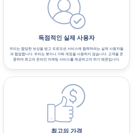
독점적인 실제 사용자
우리는 합당한 보상을 받고 프로모션 서비스에 협력하려는 실제 사용자들
과 협업합니다. 우리는 봇이나 가짜 계정을 사용하지 않습니다. 고객을 존
중하며 최고의 온라인 마케팅 서비스를 제공하고자 하기 때문입니다.
최고의 가격