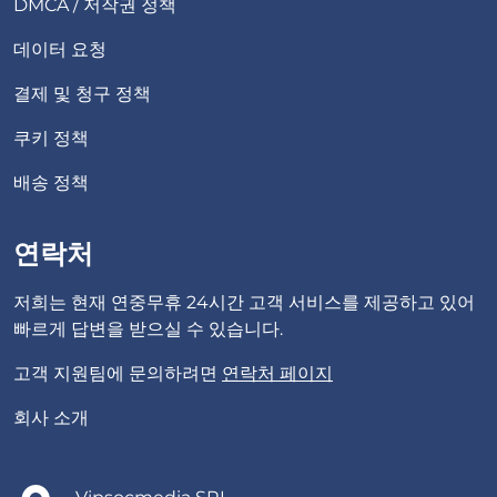
DMCA / 저작권 정책
데이터 요청
결제 및 청구 정책
쿠키 정책
배송 정책
연락처
저희는 현재 연중무휴 24시간 고객 서비스를 제공하고 있어
빠르게 답변을 받으실 수 있습니다.
고객 지원팀에 문의하려면
연락처 페이지
회사 소개