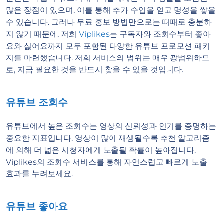
많은 장점이 있으며, 이를 통해 추가 수입을 얻고 명성을 쌓을
수 있습니다. 그러나 무료 홍보 방법만으로는 때때로 충분하
지 않기 때문에, 저희
Viplikes
는 구독자와 조회수부터 좋아
요와 싫어요까지 모두 포함된 다양한 유튜브 프로모션 패키
지를 마련했습니다. 저희 서비스의 범위는 매우 광범위하므
로, 지금 필요한 것을 반드시 찾을 수 있을 것입니다.
유튜브 조회수
유튜브에서 높은 조회수는 영상의 신뢰성과 인기를 증명하는
중요한 지표입니다. 영상이 많이 재생될수록 추천 알고리즘
에 의해 더 넓은 시청자에게 노출될 확률이 높아집니다.
Viplikes의 조회수 서비스를 통해 자연스럽고 빠르게 노출
효과를 누려보세요.
유튜브 좋아요