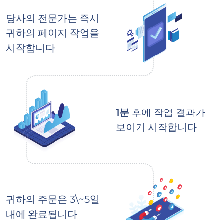
당사의 전문가는 즉시
귀하의 페이지 작업을
시작합니다
1분
후에 작업 결과가
보이기 시작합니다
귀하의 주문은 3\~5일
내에 완료됩니다