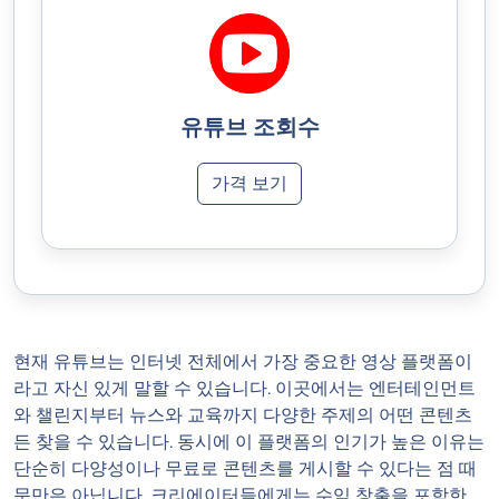
유튜브 조회수
가격 보기
현재 유튜브는 인터넷 전체에서 가장 중요한 영상 플랫폼이
라고 자신 있게 말할 수 있습니다. 이곳에서는 엔터테인먼트
와 챌린지부터 뉴스와 교육까지 다양한 주제의 어떤 콘텐츠
든 찾을 수 있습니다. 동시에 이 플랫폼의 인기가 높은 이유는
단순히 다양성이나 무료로 콘텐츠를 게시할 수 있다는 점 때
문만은 아닙니다. 크리에이터들에게는 수익 창출을 포함한