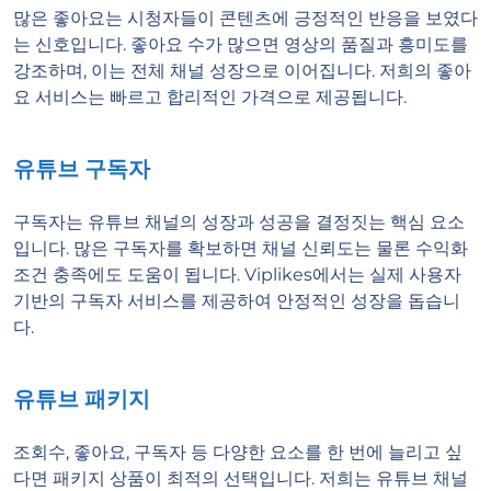
많은 좋아요는 시청자들이 콘텐츠에 긍정적인 반응을 보였다
는 신호입니다. 좋아요 수가 많으면 영상의 품질과 흥미도를
강조하며, 이는 전체 채널 성장으로 이어집니다. 저희의 좋아
요 서비스는 빠르고 합리적인 가격으로 제공됩니다.
유튜브 구독자
구독자는 유튜브 채널의 성장과 성공을 결정짓는 핵심 요소
입니다. 많은 구독자를 확보하면 채널 신뢰도는 물론 수익화
조건 충족에도 도움이 됩니다. Viplikes에서는 실제 사용자
기반의 구독자 서비스를 제공하여 안정적인 성장을 돕습니
다.
유튜브 패키지
조회수, 좋아요, 구독자 등 다양한 요소를 한 번에 늘리고 싶
다면 패키지 상품이 최적의 선택입니다. 저희는 유튜브 채널