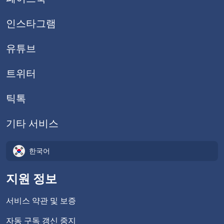
인스타그램
유튜브
트위터
틱톡
기타 서비스
한국어
지원 정보
서비스 약관 및 보증
자동 구독 갱신 중지