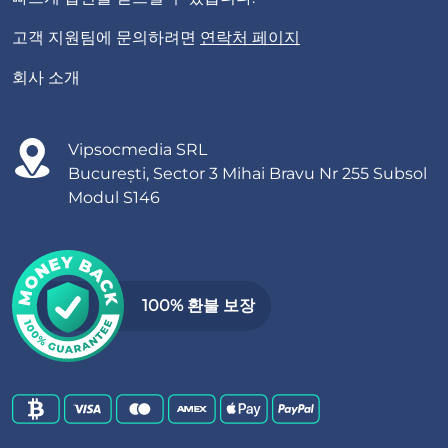
고객 지원팀에 문의하려면
연락처 페이지
회사 소개
Vipsocmedia SRL
București, Sector 3 Mihai Bravu Nr 255 Subsol
Modul S146
100% 환불 보장