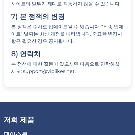
사이트의 일부가 제대로 작동하지 않을 수 있습니다.
7) 본 정책의 변경
본 정책은 수시로 업데이트될 수 있습니다. "최종 업데
이트" 날짜는 최신 개정을 나타냅니다. 중요한 변경사
항은 필요한 경우 공지됩니다.
8) 연락처
본 정책에 대한 질문이 있으시면 다음으로 연락하십
시오:
support@viplikes.net
.
저희 제품
페이스북