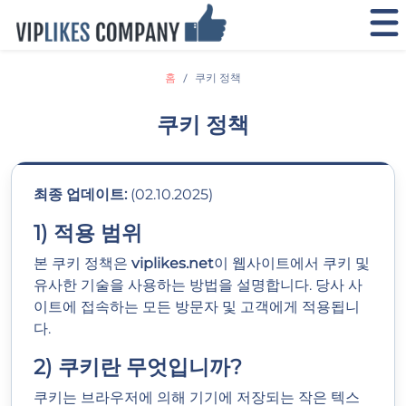
홈
쿠키 정책
쿠키 정책
최종 업데이트:
(02.10.2025)
1) 적용 범위
본 쿠키 정책은
viplikes.net
이 웹사이트에서 쿠키 및
유사한 기술을 사용하는 방법을 설명합니다. 당사 사
이트에 접속하는 모든 방문자 및 고객에게 적용됩니
다.
2) 쿠키란 무엇입니까?
쿠키는 브라우저에 의해 기기에 저장되는 작은 텍스