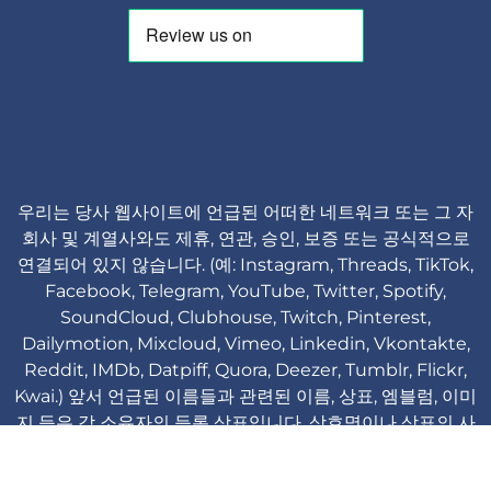
우리는 당사 웹사이트에 언급된 어떠한 네트워크 또는 그 자
회사 및 계열사와도 제휴, 연관, 승인, 보증 또는 공식적으로
연결되어 있지 않습니다. (예: Instagram, Threads, TikTok,
Facebook, Telegram, YouTube, Twitter, Spotify,
SoundCloud, Clubhouse, Twitch, Pinterest,
Dailymotion, Mixcloud, Vimeo, Linkedin, Vkontakte,
Reddit, IMDb, Datpiff, Quora, Deezer, Tumblr, Flickr,
Kwai.) 앞서 언급된 이름들과 관련된 이름, 상표, 엠블럼, 이미
지 등은 각 소유자의 등록 상표입니다. 상호명이나 상표의 사
용은 식별 및 참고 목적일 뿐이며, 해당 상표 소유자 또는 제
품 브랜드와의 연관성을 의미하지 않습니다.