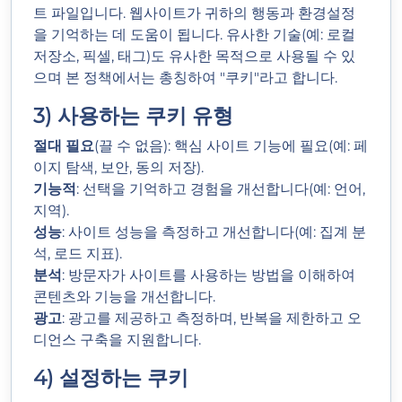
트 파일입니다. 웹사이트가 귀하의 행동과 환경설정
을 기억하는 데 도움이 됩니다. 유사한 기술(예: 로컬
저장소, 픽셀, 태그)도 유사한 목적으로 사용될 수 있
으며 본 정책에서는 총칭하여 "쿠키"라고 합니다.
3) 사용하는 쿠키 유형
절대 필요
(끌 수 없음): 핵심 사이트 기능에 필요(예: 페
이지 탐색, 보안, 동의 저장).
기능적
: 선택을 기억하고 경험을 개선합니다(예: 언어,
지역).
성능
: 사이트 성능을 측정하고 개선합니다(예: 집계 분
석, 로드 지표).
분석
: 방문자가 사이트를 사용하는 방법을 이해하여
콘텐츠와 기능을 개선합니다.
광고
: 광고를 제공하고 측정하며, 반복을 제한하고 오
디언스 구축을 지원합니다.
4) 설정하는 쿠키