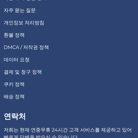
자주 묻는 질문
개인정보 처리방침
환불 정책
DMCA / 저작권 정책
데이터 요청
결제 및 청구 정책
쿠키 정책
배송 정책
연락처
저희는 현재 연중무휴 24시간 고객 서비스를 제공하고 있어
빠르게 답변을 받으실 수 있습니다.