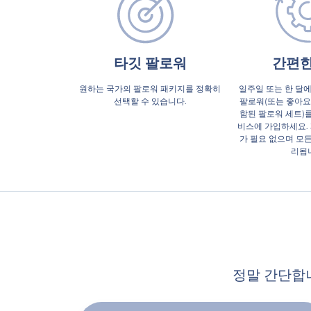
타깃 팔로워
간편한
원하는 국가의 팔로워 패키지를 정확히
일주일 또는 한 달에
선택할 수 있습니다.
팔로워(또는 좋아요
함된 팔로워 세트)
비스에 가입하세요.
가 필요 없으며 모
리됩
정말 간단합니