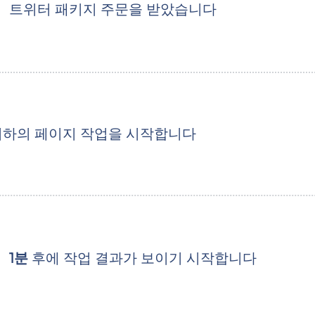
트위터 패키지 주문을 받았습니다
귀하의 페이지 작업을 시작합니다
1분
후에 작업 결과가 보이기 시작합니다