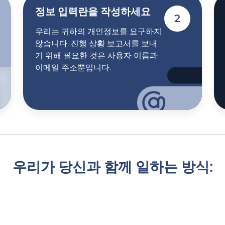
정보 입력란을 작성하세요
2
우리는 귀하의 개인정보를 요구하지
않습니다. 진행 상황 보고서를 보내
기 위해 필요한 것은 사용자 이름과
이메일 주소뿐입니다.
우리가 당신과 함께 일하는 방식: