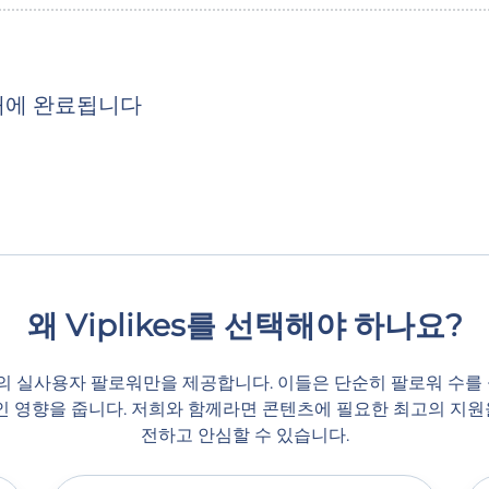
 내에 완료됩니다
왜 Viplikes를 선택해야 하나요?
 실사용자 팔로워만을 제공합니다. 이들은 단순히 팔로워 수를 
 영향을 줍니다. 저희와 함께라면 콘텐츠에 필요한 최고의 지원을
전하고 안심할 수 있습니다.