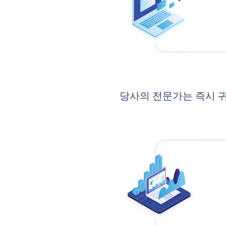
당사의 전문가는 즉시 