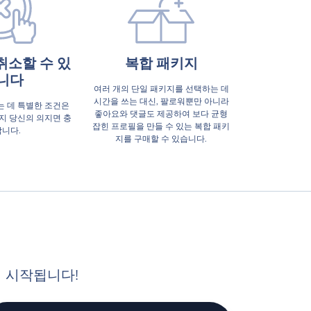
취소할 수 있
복합 패키지
니다
여러 개의 단일 패키지를 선택하는 데
시간을 쓰는 대신, 팔로워뿐만 아니라
 데 특별한 조건은
좋아요와 댓글도 제공하여 보다 균형
지 당신의 의지면 충
잡힌 프로필을 만들 수 있는 복합 패키
니다.
지를 구매할 수 있습니다.
이 시작됩니다!