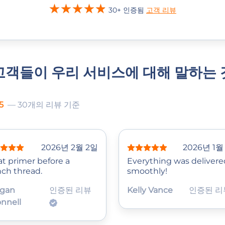
30+ 인증됨
고객 리뷰
고객들이 우리 서비스에 대해 말하는 
5
— 30개의 리뷰 기준
2026년 2월 2일
2026년 1월
at primer before a
Everything was delivere
nch thread.
smoothly!
gan
인증된 리뷰
Kelly Vance
인증된 
nnell