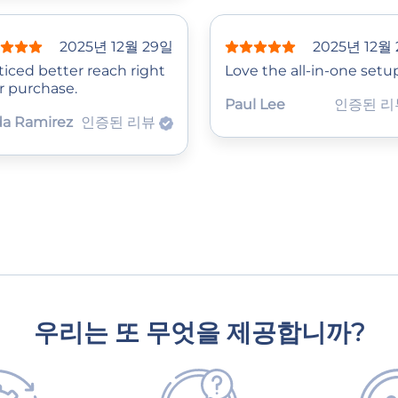
2025년 12월 29일
2025년 12월
ticed better reach right
Love the all-in-one setu
r purchase.
Paul Lee
인증된 
da Ramirez
인증된 리뷰
우리는 또 무엇을 제공합니까?