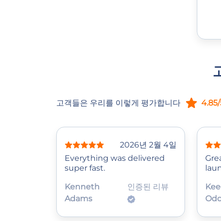
고객들은 우리를 이렇게 평가합니다
4.85/
2026년 2월 4일
Everything was delivered
Gre
super fast.
lau
Kenneth
인증된 리뷰
Kee
Adams
Odo