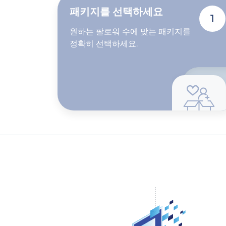
패키지를 선택하세요
1
원하는 팔로워 수에 맞는 패키지를
정확히 선택하세요.