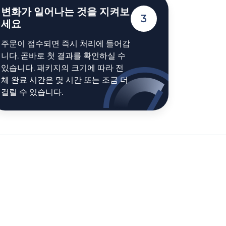
변화가 일어나는 것을 지켜보
3
세요
주문이 접수되면 즉시 처리에 들어갑
니다. 곧바로 첫 결과를 확인하실 수
있습니다. 패키지의 크기에 따라 전
체 완료 시간은 몇 시간 또는 조금 더
걸릴 수 있습니다.