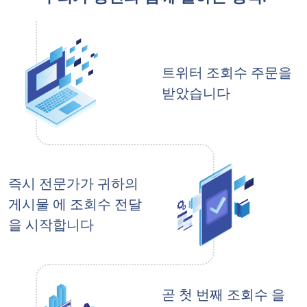
트위터 조회수 주문을
받았습니다
즉시 전문가가 귀하의
게시물 에 조회수 전달
을 시작합니다
곧 첫 번째 조회수 을