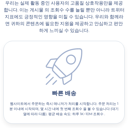
우리는 실제 활동 중인 사용자의 고품질 상호작용만을 제공
합니다. 이는 게시물 의 조회수 수를 늘릴 뿐만 아니라 트위터
지표에도 긍정적인 영향을 미칠 수 있습니다. 우리와 함께라
면 귀하의 콘텐츠에 필요한 지원을 제공하고 안심하고 편안
하게 느끼실 수 있습니다.
빠른 배송
웹사이트에서 주문하는 즉시 매니저가 처리를 시작합니다. 주문 처리는 1
분 이내에 시작되며, 몇 시간 내에 첫 번째 조회수 을 볼 수 있습니다 (대기
열에 따라 다름). 평균 배송 속도: 하루 1K~10M 조회수 .