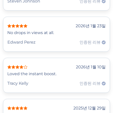
Steven Johnson
인증된 리뷰
2026년 1월 23일
No drops in views at all.
Edward Perez
인증된 리뷰
2026년 1월 10일
Loved the instant boost.
Tracy Kelly
인증된 리뷰
2025년 12월 29일