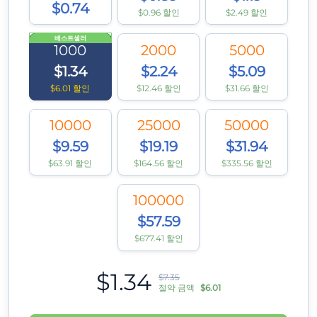
$0.74
$0.96 할인
$2.49 할인
베스트셀러
1000
2000
5000
$1.34
$2.24
$5.09
$6.01 할인
$12.46 할인
$31.66 할인
10000
25000
50000
$9.59
$19.19
$31.94
$63.91 할인
$164.56 할인
$335.56 할인
100000
$57.59
$677.41 할인
$1.34
$7.35
절약 금액
$6.01