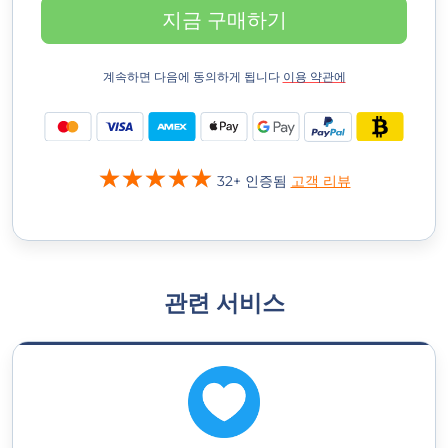
지금 구매하기
계속하면 다음에 동의하게 됩니다
이용 약관에
32+ 인증됨
고객 리뷰
관련 서비스