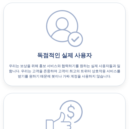
독점적인 실제 사용자
우리는 보상을 위해 홍보 서비스와 협력하기를 원하는 실제 사용자들과 일
함니다. 우리는 고객을 존중하며 고객이 최고의 트위터 상호작용 서비스를
받기를 원하기 때문에 봇이나 가짜 계정을 사용하지 않습니다.