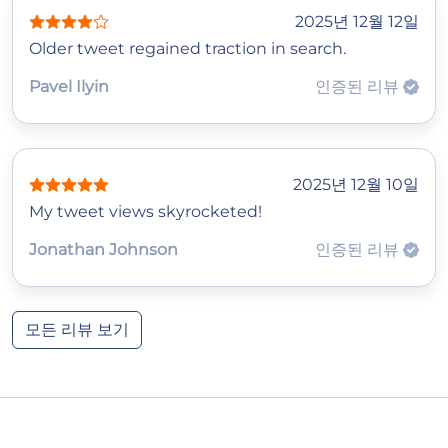
2025년 12월 12일
Older tweet regained traction in search.
Pavel Ilyin
인증된 리뷰
2025년 12월 10일
My tweet views skyrocketed!
Jonathan Johnson
인증된 리뷰
모든 리뷰 보기