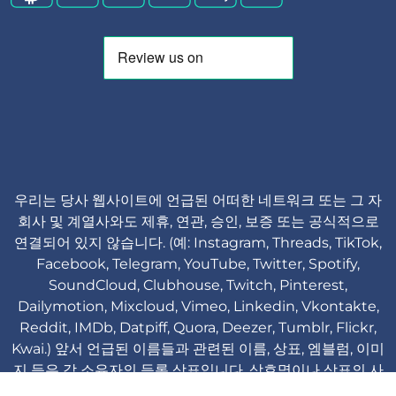
우리는 당사 웹사이트에 언급된 어떠한 네트워크 또는 그 자
회사 및 계열사와도 제휴, 연관, 승인, 보증 또는 공식적으로
연결되어 있지 않습니다. (예: Instagram, Threads, TikTok,
Facebook, Telegram, YouTube, Twitter, Spotify,
SoundCloud, Clubhouse, Twitch, Pinterest,
Dailymotion, Mixcloud, Vimeo, Linkedin, Vkontakte,
Reddit, IMDb, Datpiff, Quora, Deezer, Tumblr, Flickr,
Kwai.) 앞서 언급된 이름들과 관련된 이름, 상표, 엠블럼, 이미
지 등은 각 소유자의 등록 상표입니다. 상호명이나 상표의 사
용은 식별 및 참고 목적일 뿐이며, 해당 상표 소유자 또는 제