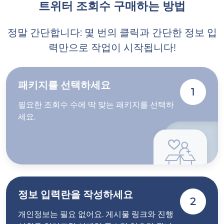
트위터 조회수 구매하는 방법
정말 간단합니다: 몇 번의 클릭과 간단한 정보 입
력만으로 작업이 시작됩니다!
패키지를 선택하세요
1
필요한 조회수 수에 딱 맞는 패키지를 선택하
세요.
정보 입력란을 작성하세요
2
개인정보는 필요 없어요. 게시물 링크와 진행