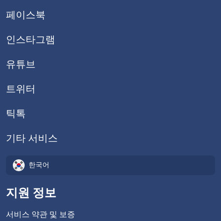
페이스북
인스타그램
유튜브
트위터
틱톡
기타 서비스
한국어
지원 정보
서비스 약관 및 보증