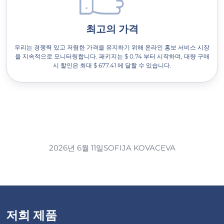
최고의 가격
우리는 경쟁력 있고 저렴한 가격을 유지하기 위해 온라인 홍보 서비스 시장
을 지속적으로 모니터링합니다. 패키지는 $ 0.74 부터 시작하며, 대량 구매
시 할인은 최대 $ 677.41 에 달할 수 있습니다.
2026년 6월 11일
SOFIJA KOVACEVA
저희 제품