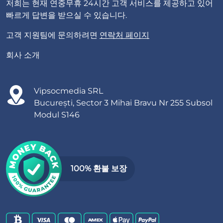
저희는 현재 연중무휴 24시간 고객 서비스를 제공하고 있어
빠르게 답변을 받으실 수 있습니다.
고객 지원팀에 문의하려면
연락처 페이지
회사 소개
Vipsocmedia SRL
București, Sector 3 Mihai Bravu Nr 255 Subsol
Modul S146
100% 환불 보장