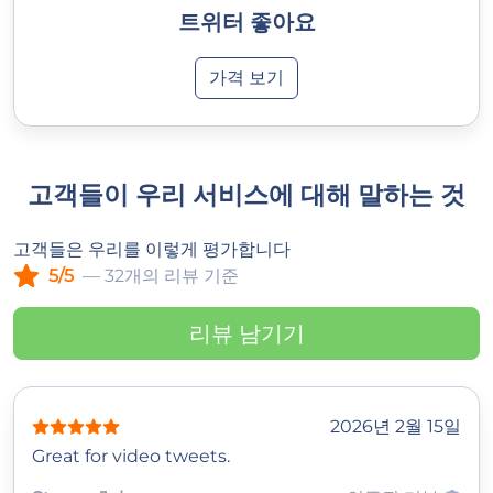
트위터 좋아요
가격 보기
고객들이 우리 서비스에 대해 말하는 것
고객들은 우리를 이렇게 평가합니다
5/5
— 32개의 리뷰 기준
리뷰 남기기
2026년 2월 15일
Great for video tweets.