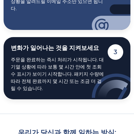
상황을 알려드릴 이메일 주소만 있으면 됩니
다.
변화가 일어나는 것을 지켜보세요
3
주문을 완료하는 즉시 처리가 시작됩니다. 대
기열 상황에 따라 보통 몇 시간 안에 첫 조회
수 표시가 보이기 시작합니다. 패키지 수량에
따라 전체 완료까지 몇 시간 또는 조금 더 걸
릴 수 있습니다.
우리가 당신과 함께 일하는 방식: