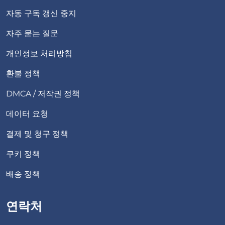
자동 구독 갱신 중지
자주 묻는 질문
개인정보 처리방침
환불 정책
DMCA / 저작권 정책
데이터 요청
결제 및 청구 정책
쿠키 정책
배송 정책
연락처