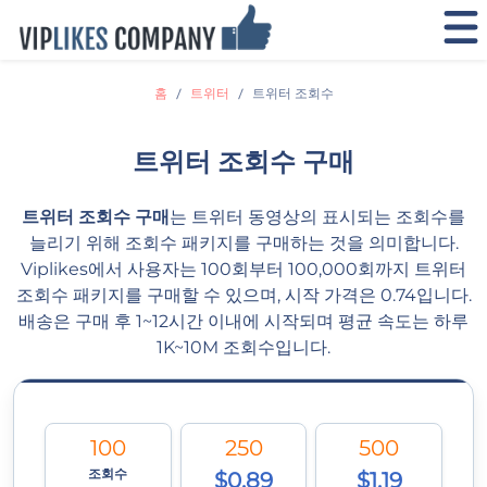
홈
트위터
트위터 조회수
트위터 조회수 구매
트위터 조회수 구매
는 트위터 동영상의 표시되는 조회수를
늘리기 위해 조회수 패키지를 구매하는 것을 의미합니다.
Viplikes에서 사용자는 100회부터 100,000회까지 트위터
조회수 패키지를 구매할 수 있으며, 시작 가격은 0.74입니다.
배송은 구매 후 1~12시간 이내에 시작되며 평균 속도는 하루
1K~10M 조회수입니다.
100
250
500
조회수
$0.89
$1.19