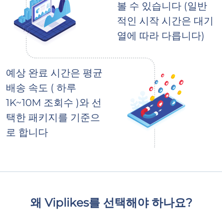
볼 수 있습니다 (일반
적인 시작 시간은 대기
열에 따라 다릅니다)
예상 완료 시간은 평균
배송 속도 ( 하루
1K~10M 조회수 )와 선
택한 패키지를 기준으
로 합니다
왜 Viplikes를 선택해야 하나요?