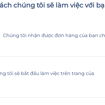
ách chúng tôi sẽ làm việc với bạ
Chúng tôi nhận được đơn hàng của bạn cho
g tôi sẽ bắt đầu làm việc trên trang của