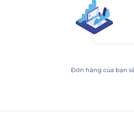
Đơn hàng của bạn sẽ