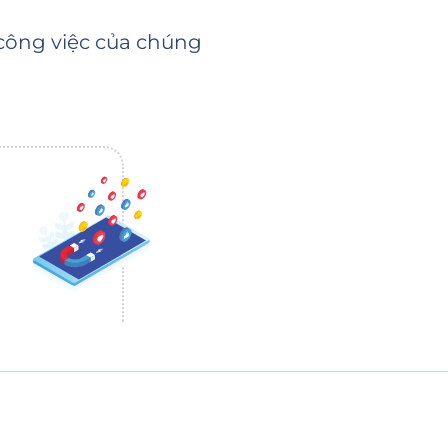
 công việc của chúng