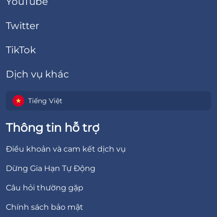
YouTube
Twitter
TikTok
Dịch vụ khác
Tiếng Việt
Thông tin hỗ trợ
Điều khoản và cam kết dịch vụ
Dừng Gia Hạn Tự Động
Câu hỏi thường gặp
Chính sách bảo mật