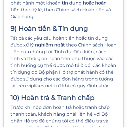
phát hành một khoản
tín dụng hoặc hoàn
tiền
theo tỷ lệ, theo Chính sách Hoàn tiền và
Giao hàng.
9) Hoàn tiền & Tín dụng
Tất cả các yêu cầu hoàn tiền hoặc tín dụng
được xử lý
nghiêm ngặt
theo Chính sách Hoàn
tiền của chúng tôi. Tính đủ điều kiện, cách
tính và thời gian hoàn tiền phụ thuộc vào các
tình huống cụ thể được mô tả ở đó. Các khoản
tín dụng do Bộ phận Hỗ trợ phát hành có thể
được sử dụng cho các đơn hàng trong tương
lai trên viplikes.net trừ khi có quy định khác.
10) Hoàn trả & Tranh chấp
Trước khi nộp đơn hoàn trả hoặc tranh chấp
thanh toán, khách hàng phải liên hệ với Bộ
phận Hỗ trợ để chúng tôi có thể điều tra và