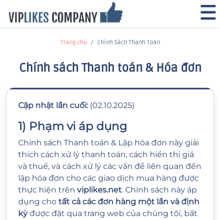
Trang chủ
Chính Sách Thanh Toán
Chính sách Thanh toán & Hóa đơn
Cập nhật lần cuối:
(02.10.2025)
1) Phạm vi áp dụng
Chính sách Thanh toán & Lập hóa đơn này giải
thích cách xử lý thanh toán, cách hiển thị giá
và thuế, và cách xử lý các vấn đề liên quan đến
lập hóa đơn cho các giao dịch mua hàng được
thực hiện trên
viplikes.net
. Chính sách này áp
dụng cho
tất cả các đơn hàng một lần và định
kỳ
được đặt qua trang web của chúng tôi, bất