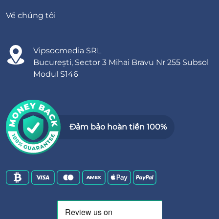
Về chúng tôi
Vipsocmedia SRL
București, Sector 3 Mihai Bravu Nr 255 Subsol
Modul S146
Đảm bảo hoàn tiền 100%