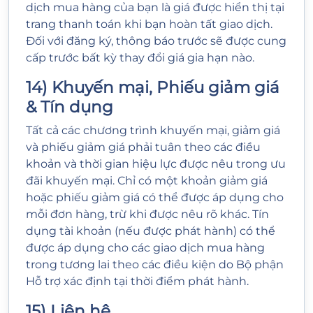
dịch mua hàng của bạn là giá được hiển thị tại
trang thanh toán khi bạn hoàn tất giao dịch.
Đối với đăng ký, thông báo trước sẽ được cung
cấp trước bất kỳ thay đổi giá gia hạn nào.
14) Khuyến mại, Phiếu giảm giá
& Tín dụng
Tất cả các chương trình khuyến mại, giảm giá
và phiếu giảm giá phải tuân theo các điều
khoản và thời gian hiệu lực được nêu trong ưu
đãi khuyến mại. Chỉ có một khoản giảm giá
hoặc phiếu giảm giá có thể được áp dụng cho
mỗi đơn hàng, trừ khi được nêu rõ khác. Tín
dụng tài khoản (nếu được phát hành) có thể
được áp dụng cho các giao dịch mua hàng
trong tương lai theo các điều kiện do Bộ phận
Hỗ trợ xác định tại thời điểm phát hành.
15) Liên hệ