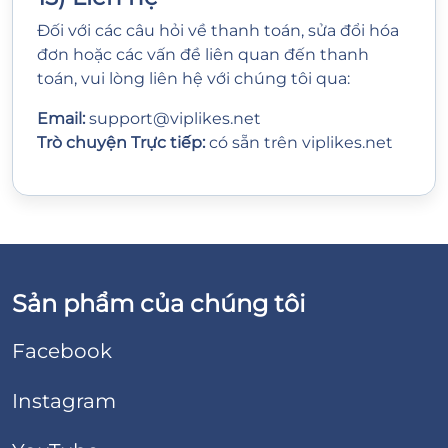
Đối với các câu hỏi về thanh toán, sửa đổi hóa
đơn hoặc các vấn đề liên quan đến thanh
toán, vui lòng liên hệ với chúng tôi qua:
Email:
support@viplikes.net
Trò chuyện Trực tiếp:
có sẵn trên
viplikes.net
Sản phẩm của chúng tôi
Facebook
Instagram