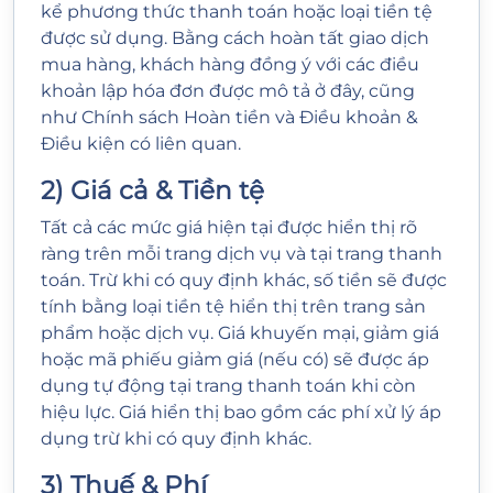
kể phương thức thanh toán hoặc loại tiền tệ
được sử dụng. Bằng cách hoàn tất giao dịch
mua hàng, khách hàng đồng ý với các điều
khoản lập hóa đơn được mô tả ở đây, cũng
như Chính sách Hoàn tiền và Điều khoản &
Điều kiện có liên quan.
2) Giá cả & Tiền tệ
Tất cả các mức giá hiện tại được hiển thị rõ
ràng trên mỗi trang dịch vụ và tại trang thanh
toán. Trừ khi có quy định khác, số tiền sẽ được
tính bằng loại tiền tệ hiển thị trên trang sản
phẩm hoặc dịch vụ. Giá khuyến mại, giảm giá
hoặc mã phiếu giảm giá (nếu có) sẽ được áp
dụng tự động tại trang thanh toán khi còn
hiệu lực. Giá hiển thị bao gồm các phí xử lý áp
dụng trừ khi có quy định khác.
3) Thuế & Phí