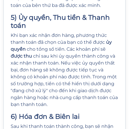
toán của bên thứ ba đã được xác minh.
5) Ủy quyền, Thu tiền & Thanh
toán
Khi bạn xác nhận đơn hàng, phương thức
thanh toán đã chọn của bạn có thể được
ủy
quyền
cho tổng số tiền. Các khoản phí sẽ
được thu
chỉ sau khi ủy quyền thành công và
xác nhận thanh toán. Nếu việc ủy quyền thất
bại, đơn hàng sẽ không được tiếp tục và
không có khoản phí nào được tính. Trong một
số trường hợp, tiền có thể hiển thị dưới dạng
"đang chờ xử lý" cho đến khi giao dịch được
ngân hàng hoặc nhà cung cấp thanh toán của
bạn thanh toán.
6) Hóa đơn & Biên lai
Sau khi thanh toán thành công, bạn sẽ nhận