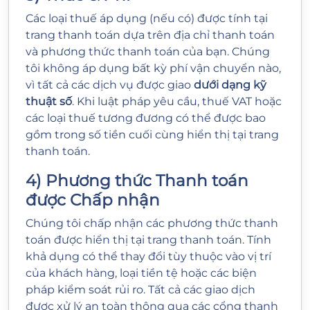
Các loại thuế áp dụng (nếu có) được tính tại
trang thanh toán dựa trên địa chỉ thanh toán
và phương thức thanh toán của bạn. Chúng
tôi không áp dụng bất kỳ phí vận chuyển nào,
vì tất cả các dịch vụ được giao
dưới dạng kỹ
thuật số
. Khi luật pháp yêu cầu, thuế VAT hoặc
các loại thuế tương đương có thể được bao
gồm trong số tiền cuối cùng hiển thị tại trang
thanh toán.
4) Phương thức Thanh toán
được Chấp nhận
Chúng tôi chấp nhận các phương thức thanh
toán được hiển thị tại trang thanh toán. Tính
khả dụng có thể thay đổi tùy thuộc vào vị trí
của khách hàng, loại tiền tệ hoặc các biện
pháp kiểm soát rủi ro. Tất cả các giao dịch
được xử lý an toàn thông qua các cổng thanh