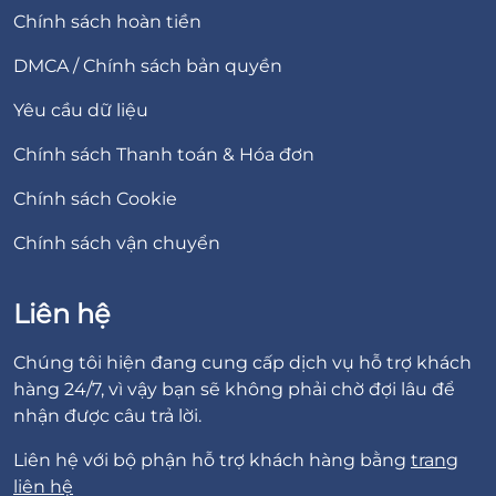
Chính sách hoàn tiền
DMCA / Chính sách bản quyền
Yêu cầu dữ liệu
Chính sách Thanh toán & Hóa đơn
Chính sách Cookie
Chính sách vận chuyển
Liên hệ
Chúng tôi hiện đang cung cấp dịch vụ hỗ trợ khách
hàng 24/7, vì vậy bạn sẽ không phải chờ đợi lâu để
nhận được câu trả lời.
Liên hệ với bộ phận hỗ trợ khách hàng bằng
trang
liên hệ