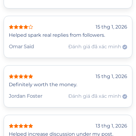
15 thg 1, 2026
Helped spark real replies from followers.
Omar Said
Đánh giá đã xác minh
15 thg 1, 2026
Definitely worth the money.
Jordan Foster
Đánh giá đã xác minh
13 thg 1, 2026
Helped increase discussion under my post.