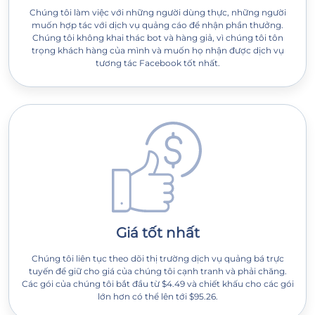
Chúng tôi làm việc với những người dùng thực, những người
muốn hợp tác với dịch vụ quảng cáo để nhận phần thưởng.
Chúng tôi không khai thác bot và hàng giả, vì chúng tôi tôn
trọng khách hàng của mình và muốn họ nhận được dịch vụ
tương tác Facebook tốt nhất.
Giá tốt nhất
Chúng tôi liên tục theo dõi thị trường dịch vụ quảng bá trực
tuyến để giữ cho giá của chúng tôi cạnh tranh và phải chăng.
Các gói của chúng tôi bắt đầu từ $4.49 và chiết khấu cho các gói
lớn hơn có thể lên tới $95.26.