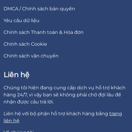
DMCA / Chính sách bản quyền
Yêu cầu dữ liệu
Chính sách Thanh toán & Hóa đơn
Chính sách Cookie
Chính sách vận chuyển
Liên hệ
Chúng tôi hiện đang cung cấp dịch vụ hỗ trợ khách
hàng 24/7, vì vậy bạn sẽ không phải chờ đợi lâu để
nhận được câu trả lời.
Liên hệ với bộ phận hỗ trợ khách hàng bằng
trang
liên hệ