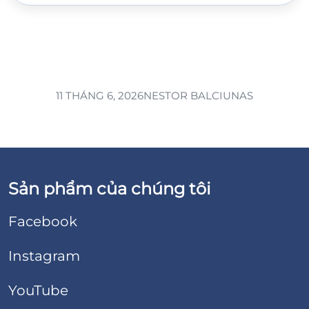
11 THÁNG 6, 2026
NESTOR BALCIUNAS
Sản phẩm của chúng tôi
Facebook
Instagram
YouTube