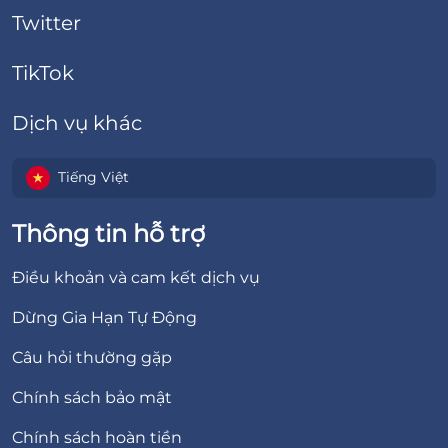
Twitter
TikTok
Dịch vụ khác
Tiếng Việt
Thông tin hỗ trợ
Điều khoản và cam kết dịch vụ
Dừng Gia Hạn Tự Động
Câu hỏi thường gặp
Chính sách bảo mật
Chính sách hoàn tiền