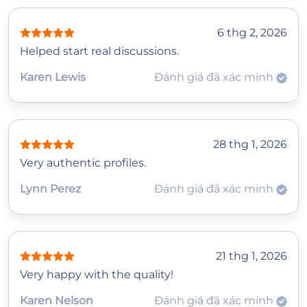
6 thg 2, 2026
Helped start real discussions.
Karen Lewis
Đánh giá đã xác minh
28 thg 1, 2026
Very authentic profiles.
Lynn Perez
Đánh giá đã xác minh
21 thg 1, 2026
Very happy with the quality!
Karen Nelson
Đánh giá đã xác minh