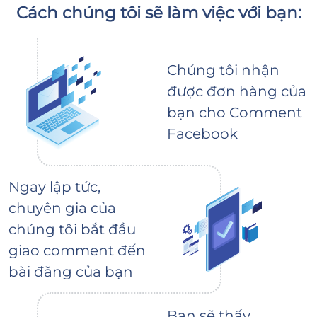
Cách chúng tôi sẽ làm việc với bạn:
Chúng tôi nhận
được đơn hàng của
bạn cho Comment
Facebook
Ngay lập tức,
chuyên gia của
chúng tôi bắt đầu
giao comment đến
bài đăng của bạn
Bạn sẽ thấy