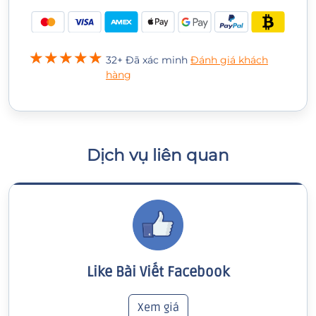
32+ Đã xác minh
Đánh giá khách
hàng
Dịch vụ liên quan
Like Bài Viết Facebook
Xem giá