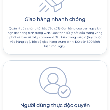
Giao hàng nhanh chóng
Quản lý của chúng tôi bắt đầu xử lý đơn hàng của bạn ngay khi
bạn đặt hàng trên trang web. Quá trình xử lý bắt đầu trong vòng
1 phút và bạn sẽ thấy comment đầu tiên trong vài giờ (tùy thuộc
vào hàng đợi). Tốc độ giao hàng trung bình: 100 đến 500 bình
luận mỗi ngày.
Người dùng thực độc quyền