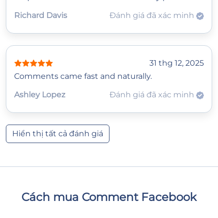
Richard Davis
Đánh giá đã xác minh
31 thg 12, 2025
Comments came fast and naturally.
Ashley Lopez
Đánh giá đã xác minh
Hiển thị tất cả đánh giá
Cách mua Comment Facebook