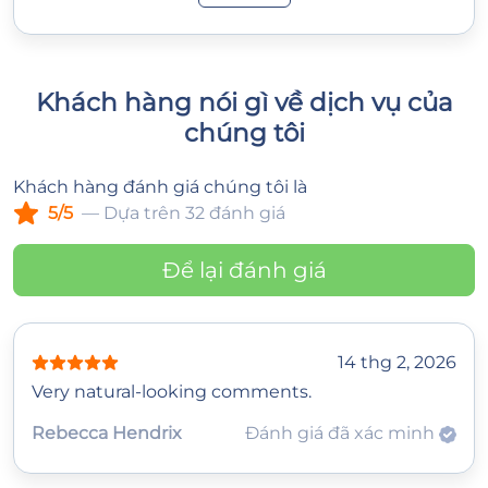
Khách hàng nói gì về dịch vụ của
chúng tôi
Khách hàng đánh giá chúng tôi là
5/5
— Dựa trên 32 đánh giá
Để lại đánh giá
14 thg 2, 2026
Very natural-looking comments.
Rebecca Hendrix
Đánh giá đã xác minh