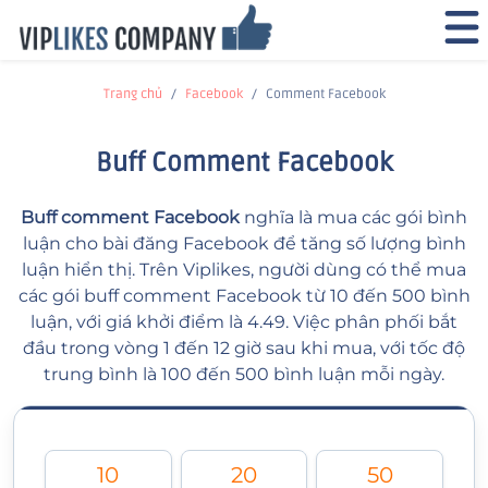
Trang chủ
Facebook
Comment Facebook
Buff Comment Facebook
Buff comment Facebook
nghĩa là mua các gói bình
luận cho bài đăng Facebook để tăng số lượng bình
luận hiển thị. Trên Viplikes, người dùng có thể mua
các gói buff comment Facebook từ 10 đến 500 bình
luận, với giá khởi điểm là 4.49. Việc phân phối bắt
đầu trong vòng 1 đến 12 giờ sau khi mua, với tốc độ
trung bình là 100 đến 500 bình luận mỗi ngày.
10
20
50