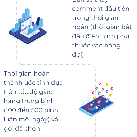
comment đầu tiên
trong thời gian
ngắn (thời gian bắt
đầu điển hình phụ
thuộc vào hàng
đợi)
Thời gian hoàn
thành ước tính dựa
trên tốc độ giao
hàng trung bình
(100 đến 500 bình
luận mỗi ngày) và
gói đã chọn