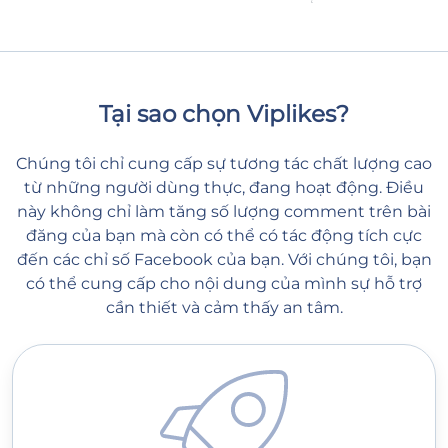
Tại sao chọn Viplikes?
Chúng tôi chỉ cung cấp sự tương tác chất lượng cao
từ những người dùng thực, đang hoạt động. Điều
này không chỉ làm tăng số lượng comment trên bài
đăng của bạn mà còn có thể có tác động tích cực
đến các chỉ số Facebook của bạn. Với chúng tôi, bạn
có thể cung cấp cho nội dung của mình sự hỗ trợ
cần thiết và cảm thấy an tâm.