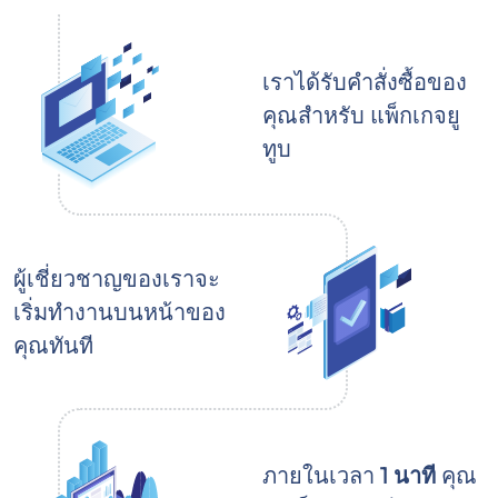
เราได้รับคำสั่งซื้อของ
คุณสำหรับ แพ็กเกจยู
ทูบ
ผู้เชี่ยวชาญของเราจะ
เริ่มทำงานบนหน้าของ
คุณทันที
ภายในเวลา
1 นาที
คุณ