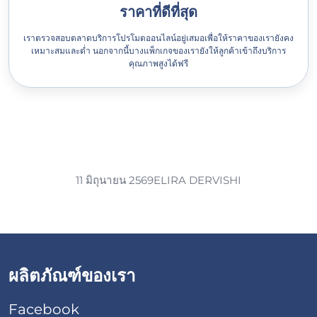
ราคาที่ดีที่สุด
เราตรวจสอบตลาดบริการโปรโมตออนไลน์อยู่เสมอเพื่อให้ราคาของเรายังคง
เหมาะสมและต่ำ นอกจากนี้บางแพ็กเกจของเรายังให้ลูกค้าเข้าถึงบริการ
คุณภาพสูงได้ฟรี
11 มิถุนายน 2569
ELIRA DERVISHI
ผลิตภัณฑ์ของเรา
Facebook