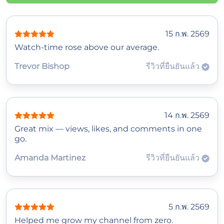
15 ก.พ. 2569
Watch‑time rose above our average.
Trevor Bishop
รีวิวที่ยืนยันแล้ว
14 ก.พ. 2569
Great mix — views, likes, and comments in one
go.
Amanda Martinez
รีวิวที่ยืนยันแล้ว
5 ก.พ. 2569
Helped me grow my channel from zero.