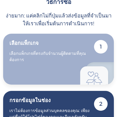
วิธีการซื้อ
ง่ายมาก: แค่คลิกไม่กี่ปุ่มแล้วส่งข้อมูลที่จำเป็นมา
ให้เราเพื่อเริ่มต้นการดำเนินการ!
เลือกแพ็กเกจ
1
เลือกแพ็กเกจที่ตรงกับจำนวนผู้ติดตามที่คุณ
ต้องการ
กรอกข้อมูลในช่อง
2
เราไม่ต้องการข้อมูลส่วนบุคคลของคุณ: เพียง
แค่ชื่อผู้ใช้โปรไฟล์ของคุณและอีเมลสำหรับ