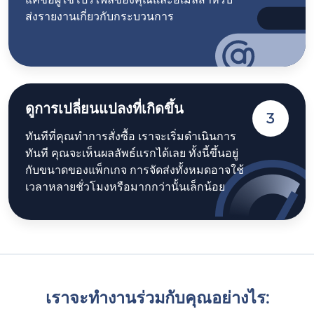
ส่งรายงานเกี่ยวกับกระบวนการ
ดูการเปลี่ยนแปลงที่เกิดขึ้น
3
ทันทีที่คุณทำการสั่งซื้อ เราจะเริ่มดำเนินการ
ทันที คุณจะเห็นผลลัพธ์แรกได้เลย ทั้งนี้ขึ้นอยู่
กับขนาดของแพ็กเกจ การจัดส่งทั้งหมดอาจใช้
เวลาหลายชั่วโมงหรือมากกว่านั้นเล็กน้อย
เราจะทำงานร่วมกับคุณอย่างไร: