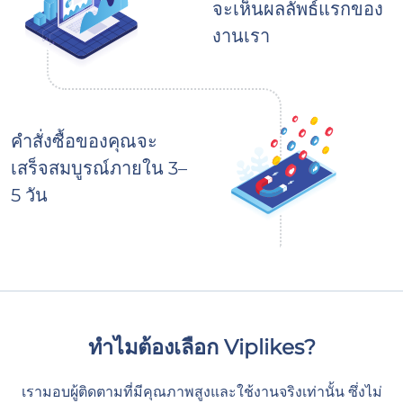
จะเห็นผลลัพธ์แรกของ
งานเรา
คำสั่งซื้อของคุณจะ
เสร็จสมบูรณ์ภายใน 3–
5 วัน
ทำไมต้องเลือก Viplikes?
เรามอบผู้ติดตามที่มีคุณภาพสูงและใช้งานจริงเท่านั้น ซึ่งไม่