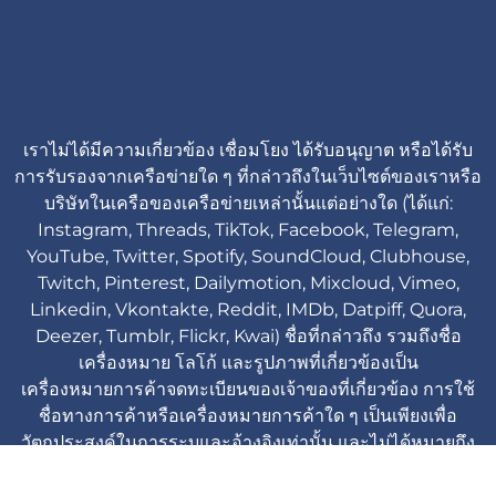
เราไม่ได้มีความเกี่ยวข้อง เชื่อมโยง ได้รับอนุญาต หรือได้รับ
การรับรองจากเครือข่ายใด ๆ ที่กล่าวถึงในเว็บไซต์ของเราหรือ
บริษัทในเครือของเครือข่ายเหล่านั้นแต่อย่างใด (ได้แก่:
Instagram, Threads, TikTok, Facebook, Telegram,
YouTube, Twitter, Spotify, SoundCloud, Clubhouse,
Twitch, Pinterest, Dailymotion, Mixcloud, Vimeo,
Linkedin, Vkontakte, Reddit, IMDb, Datpiff, Quora,
Deezer, Tumblr, Flickr, Kwai) ชื่อที่กล่าวถึง รวมถึงชื่อ
เครื่องหมาย โลโก้ และรูปภาพที่เกี่ยวข้องเป็น
เครื่องหมายการค้าจดทะเบียนของเจ้าของที่เกี่ยวข้อง การใช้
ชื่อทางการค้าหรือเครื่องหมายการค้าใด ๆ เป็นเพียงเพื่อ
วัตถุประสงค์ในการระบุและอ้างอิงเท่านั้น และไม่ได้หมายถึง
ความเกี่ยวข้องใด ๆ กับเจ้าของเครื่องหมายนั้นหรือแบรนด์ของ
ผลิตภัณฑ์นั้น ๆ