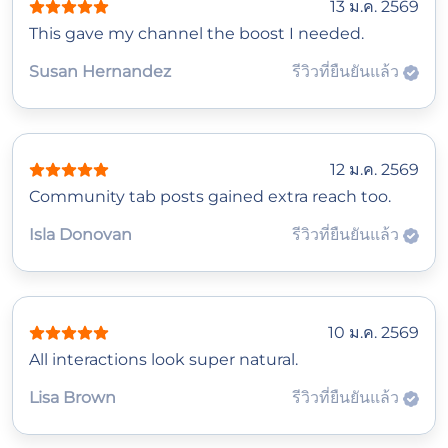
13 ม.ค. 2569
This gave my channel the boost I needed.
Susan Hernandez
รีวิวที่ยืนยันแล้ว
12 ม.ค. 2569
Community tab posts gained extra reach too.
Isla Donovan
รีวิวที่ยืนยันแล้ว
10 ม.ค. 2569
All interactions look super natural.
Lisa Brown
รีวิวที่ยืนยันแล้ว