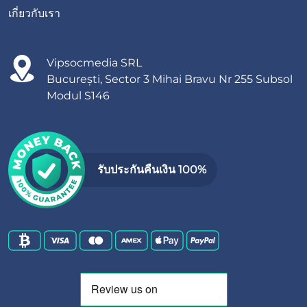
เกี่ยวกับเรา
Vipsocmedia SRL
București, Sector 3 Mihai Bravu Nr 255 Subsol
Modul S146
รับประกันคืนเงิน 100%