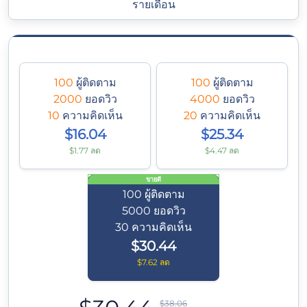
รายเดือน
100
ผู้ติดตาม
100
ผู้ติดตาม
2000
ยอดวิว
4000
ยอดวิว
10
ความคิดเห็น
20
ความคิดเห็น
$16.04
$25.34
$1.77 ลด
$4.47 ลด
ขายดี
100
ผู้ติดตาม
5000
ยอดวิว
30
ความคิดเห็น
$30.44
$7.62 ลด
$38.06