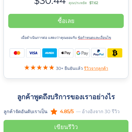
$30.44
คุณประหยัด
$7.62
ซื้อเลย
เมื่อดำเนินการต่อ แสดงว่าคุณยอมรับ
ข้อกำหนดและเงื่อนไข
30+ ยืนยันแล้ว
รีวิวจากลูกค้า
ลูกค้าพูดถึงบริการของเราอย่างไร
ลูกค้าจัดอันดับเราเป็น
4.85/5
— อ้างอิงจาก 30 รีวิว
เขียนรีวิว