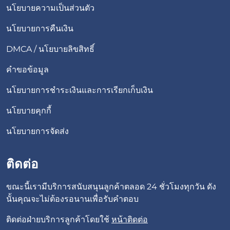
นโยบายความเป็นส่วนตัว
นโยบายการคืนเงิน
DMCA / นโยบายลิขสิทธิ์
คำขอข้อมูล
นโยบายการชำระเงินและการเรียกเก็บเงิน
นโยบายคุกกี้
นโยบายการจัดส่ง
ติดต่อ
ขณะนี้เรามีบริการสนับสนุนลูกค้าตลอด 24 ชั่วโมงทุกวัน ดัง
นั้นคุณจะไม่ต้องรอนานเพื่อรับคำตอบ
ติดต่อฝ่ายบริการลูกค้าโดยใช้
หน้าติดต่อ