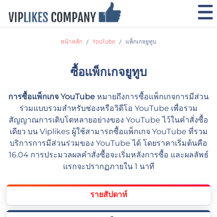
หน้าหลัก
YouTube
แพ็กเกจยูทูบ
ซื้อแพ็กเกจยูทูบ
การซื้อแพ็กเกจ YouTube
หมายถึงการซื้อแพ็กเกจการมีส่วน
ร่วมแบบรวมสำหรับช่องหรือวิดีโอ YouTube เพื่อรวม
สัญญาณการเติบโตหลายอย่างของ YouTube ไว้ในคำสั่งซื้อ
เดียว บน Viplikes ผู้ใช้สามารถซื้อแพ็กเกจ YouTube ที่รวม
บริการการมีส่วนร่วมของ YouTube ได้ โดยราคาเริ่มต้นคือ
16.04 การประมวลผลคำสั่งซื้อจะเริ่มหลังการซื้อ และผลลัพธ์
แรกจะปรากฏภายใน 1 นาที
รายสัปดาห์