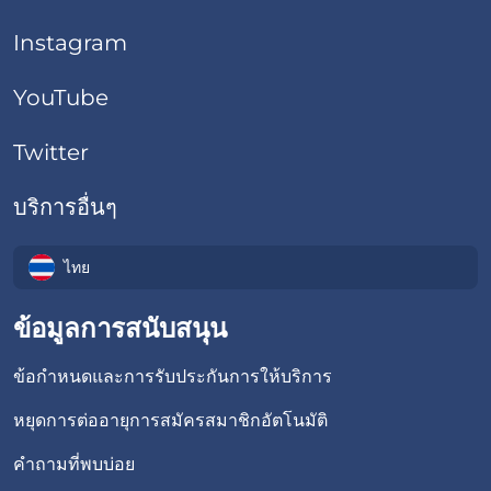
Instagram
YouTube
Twitter
บริการอื่นๆ
ไทย
ข้อมูลการสนับสนุน
ข้อกำหนดและการรับประกันการให้บริการ
หยุดการต่ออายุการสมัครสมาชิกอัตโนมัติ
คำถามที่พบบ่อย