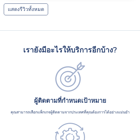
แสดงรีวิวทั้งหมด
เรายังมีอะไรให้บริการอีกบ้าง?
ผู้ติดตามที่กำหนดเป้าหมาย
คุณสามารถเลือกแพ็กเกจผู้ติดตามจากประเทศที่คุณต้องการได้อย่างแม่นยำ