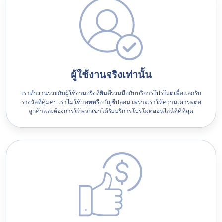
ผู้ใช้งานจริงเท่านั้น
เราทำงานร่วมกับผู้ใช้งานจริงที่ยินดีร่วมมือกับบริการโปรโมตเพื่อแลกรับ
รางวัลที่คุ้มค่า เราไม่ใช้บอทหรือบัญชีปลอม เพราะเราให้ความเคารพต่อ
ลูกค้าและต้องการให้พวกเขาได้รับบริการโปรโมตออนไลน์ที่ดีที่สุด