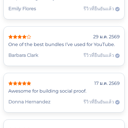
Emily Flores
รีวิวที่ยืนยันแล้ว
29 ม.ค. 2569
One of the best bundles I’ve used for YouTube.
Barbara Clark
รีวิวที่ยืนยันแล้ว
17 ม.ค. 2569
Awesome for building social proof.
Donna Hernandez
รีวิวที่ยืนยันแล้ว