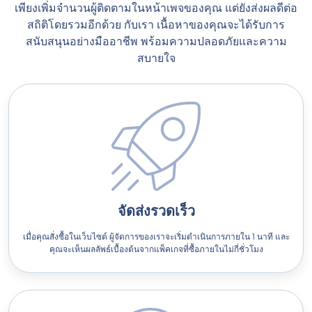
เพียงเพิ่มจำนวนผู้ติดตามในหน้าเพจของคุณ แต่ยังส่งผลดีต่อ
สถิติโดยรวมอีกด้วย กับเรา เนื้อหาของคุณจะได้รับการ
สนับสนุนอย่างมืออาชีพ พร้อมความปลอดภัยและความ
สบายใจ
จัดส่งรวดเร็ว
เมื่อคุณสั่งซื้อในเว็บไซต์ ผู้จัดการของเราจะเริ่มดำเนินการภายใน 1 นาที และ
คุณจะเห็นผลลัพธ์เบื้องต้นจากแพ็คเกจที่ซื้อภายในไม่กี่ชั่วโมง