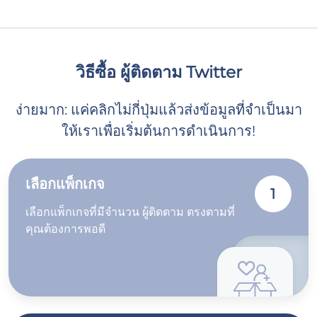
วิธีซื้อ ผู้ติดตาม Twitter
ง่ายมาก: แค่คลิกไม่กี่ปุ่มแล้วส่งข้อมูลที่จำเป็นมา
ให้เราเพื่อเริ่มต้นการดำเนินการ!
เลือกแพ็กเกจ
1
เลือกแพ็กเกจที่มีจำนวน ผู้ติดตาม ตรงตามที่
คุณต้องการพอดี