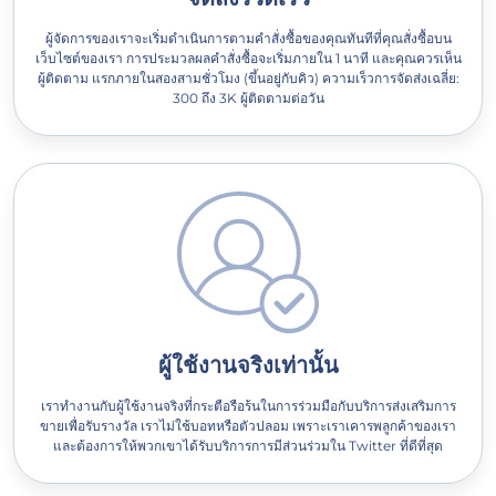
ผู้จัดการของเราจะเริ่มดำเนินการตามคำสั่งซื้อของคุณทันทีที่คุณสั่งซื้อบน
เว็บไซต์ของเรา การประมวลผลคำสั่งซื้อจะเริ่มภายใน 1 นาที และคุณควรเห็น
ผู้ติดตาม แรกภายในสองสามชั่วโมง (ขึ้นอยู่กับคิว) ความเร็วการจัดส่งเฉลี่ย:
300 ถึง 3K ผู้ติดตามต่อวัน
ผู้ใช้งานจริงเท่านั้น
เราทำงานกับผู้ใช้งานจริงที่กระตือรือร้นในการร่วมมือกับบริการส่งเสริมการ
ขายเพื่อรับรางวัล เราไม่ใช้บอทหรือตัวปลอม เพราะเราเคารพลูกค้าของเรา
และต้องการให้พวกเขาได้รับบริการการมีส่วนร่วมใน Twitter ที่ดีที่สุด