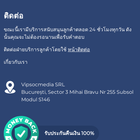
ติดต่อ
ขณะนี้เรามีบริการสนับสนุนลูกค้าตลอด 24 ชั่วโมงทุกวัน ดัง
นั้นคุณจะไม่ต้องรอนานเพื่อรับคำตอบ
ติดต่อฝ่ายบริการลูกค้าโดยใช้
หน้าติดต่อ
เกี่ยวกับเรา
Vipsocmedia SRL
București, Sector 3 Mihai Bravu Nr 255 Subsol
Modul S146
รับประกันคืนเงิน 100%