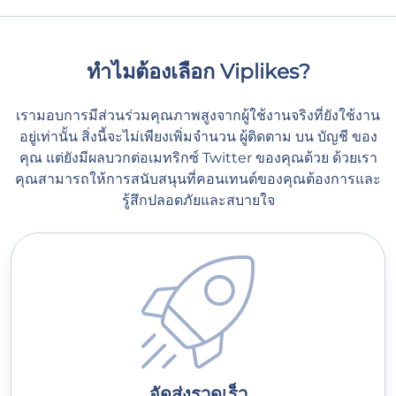
ทำไมต้องเลือก Viplikes?
เรามอบการมีส่วนร่วมคุณภาพสูงจากผู้ใช้งานจริงที่ยังใช้งาน
อยู่เท่านั้น สิ่งนี้จะไม่เพียงเพิ่มจำนวน ผู้ติดตาม บน บัญชี ของ
คุณ แต่ยังมีผลบวกต่อเมทริกซ์ Twitter ของคุณด้วย ด้วยเรา
คุณสามารถให้การสนับสนุนที่คอนเทนต์ของคุณต้องการและ
รู้สึกปลอดภัยและสบายใจ
จัดส่งรวดเร็ว