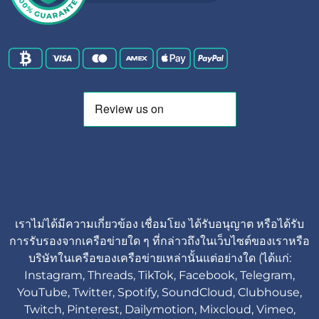
เราไม่ได้มีความเกี่ยวข้อง เชื่อมโยง ได้รับอนุญาต หรือได้รับ
การรับรองจากเครือข่ายใด ๆ ที่กล่าวถึงในเว็บไซต์ของเราหรือ
บริษัทในเครือของเครือข่ายเหล่านั้นแต่อย่างใด (ได้แก่:
Instagram, Threads, TikTok, Facebook, Telegram,
YouTube, Twitter, Spotify, SoundCloud, Clubhouse,
Twitch, Pinterest, Dailymotion, Mixcloud, Vimeo,