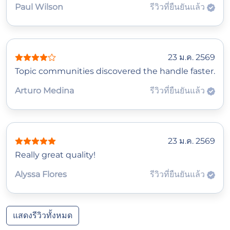
Paul Wilson
รีวิวที่ยืนยันแล้ว
23 ม.ค. 2569
Topic communities discovered the handle faster.
Arturo Medina
รีวิวที่ยืนยันแล้ว
23 ม.ค. 2569
Really great quality!
Alyssa Flores
รีวิวที่ยืนยันแล้ว
แสดงรีวิวทั้งหมด