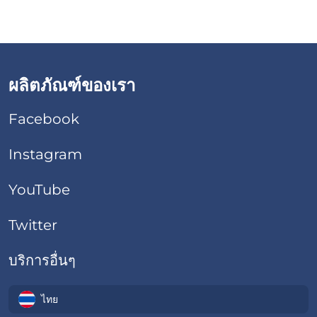
ผลิตภัณฑ์ของเรา
Facebook
Instagram
YouTube
Twitter
บริการอื่นๆ
ไทย