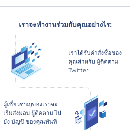
เราจะทำงานร่วมกับคุณอย่างไร:
เราได้รับคำสั่งซื้อของ
คุณสำหรับ ผู้ติดตาม
Twitter
ผู้เชี่ยวชาญของเราจะ
เริ่มส่งมอบ ผู้ติดตาม ไป
ยัง บัญชี ของคุณทันที