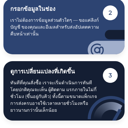
กรอกข้อมูลในช่อง
2
เราไม่ต้องการข้อมูลส่วนตัวใดๆ — ขอแค่ลิงก์
บัญชี ของคุณและอีเมลสำหรับส่งอัปเดตความ
คืบหน้าเท่านั้น
ดูการเปลี่ยนแปลงที่เกิดขึ้น
3
ทันทีที่คุณสั่งซื้อ เราจะเริ่มดำเนินการทันที
โดยปกติคุณจะเห็น ผู้ติดตาม แรกภายในไม่กี่
ชั่วโมง (ขึ้นอยู่กับคิว) ทั้งนี้ตามขนาดแพ็กเกจ
การส่งครบอาจใช้เวลาหลายชั่วโมงหรือ
ยาวนานกว่านั้นเล็กน้อย