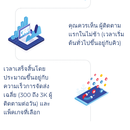
คุณควรเห็น ผู้ติดตาม
แรกในไม่ช้า (เวลาเริ่ม
ต้นทั่วไปขึ้นอยู่กับคิว)
เวลาเสร็จสิ้นโดย
ประมาณขึ้นอยู่กับ
ความเร็วการจัดส่ง
เฉลี่ย (300 ถึง 3K ผู้
ติดตามต่อวัน) และ
แพ็คเกจที่เลือก