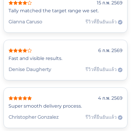
15 ก.พ. 2569
Tally matched the target range we set.
Gianna Caruso
รีวิวที่ยืนยันแล้ว
6 ก.พ. 2569
Fast and visible results.
Denise Daugherty
รีวิวที่ยืนยันแล้ว
4 ก.พ. 2569
Super smooth delivery process.
Christopher Gonzalez
รีวิวที่ยืนยันแล้ว