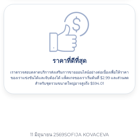
ราคาที่ดีที่สุด
เราตรวจสอบตลาดบริการส่งเสริมการขายออนไลน์อย่างต่อเนื่องเพื่อให้ราคา
ของเราแข่งขันได้และจับต้องได้ แพ็คเกจของเราเริ่มต้นที่ $2.99 และส่วนลด
สำหรับชุดรวมขนาดใหญ่อาจสูงถึง $594.01
11 มิถุนายน 2569
SOFIJA KOVACEVA