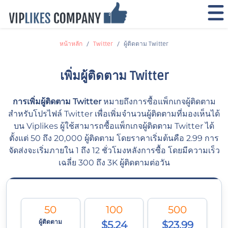
หน้าหลัก
Twitter
ผู้ติดตาม Twitter
เพิ่มผู้ติดตาม Twitter
การเพิ่มผู้ติดตาม Twitter
หมายถึงการซื้อแพ็กเกจผู้ติดตาม
สำหรับโปรไฟล์ Twitter เพื่อเพิ่มจำนวนผู้ติดตามที่มองเห็นได้
บน Viplikes ผู้ใช้สามารถซื้อแพ็กเกจผู้ติดตาม Twitter ได้
ตั้งแต่ 50 ถึง 20,000 ผู้ติดตาม โดยราคาเริ่มต้นคือ 2.99 การ
จัดส่งจะเริ่มภายใน 1 ถึง 12 ชั่วโมงหลังการซื้อ โดยมีความเร็ว
เฉลี่ย 300 ถึง 3K ผู้ติดตามต่อวัน
50
100
500
ผู้ติดตาม
$5.24
$23.99