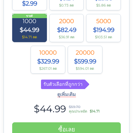
$2.99
$0.73 ลด
$5.86 ลด
ขายดี
1000
2000
5000
$44.99
$82.49
$194.99
$14.71 ลด
$36.91 ลด
$103.51 ลด
10000
20000
$329.99
$599.99
$267.01 ลด
$594.01 ลด
รับตัวเลือกที่ถูกกว่า
ดูเพิ่มเติม
$44.99
$59.70
คุณประหยัด
$14.71
ซื้อเลย