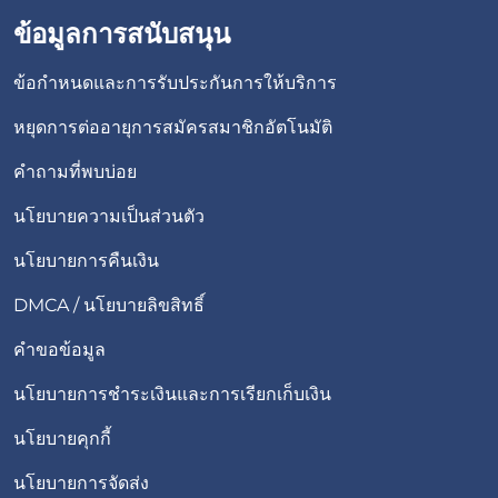
ข้อมูลการสนับสนุน
ข้อกำหนดและการรับประกันการให้บริการ
หยุดการต่ออายุการสมัครสมาชิกอัตโนมัติ
คำถามที่พบบ่อย
นโยบายความเป็นส่วนตัว
นโยบายการคืนเงิน
DMCA / นโยบายลิขสิทธิ์
คำขอข้อมูล
นโยบายการชำระเงินและการเรียกเก็บเงิน
นโยบายคุกกี้
นโยบายการจัดส่ง