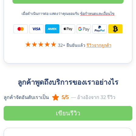
เมื่อดำเนินการต่อ แสดงว่าคุณยอมรับ
ข้อกำหนดและเงื่อนไข
32+ ยืนยันแล้ว
รีวิวจากลูกค้า
ลูกค้าพูดถึงบริการของเราอย่างไร
ลูกค้าจัดอันดับเราเป็น
5/5
— อ้างอิงจาก 32 รีวิว
เขียนรีวิว