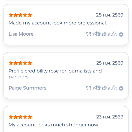
28 ม.ค. 2569
Made my account look more professional.
Lisa Moore
รีวิวที่ยืนยันแล้ว
25 ม.ค. 2569
Profile credibility rose for journalists and
partners.
Paige Summers
รีวิวที่ยืนยันแล้ว
23 ม.ค. 2569
My account looks much stronger now.