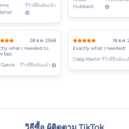
anna
รีวิวที่ยืนยันแล้ว
Hubbard
aniel
28 ธ.ค. 2568
18 ธ.ค.
ctly what I needed to
Exactly what I needed!
 fast.
Craig Martin
รีวิวที่ยืนยันแ
 Garcia
รีวิวที่ยืนยันแล้ว
วิธีซื้อ ผู้ติดตาม TikTok