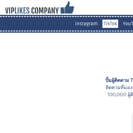
Instagram
TikTok
You
ปั้มผู้ติดตาม
ติดตามที่มองเ
100,000 ผู้ต