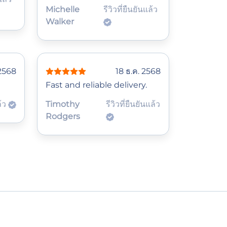
Michelle
รีวิวที่ยืนยันแล้ว
Walker
 2568
18 ธ.ค. 2568
Fast and reliable delivery.
ล้ว
Timothy
รีวิวที่ยืนยันแล้ว
Rodgers