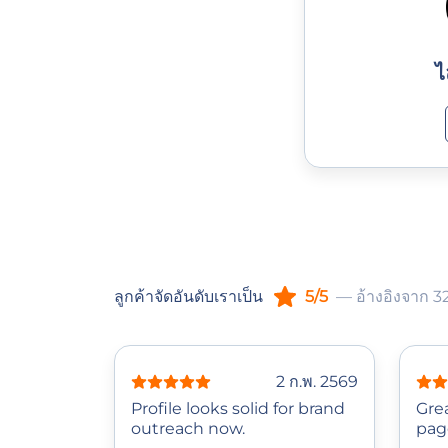
ไ
ลูกค้าจัดอันดับเราเป็น
5/5
— อ้างอิงจาก 32 
2 ก.พ. 2569
Profile looks solid for brand
Gre
outreach now.
pag