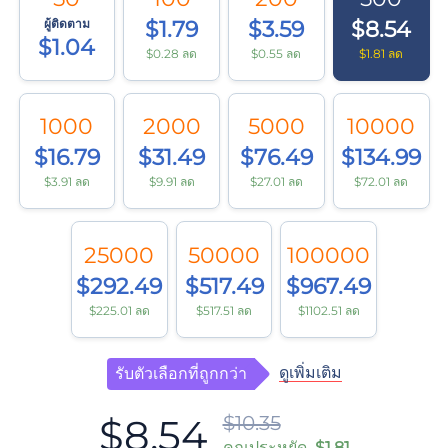
ผู้ติดตาม
$1.79
$3.59
$8.54
$1.04
$0.28 ลด
$0.55 ลด
$1.81 ลด
1000
2000
5000
10000
$16.79
$31.49
$76.49
$134.99
$3.91 ลด
$9.91 ลด
$27.01 ลด
$72.01 ลด
25000
50000
100000
$292.49
$517.49
$967.49
$225.01 ลด
$517.51 ลด
$1102.51 ลด
ดูเพิ่มเติม
รับตัวเลือกที่ถูกกว่า
$8.54
$10.35
คุณประหยัด
$1.81