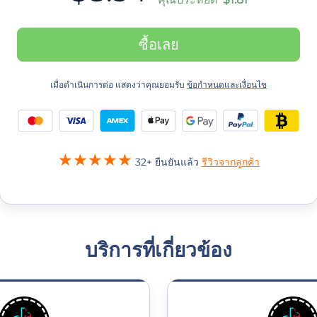
ซื้อเลย
เมื่อดำเนินการต่อ แสดงว่าคุณยอมรับ
ข้อกำหนดและเงื่อนไข
32+ ยืนยันแล้ว
รีวิวจากลูกค้า
บริการที่เกี่ยวข้อง