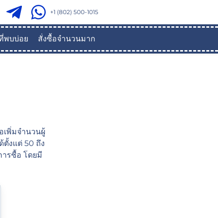
+1 (802) 500-1015
ี่พบบ่อย
สั่งซื้อจำนวนมาก
เพิ่มจำนวนผู้
ตั้งแต่ 50 ถึง
การซื้อ โดยมี