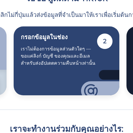
ลิกไม่กี่ปุ่มแล้วส่งข้อมูลที่จำเป็นมาให้เราเพื่อเริ่มต้
กรอกข้อมูลในช่อง
2
เราไม่ต้องการข้อมูลส่วนตัวใดๆ —
ขอแค่ลิงก์ บัญชี ของคุณและอีเมล
สำหรับส่งอัปเดตความคืบหน้าเท่านั้น
เราจะทำงานร่วมกับคุณอย่างไร: