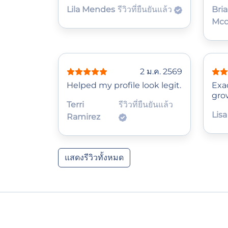
Lila Mendes
รีวิวที่ยืนยันแล้ว
Bri
Mcd
2 ม.ค. 2569
Helped my profile look legit.
Exa
grow
Terri
รีวิวที่ยืนยันแล้ว
Lisa
Ramirez
แสดงรีวิวทั้งหมด