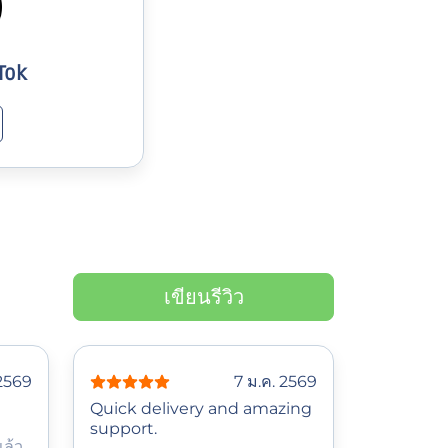
Tok
เขียนรีวิว
 2569
7 ม.ค. 2569
Quick delivery and amazing
support.
แล้ว