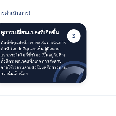
นการดำเนินการ!
ดูการเปลี่ยนแปลงที่เกิดขึ้น
3
ทันทีที่คุณสั่งซื้อ เราจะเริ่มดำเนินการ
ทันที โดยปกติคุณจะเห็น ผู้ติดตาม
แรกภายในไม่กี่ชั่วโมง (ขึ้นอยู่กับคิว)
ทั้งนี้ตามขนาดแพ็กเกจ การส่งครบ
อาจใช้เวลาหลายชั่วโมงหรือยาวนาน
กว่านั้นเล็กน้อย