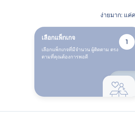
ง่ายมาก: แค่ค
เลือกแพ็กเกจ
1
เลือกแพ็กเกจที่มีจำนวน ผู้ติดตาม ตรง
ตามที่คุณต้องการพอดี