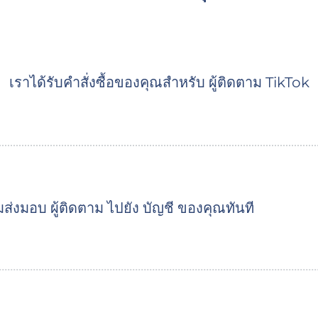
เราได้รับคำสั่งซื้อของคุณสำหรับ ผู้ติดตาม TikTok
มส่งมอบ ผู้ติดตาม ไปยัง บัญชี ของคุณทันที