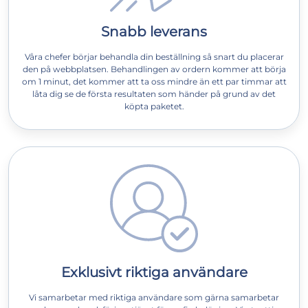
Snabb leverans
Våra chefer börjar behandla din beställning så snart du placerar
den på webbplatsen. Behandlingen av ordern kommer att börja
om 1 minut, det kommer att ta oss mindre än ett par timmar att
låta dig se de första resultaten som händer på grund av det
köpta paketet.
Exklusivt riktiga användare
Vi samarbetar med riktiga användare som gärna samarbetar