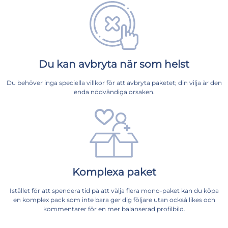
Du kan avbryta när som helst
Du behöver inga speciella villkor för att avbryta paketet; din vilja är den
enda nödvändiga orsaken.
Komplexa paket
Istället för att spendera tid på att välja flera mono-paket kan du köpa
en komplex pack som inte bara ger dig följare utan också likes och
kommentarer för en mer balanserad profilbild.