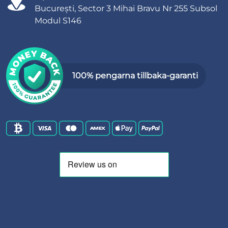
București, Sector 3 Mihai Bravu Nr 255 Subsol
Modul S146
100% pengarna tillbaka-garanti