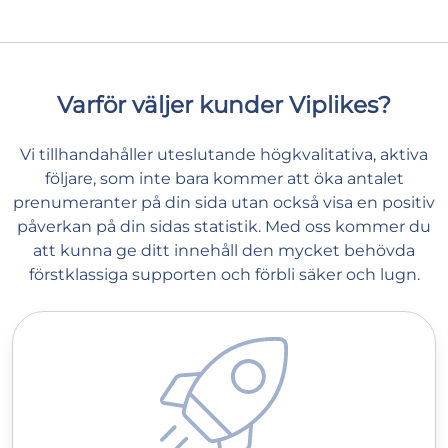
Varför väljer kunder Viplikes?
Vi tillhandahåller uteslutande högkvalitativa, aktiva
följare, som inte bara kommer att öka antalet
prenumeranter på din sida utan också visa en positiv
påverkan på din sidas statistik. Med oss kommer du
att kunna ge ditt innehåll den mycket behövda
förstklassiga supporten och förbli säker och lugn.