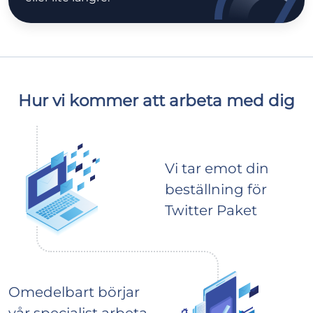
Hur vi kommer att arbeta med dig
Vi tar emot din
beställning för
Twitter Paket
Omedelbart börjar
vår specialist arbeta