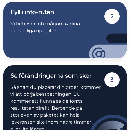
Fyll i info-rutan
2
Vi behöver inte någon av dina
personliga uppgifter
Se förändringarna som sker
3
Så snart du placerar din order, kommer
vi att börja bearbetningen. Du
kommer att kunna se de första
resultaten direkt. Beroende på
storleken av paketet kan hela
leveransen ske inom några timmar
eller lite längre.