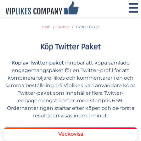
Hem
Twitter
Twitter Paket
Köp Twitter Paket
Köp av Twitter-paket
innebär att köpa samlade
engagemangspaket för en Twitter-profil för att
kombinera följare, likes och kommentarer i en och
samma beställning. På Viplikes kan användare köpa
Twitter-paket som innehåller flera Twitter-
engagemangstjänster, med startpris 6.59.
Orderhanteringen startar efter köpet och de första
resultaten visas inom 1 minut.
Veckovisa