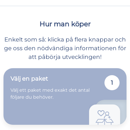
Hur man köper
Enkelt som så: klicka på flera knappar och
ge oss den nödvändiga informationen för
att påbörja utvecklingen!
Välj en paket
1
Välj ett paket med exakt det antal
följare du behöver.