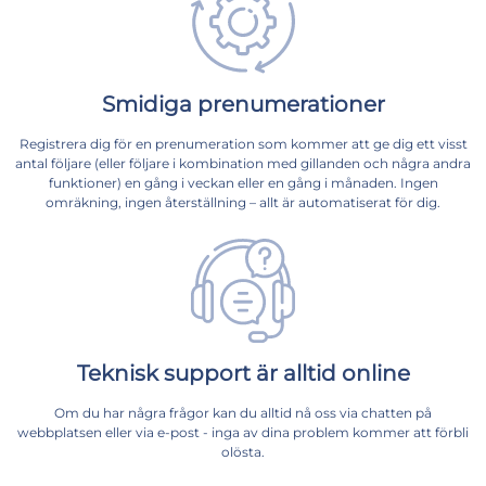
Smidiga prenumerationer
Registrera dig för en prenumeration som kommer att ge dig ett visst
antal följare (eller följare i kombination med gillanden och några andra
funktioner) en gång i veckan eller en gång i månaden. Ingen
omräkning, ingen återställning – allt är automatiserat för dig.
Teknisk support är alltid online
Om du har några frågor kan du alltid nå oss via chatten på
webbplatsen eller via e-post - inga av dina problem kommer att förbli
olösta.