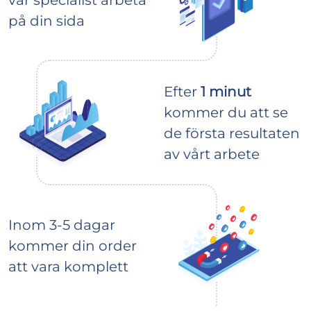
på din sida
Efter
1 minut
kommer du att se
de första resultaten
av vårt arbete
Inom 3-5 dagar
kommer din order
att vara komplett