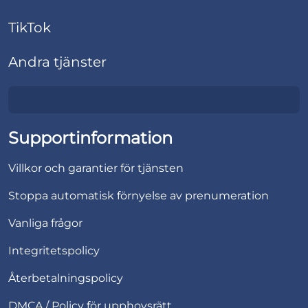
TikTok
Andra tjänster
Supportinformation
Villkor och garantier för tjänsten
Stoppa automatisk förnyelse av prenumeration
Vanliga frågor
Integritetspolicy
Återbetalningspolicy
DMCA / Policy för upphovsrätt