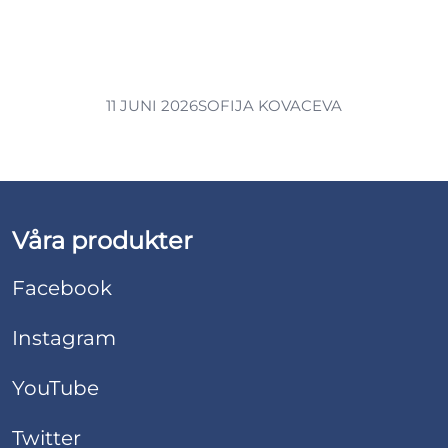
11 JUNI 2026
SOFIJA KOVACEVA
Våra produkter
Facebook
Instagram
YouTube
Twitter