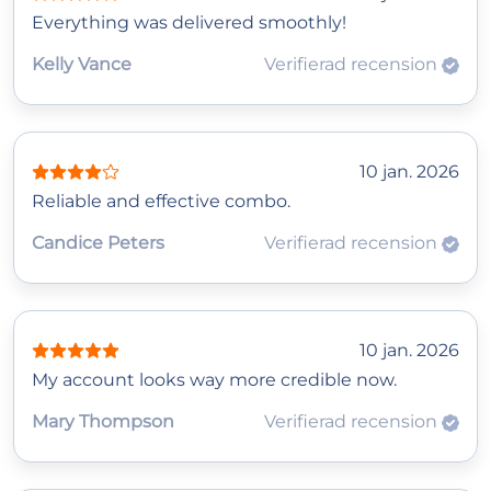
Everything was delivered smoothly!
Kelly Vance
Verifierad recension
10 jan. 2026
Reliable and effective combo.
Candice Peters
Verifierad recension
10 jan. 2026
My account looks way more credible now.
Mary Thompson
Verifierad recension