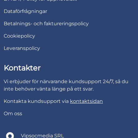
Dataförfrågningar
Betalnings- och faktureringspolicy
Cookiepolicy
Leveranspolicy
Kontakter
Vi erbjuder för närvarande kundsupport 24/7, så du
inte behöver vänta länge på ett svar.
Kontakta kundsupport via
kontaktsidan
Om oss
Vipsocmedia SRL