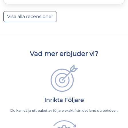
Visa alla recensioner
Vad mer erbjuder vi?
Inrikta Följare
Du kan välja ett paket av följare exakt från det land du behöver.