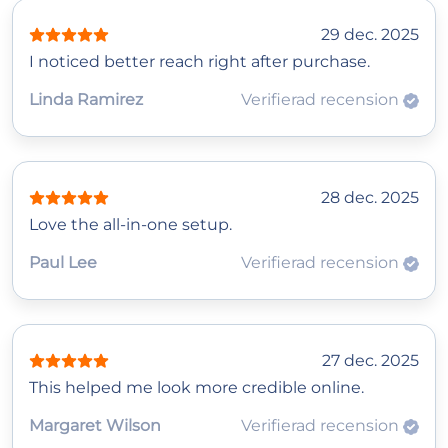
29 dec. 2025
I noticed better reach right after purchase.
Linda Ramirez
Verifierad recension
28 dec. 2025
Love the all-in-one setup.
Paul Lee
Verifierad recension
27 dec. 2025
This helped me look more credible online.
Margaret Wilson
Verifierad recension