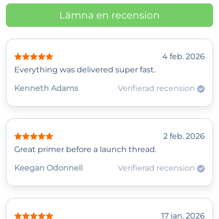
Lämna en recension
4 feb. 2026
Everything was delivered super fast.
Kenneth Adams
Verifierad recension
2 feb. 2026
Great primer before a launch thread.
Keegan Odonnell
Verifierad recension
17 jan. 2026