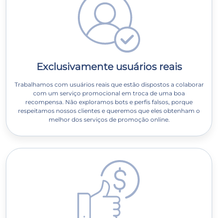
Exclusivamente usuários reais
Trabalhamos com usuários reais que estão dispostos a colaborar
com um serviço promocional em troca de uma boa
recompensa. Não exploramos bots e perfis falsos, porque
respeitamos nossos clientes e queremos que eles obtenham o
melhor dos serviços de promoção online.