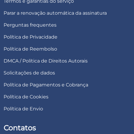
Termos e garantias do serviço
Parar a renovação automática da assinatura
Perguntas frequentes
Política de Privacidade
Política de Reembolso
DMCA / Política de Direitos Autorais
Solicitações de dados
Política de Pagamentos e Cobrança
Política de Cookies
Política de Envio
Contatos