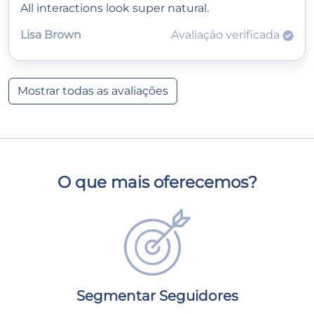
All interactions look super natural.
Lisa Brown
Avaliação verificada
Mostrar todas as avaliações
O que mais oferecemos?
Segmentar Seguidores