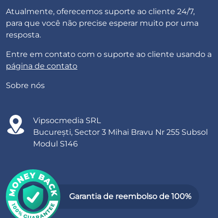
Atualmente, oferecemos suporte ao cliente 24/7,
para que você não precise esperar muito por uma
resposta.
Entre em contato com o suporte ao cliente usando a
página de contato
Sobre nós
Vipsocmedia SRL
București, Sector 3 Mihai Bravu Nr 255 Subsol
Modul S146
Garantia de reembolso de 100%