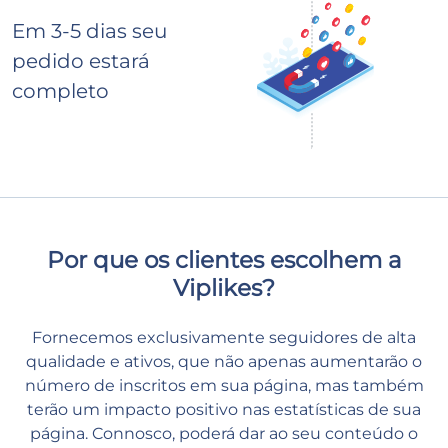
Em 3-5 dias seu
pedido estará
completo
Por que os clientes escolhem a
Viplikes?
Fornecemos exclusivamente seguidores de alta
qualidade e ativos, que não apenas aumentarão o
número de inscritos em sua página, mas também
terão um impacto positivo nas estatísticas de sua
página. Connosco, poderá dar ao seu conteúdo o