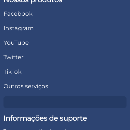
Facebook
Instagram
YouTube
Twitter
TikTok
Outros serviços
Informações de suporte