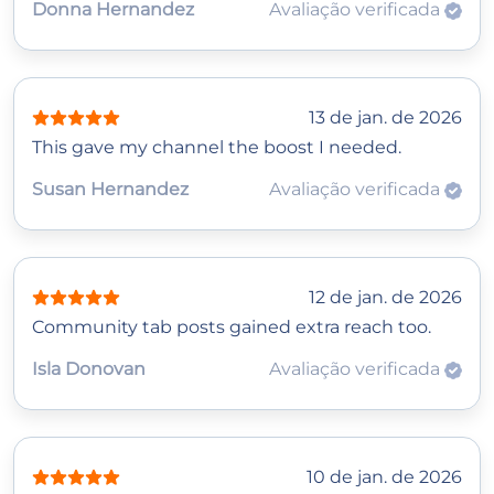
Donna Hernandez
Avaliação verificada
13 de jan. de 2026
This gave my channel the boost I needed.
Susan Hernandez
Avaliação verificada
12 de jan. de 2026
Community tab posts gained extra reach too.
Isla Donovan
Avaliação verificada
10 de jan. de 2026