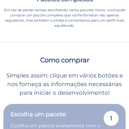
Em vez de perder tempo escolhendo vários pacotes mono, você pode
comprar um pacote complexo que vai lhe fornecer não apenas
seguidores, mas também curtidas e comentários para um perfil mais
equilibrado.
Como comprar
Simples assim: clique em vários botões e
nos forneça as informações necessárias
para iniciar o desenvolvimento!
Escolha um pacote
1
Escolha um pacote exatamente com o