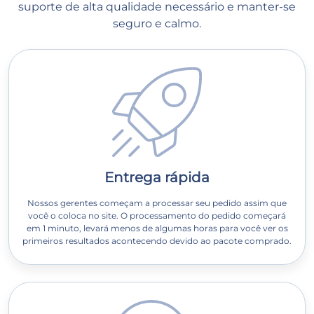
suporte de alta qualidade necessário e manter-se
seguro e calmo.
Entrega rápida
Nossos gerentes começam a processar seu pedido assim que
você o coloca no site. O processamento do pedido começará
em 1 minuto, levará menos de algumas horas para você ver os
primeiros resultados acontecendo devido ao pacote comprado.