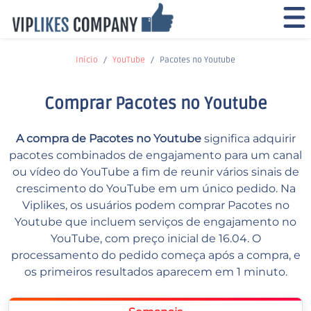
Início
YouTube
Pacotes no Youtube
Comprar Pacotes no Youtube
A compra de Pacotes no Youtube
significa adquirir
pacotes combinados de engajamento para um canal
ou vídeo do YouTube a fim de reunir vários sinais de
crescimento do YouTube em um único pedido. Na
Viplikes, os usuários podem comprar Pacotes no
Youtube que incluem serviços de engajamento no
YouTube, com preço inicial de 16.04. O
processamento do pedido começa após a compra, e
os primeiros resultados aparecem em 1 minuto.