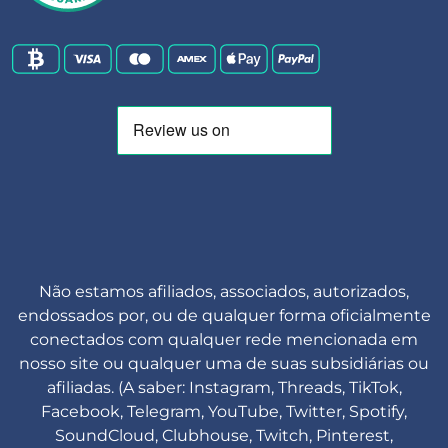
Não estamos afiliados, associados, autorizados,
endossados por, ou de qualquer forma oficialmente
conectados com qualquer rede mencionada em
nosso site ou qualquer uma de suas subsidiárias ou
afiliadas. (A saber: Instagram, Threads, TikTok,
Facebook, Telegram, YouTube, Twitter, Spotify,
SoundCloud, Clubhouse, Twitch, Pinterest,