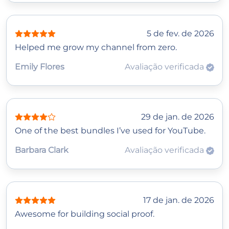
5 de fev. de 2026
Helped me grow my channel from zero.
Emily Flores
Avaliação verificada
29 de jan. de 2026
One of the best bundles I’ve used for YouTube.
Barbara Clark
Avaliação verificada
17 de jan. de 2026
Awesome for building social proof.