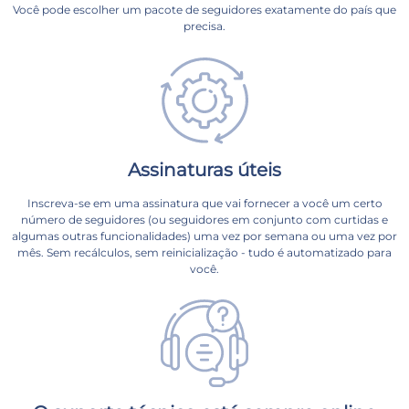
Você pode escolher um pacote de seguidores exatamente do país que
precisa.
Assinaturas úteis
Inscreva-se em uma assinatura que vai fornecer a você um certo
número de seguidores (ou seguidores em conjunto com curtidas e
algumas outras funcionalidades) uma vez por semana ou uma vez por
mês. Sem recálculos, sem reinicialização - tudo é automatizado para
você.