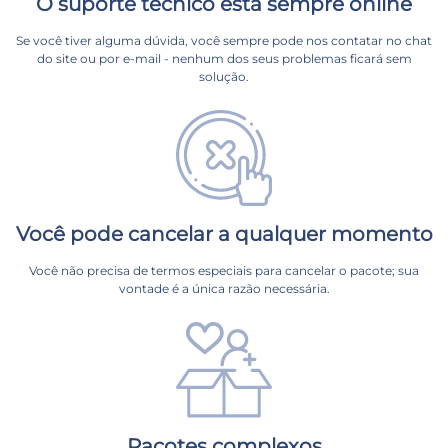
O suporte técnico está sempre online
Se você tiver alguma dúvida, você sempre pode nos contatar no chat
do site ou por e-mail - nenhum dos seus problemas ficará sem
solução.
Você pode cancelar a qualquer momento
Você não precisa de termos especiais para cancelar o pacote; sua
vontade é a única razão necessária.
Pacotes complexos