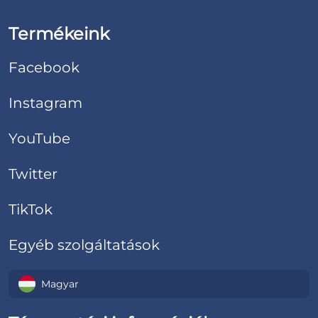
Termékeink
Facebook
Instagram
YouTube
Twitter
TikTok
Egyéb szolgáltatások
Magyar