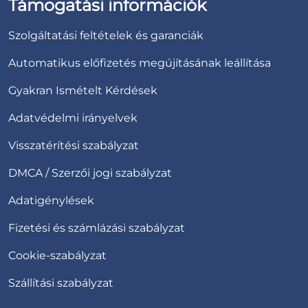
Támogatási információk
Szolgáltatási feltételek és garanciák
Automatikus előfizetés megújításának leállítása
Gyakran Ismételt Kérdések
Adatvédelmi irányelvek
Visszatérítési szabályzat
DMCA / Szerzői jogi szabályzat
Adatigénylések
Fizetési és számlázási szabályzat
Cookie-szabályzat
Szállítási szabályzat