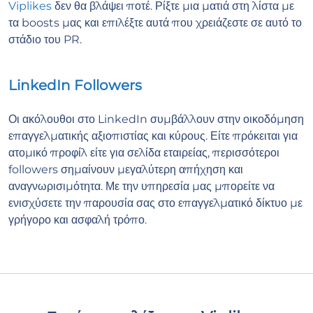
Viplikes
δεν θα βλάψει ποτέ. Ρίξτε μια ματιά στη λίστα με
τα boosts μας και επιλέξτε αυτά που χρειάζεστε σε αυτό το
στάδιο του PR.
LinkedIn Followers
Οι ακόλουθοι στο LinkedIn συμβάλλουν στην οικοδόμηση
επαγγελματικής αξιοπιστίας και κύρους. Είτε πρόκειται για
ατομικό προφίλ είτε για σελίδα εταιρείας, περισσότεροι
followers σημαίνουν μεγαλύτερη απήχηση και
αναγνωρισιμότητα. Με την υπηρεσία μας μπορείτε να
ενισχύσετε την παρουσία σας στο επαγγελματικό δίκτυο με
γρήγορο και ασφαλή τρόπο.