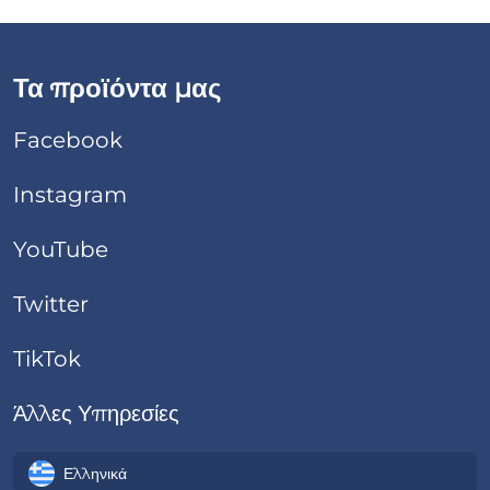
Τα προϊόντα μας
Facebook
Instagram
YouTube
Twitter
TikTok
Άλλες Υπηρεσίες
Ελληνικά