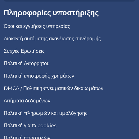
Πληροφορίες υποστήριξης
Όροι και εγγυήσεις υπηρεσίας
Διακοπή αυτόματης ανανέωσης συνδρομής
Συχνές Ερωτήσεις
Πολιτική Απορρήτου
Πολιτική επιστροφής χρημάτων
DMCA / Πολιτική πνευματικών δικαιωμάτων
Αιτήματα δεδομένων
Πολιτική πληρωμών και τιμολόγησης
Πολιτική για τα cookies
Πολιτική αποστολών