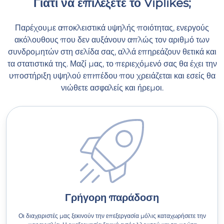
Γιατί να επιλέξετε το Viplikes;
Παρέχουμε αποκλειστικά υψηλής ποιότητας, ενεργούς
ακόλουθους που δεν αυξάνουν απλώς τον αριθμό των
συνδρομητών στη σελίδα σας, αλλά επηρεάζουν θετικά και
τα στατιστικά της. Μαζί μας, το περιεχόμενό σας θα έχει την
υποστήριξη υψηλού επιπέδου που χρειάζεται και εσείς θα
νιώθετε ασφαλείς και ήρεμοι.
Γρήγορη παράδοση
Οι διαχειριστές μας ξεκινούν την επεξεργασία μόλις καταχωρήσετε την