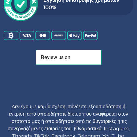
Εγγύηση επιστροφής χρημάτων
100%
Δεν έχουμε καμία σχέση, σύνδεση, εξουσιοδότηση ή
έγκριση από οποιοδήποτε δίκτυο που αναφέρεται στον
ιστότοπό μας ή οποιαδήποτε από τις θυγατρικές ή τις
συνεργαζόμενες εταιρείες του. (Ονομαστικά: Instagram,
Threads, TikTok, Facebook, Telegram, YouTube,