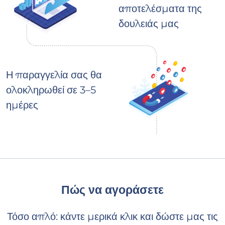
αποτελέσματα της
δουλειάς μας
Η παραγγελία σας θα
ολοκληρωθεί σε 3–5
ημέρες
Πώς να αγοράσετε
Τόσο απλό: κάντε μερικά κλικ και δώστε μας τις