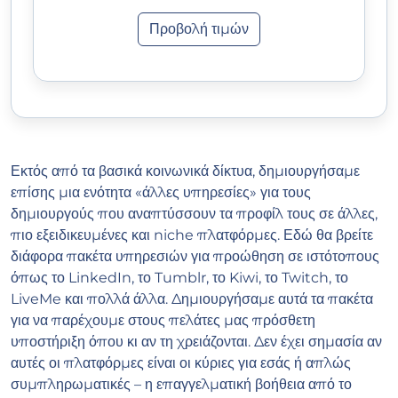
Προβολή τιμών
Εκτός από τα βασικά κοινωνικά δίκτυα, δημιουργήσαμε
επίσης μια ενότητα «άλλες υπηρεσίες» για τους
δημιουργούς που αναπτύσσουν τα προφίλ τους σε άλλες,
πιο εξειδικευμένες και niche πλατφόρμες. Εδώ θα βρείτε
διάφορα πακέτα υπηρεσιών για προώθηση σε ιστότοπους
όπως το LinkedIn, το Tumblr, το Kiwi, το Twitch, το
LiveMe και πολλά άλλα. Δημιουργήσαμε αυτά τα πακέτα
για να παρέχουμε στους πελάτες μας πρόσθετη
υποστήριξη όπου κι αν τη χρειάζονται. Δεν έχει σημασία αν
αυτές οι πλατφόρμες είναι οι κύριες για εσάς ή απλώς
συμπληρωματικές – η επαγγελματική βοήθεια από το