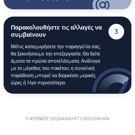
Παρακολουθήστε τις αλλαγές να
3
συμβαίνουν
Μόλις καταχωρήσετε την παραγγελία σας,
θα ξεκινήσουμε την επεξεργασία. Θα δείτε
άμεσα τα πρώτα αποτελέσματα. Ανάλογα
με το μέγεθος του πακέτου, η συνολική
παράδοση μπορεί να διαρκέσει μερικές
ώρες ή λίγο περισσότερο.
11 ΙΟΥΝΊΟΥ 2026
ANAHIT GRIGORYAN