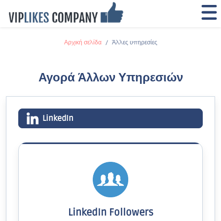
Αρχική σελίδα
Άλλες υπηρεσίες
Αγορά Άλλων Υπηρεσιών
LinkedIn
LinkedIn Followers