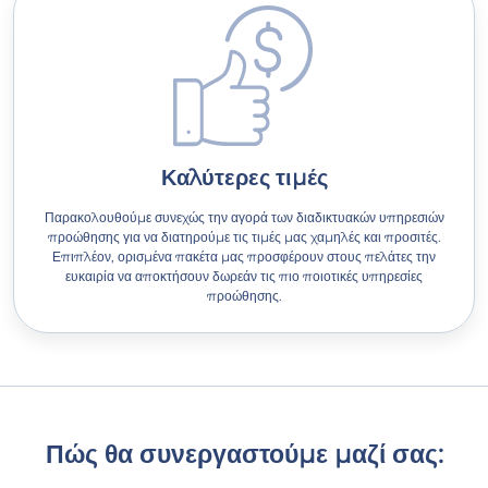
Καλύτερες τιμές
Παρακολουθούμε συνεχώς την αγορά των διαδικτυακών υπηρεσιών
προώθησης για να διατηρούμε τις τιμές μας χαμηλές και προσιτές.
Επιπλέον, ορισμένα πακέτα μας προσφέρουν στους πελάτες την
ευκαιρία να αποκτήσουν δωρεάν τις πιο ποιοτικές υπηρεσίες
προώθησης.
Πώς θα συνεργαστούμε μαζί σας: