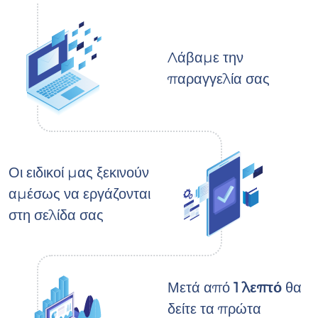
Λάβαμε την
παραγγελία σας
Οι ειδικοί μας ξεκινούν
αμέσως να εργάζονται
στη σελίδα σας
Μετά από
1 λεπτό
θα
δείτε τα πρώτα