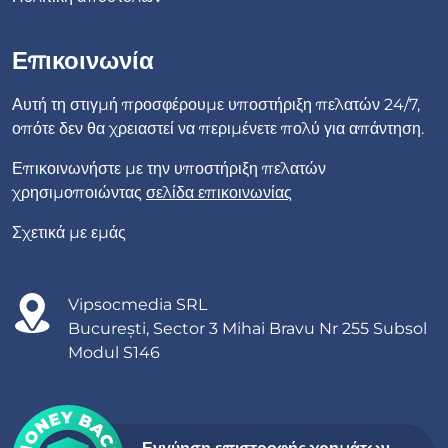
Επικοινωνία
Αυτή τη στιγμή προσφέρουμε υποστήριξη πελατών 24/7,
οπότε δεν θα χρειαστεί να περιμένετε πολύ για απάντηση.
Επικοινωνήστε με την υποστήριξη πελατών
χρησιμοποιώντας
σελίδα επικοινωνίας
Σχετικά με εμάς
Vipsocmedia SRL
București, Sector 3 Mihai Bravu Nr 255 Subsol
Modul S146