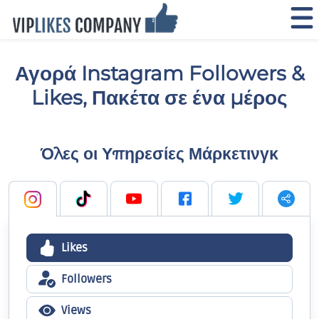
Αγορά Instagram Followers &
Likes, Πακέτα σε ένα μέρος
Όλες οι Υπηρεσίες Μάρκετινγκ
Likes
Followers
Views