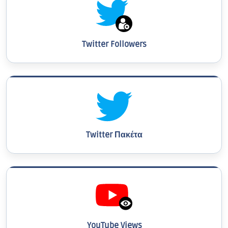
Twitter Followers
Twitter Πακέτα
YouTube Views