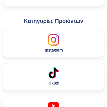
Κατηγορίες Προϊόντων
Instagram
TikTok