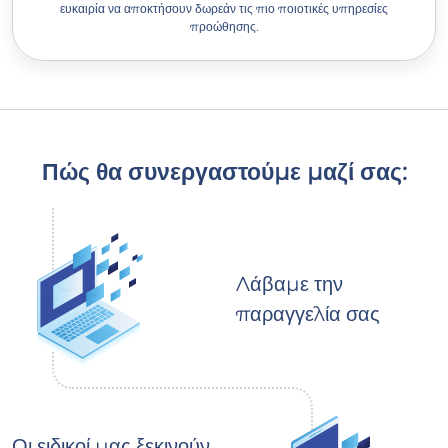
ευκαιρία να αποκτήσουν δωρεάν τις πιο ποιοτικές υπηρεσίες
προώθησης.
Πώς θα συνεργαστούμε μαζί σας:
Λάβαμε την
παραγγελία σας
Οι ειδικοί μας ξεκινούν