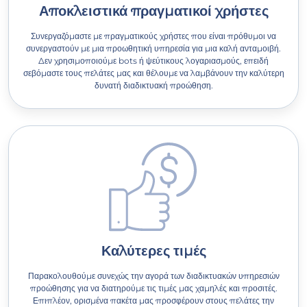
Αποκλειστικά πραγματικοί χρήστες
Συνεργαζόμαστε με πραγματικούς χρήστες που είναι πρόθυμοι να
συνεργαστούν με μια προωθητική υπηρεσία για μια καλή ανταμοιβή.
Δεν χρησιμοποιούμε bots ή ψεύτικους λογαριασμούς, επειδή
σεβόμαστε τους πελάτες μας και θέλουμε να λαμβάνουν την καλύτερη
δυνατή διαδικτυακή προώθηση.
Καλύτερες τιμές
Παρακολουθούμε συνεχώς την αγορά των διαδικτυακών υπηρεσιών
προώθησης για να διατηρούμε τις τιμές μας χαμηλές και προσιτές.
Επιπλέον, ορισμένα πακέτα μας προσφέρουν στους πελάτες την