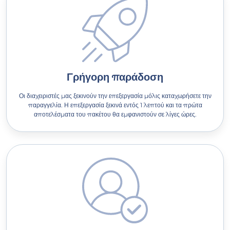
Γρήγορη παράδοση
Οι διαχειριστές μας ξεκινούν την επεξεργασία μόλις καταχωρήσετε την
παραγγελία. Η επεξεργασία ξεκινά εντός 1 λεπτού και τα πρώτα
αποτελέσματα του πακέτου θα εμφανιστούν σε λίγες ώρες.