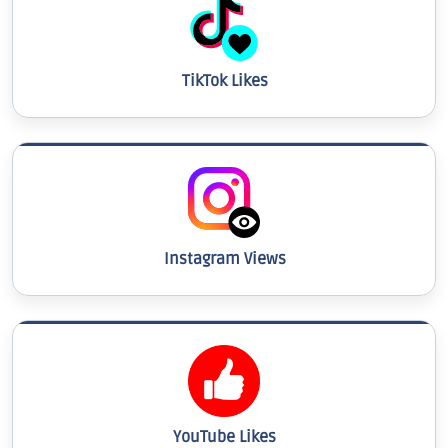
TikTok Likes
Instagram Views
YouTube Likes