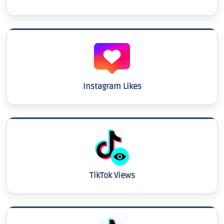
Instagram Likes
TikTok Views