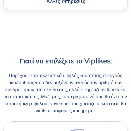
Άλλες Υπηρεσίες
Γιατί να επιλέξετε το Viplikes;
Παρέχουμε αποκλειστικά υψηλής ποιότητας, ενεργούς
ακόλουθους που δεν αυξάνουν απλώς τον αριθμό των
συνδρομητών στη σελίδα σας, αλλά επηρεάζουν θετικά και
τα στατιστικά της. Μαζί μας, το περιεχόμενό σας θα έχει την
υποστήριξη υψηλού επιπέδου που χρειάζεται και εσείς θα
νιώθετε ασφαλείς και ήρεμοι.