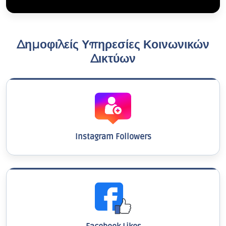
Δημοφιλείς Υπηρεσίες Κοινωνικών
Δικτύων
Instagram Followers