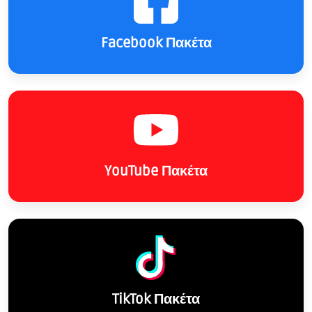
Facebook Πακέτα
YouTube Πακέτα
TikTok Πακέτα