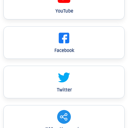
YouTube
Facebook
Twitter