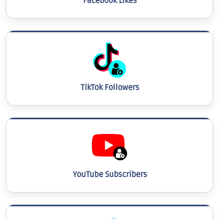
Facebook Likes
TikTok Followers
YouTube Subscribers