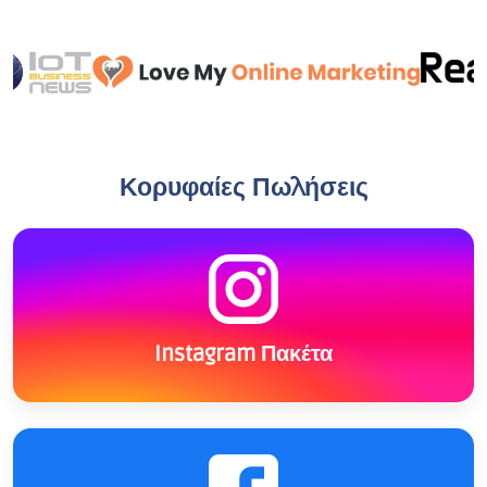
Κορυφαίες Πωλήσεις
Instagram Πακέτα