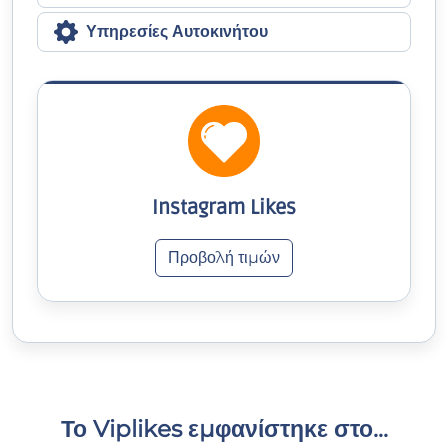
Υπηρεσίες Αυτοκινήτου
Instagram Likes
Προβολή τιμών
Το Viplikes εμφανίστηκε στο...