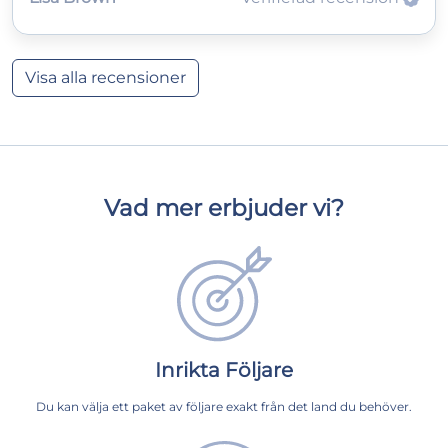
Visa alla recensioner
Vad mer erbjuder vi?
Inrikta Följare
Du kan välja ett paket av följare exakt från det land du behöver.