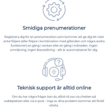
Smidiga prenumerationer
Registrera dig för en prenumeration som kommer att ge dig ett visst
antal följare (eller följare i kombination med gillanden och några andra
funktioner) en gång i veckan eller en gång i månaden. Ingen
omräkning, ingen återställning – allt är automatiserat för dig.
Teknisk support är alltid online
Om du har några frågor kan du alltid nå oss via chatten på
webbplatsen eller via e-post - inga av dina problem kommer att förbli
olösta.