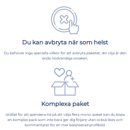
Du kan avbryta när som helst
Du behöver inga speciella villkor för att avbryta paketet; din vilja är den
enda nödvändiga orsaken.
Komplexa paket
Istället för att spendera tid på att välja flera mono-paket kan du köpa
en komplex pack som inte bara ger dig följare utan också likes och
kommentarer för en mer balanserad profilbild.