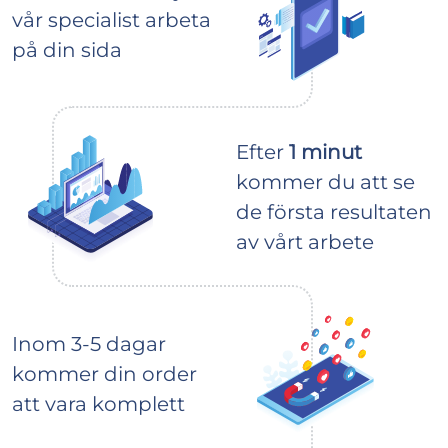
vår specialist arbeta
på din sida
Efter
1 minut
kommer du att se
de första resultaten
av vårt arbete
Inom 3-5 dagar
kommer din order
att vara komplett