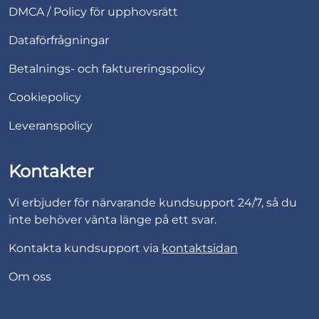
DMCA / Policy för upphovsrätt
Dataförfrågningar
Betalnings- och faktureringspolicy
Cookiepolicy
Leveranspolicy
Kontakter
Vi erbjuder för närvarande kundsupport 24/7, så du
inte behöver vänta länge på ett svar.
Kontakta kundsupport via
kontaktsidan
Om oss