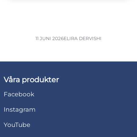
11 JUNI 2026
ELIRA DERVISHI
Våra produkter
Facebook
Instagram
YouTube