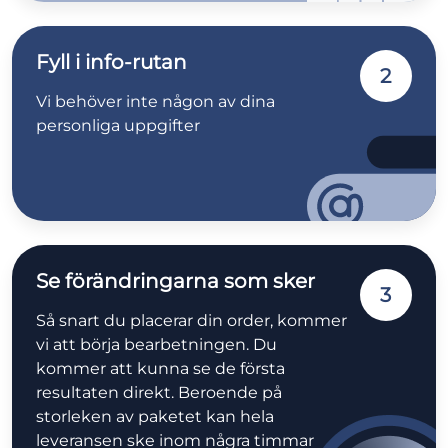
Fyll i info-rutan
2
Vi behöver inte någon av dina
personliga uppgifter
Se förändringarna som sker
3
Så snart du placerar din order, kommer
vi att börja bearbetningen. Du
kommer att kunna se de första
resultaten direkt. Beroende på
storleken av paketet kan hela
leveransen ske inom några timmar