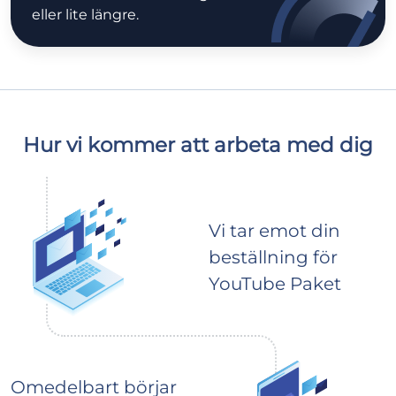
eller lite längre.
Hur vi kommer att arbeta med dig
Vi tar emot din
beställning för
YouTube Paket
Omedelbart börjar