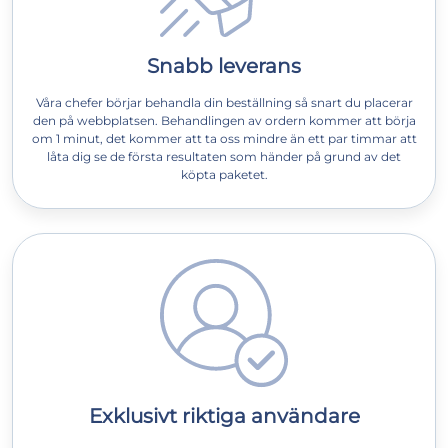
Snabb leverans
Våra chefer börjar behandla din beställning så snart du placerar
den på webbplatsen. Behandlingen av ordern kommer att börja
om 1 minut, det kommer att ta oss mindre än ett par timmar att
låta dig se de första resultaten som händer på grund av det
köpta paketet.
Exklusivt riktiga användare