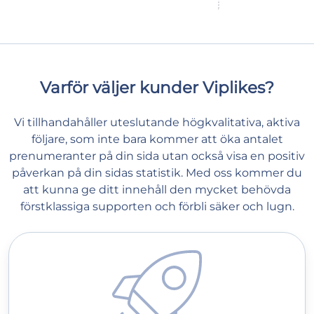
Varför väljer kunder Viplikes?
Vi tillhandahåller uteslutande högkvalitativa, aktiva
följare, som inte bara kommer att öka antalet
prenumeranter på din sida utan också visa en positiv
påverkan på din sidas statistik. Med oss kommer du
att kunna ge ditt innehåll den mycket behövda
förstklassiga supporten och förbli säker och lugn.