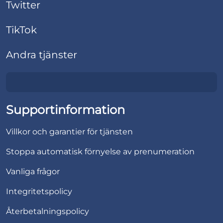
Twitter
TikTok
Andra tjänster
Supportinformation
Villkor och garantier för tjänsten
Stoppa automatisk förnyelse av prenumeration
Vanliga frågor
Integritetspolicy
Återbetalningspolicy