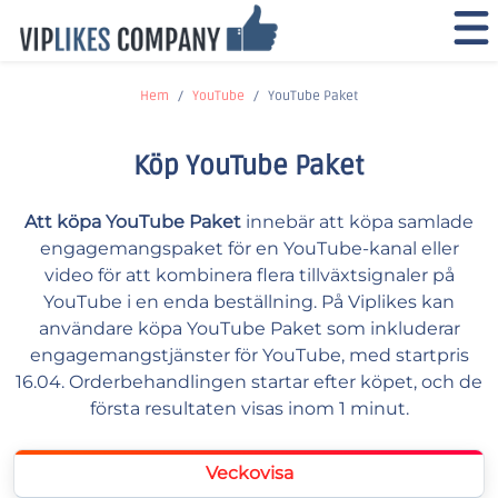
Hem
YouTube
YouTube Paket
Köp YouTube Paket
Att köpa YouTube Paket
innebär att köpa samlade
engagemangspaket för en YouTube-kanal eller
video för att kombinera flera tillväxtsignaler på
YouTube i en enda beställning. På Viplikes kan
användare köpa YouTube Paket som inkluderar
engagemangstjänster för YouTube, med startpris
16.04. Orderbehandlingen startar efter köpet, och de
första resultaten visas inom 1 minut.
Veckovisa