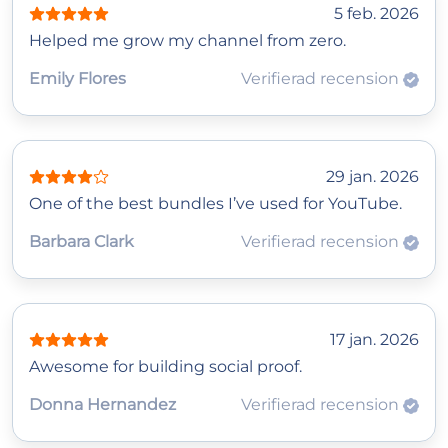
5 feb. 2026
Helped me grow my channel from zero.
Emily Flores
Verifierad recension
29 jan. 2026
One of the best bundles I’ve used for YouTube.
Barbara Clark
Verifierad recension
17 jan. 2026
Awesome for building social proof.
Donna Hernandez
Verifierad recension