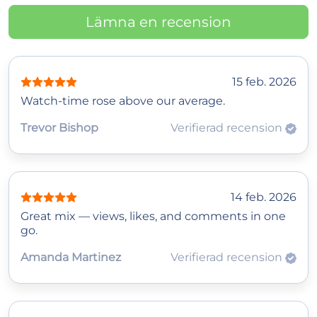
Lämna en recension
15 feb. 2026
Watch‑time rose above our average.
Trevor Bishop
Verifierad recension
14 feb. 2026
Great mix — views, likes, and comments in one
go.
Amanda Martinez
Verifierad recension