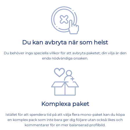
Du kan avbryta när som helst
Du behöver inga speciella villkor för att avbryta paketet; din vilja är den
enda nödvändiga orsaken.
Komplexa paket
Istället för att spendera tid på att välja flera mono-paket kan du köpa
en komplex pack som inte bara ger dig följare utan också likes och
kommentarer för en mer balanserad profilbild.