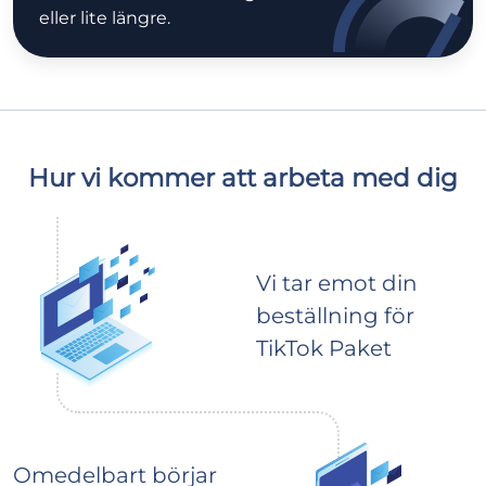
eller lite längre.
Hur vi kommer att arbeta med dig
Vi tar emot din
beställning för
TikTok Paket
Omedelbart börjar