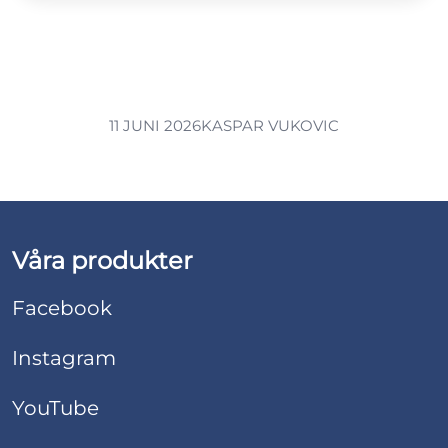
11 JUNI 2026
KASPAR VUKOVIC
Våra produkter
Facebook
Instagram
YouTube