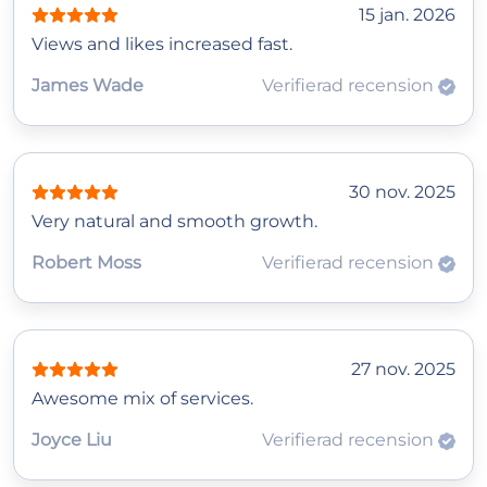
15 jan. 2026
Views and likes increased fast.
James Wade
Verifierad recension
30 nov. 2025
Very natural and smooth growth.
Robert Moss
Verifierad recension
27 nov. 2025
Awesome mix of services.
Joyce Liu
Verifierad recension