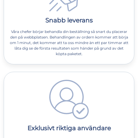
Snabb leverans
Våra chefer börjar behandla din beställning så snart du placerar
den på webbplatsen. Behandlingen av ordern kommer att börja
om 1 minut, det kommer att ta oss mindre än ett par timmar att
låta dig se de första resultaten som händer på grund av det
köpta paketet.
Exklusivt riktiga användare