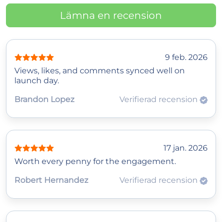
Lämna en recension
9 feb. 2026
Views, likes, and comments synced well on
launch day.
Brandon Lopez
Verifierad recension
17 jan. 2026
Worth every penny for the engagement.
Robert Hernandez
Verifierad recension