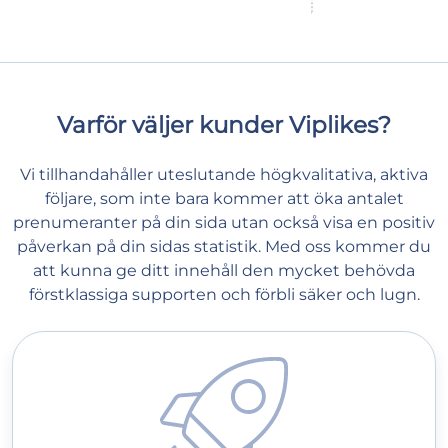
Varför väljer kunder Viplikes?
Vi tillhandahåller uteslutande högkvalitativa, aktiva
följare, som inte bara kommer att öka antalet
prenumeranter på din sida utan också visa en positiv
påverkan på din sidas statistik. Med oss kommer du
att kunna ge ditt innehåll den mycket behövda
förstklassiga supporten och förbli säker och lugn.