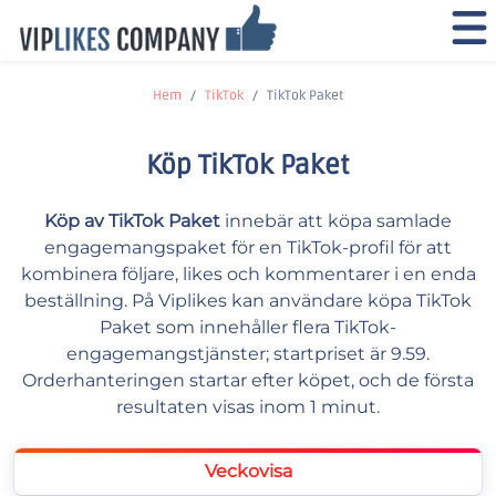
Hem
TikTok
TikTok Paket
Köp TikTok Paket
Köp av TikTok Paket
innebär att köpa samlade
engagemangspaket för en TikTok-profil för att
kombinera följare, likes och kommentarer i en enda
beställning. På Viplikes kan användare köpa TikTok
Paket som innehåller flera TikTok-
engagemangstjänster; startpriset är 9.59.
Orderhanteringen startar efter köpet, och de första
resultaten visas inom 1 minut.
Veckovisa