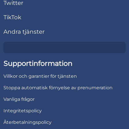
Twitter
TikTok
Andra tjänster
Supportinformation
Villkor och garantier för tjänsten
Stoppa automatisk förnyelse av prenumeration
Vanliga frågor
Integritetspolicy
Återbetalningspolicy