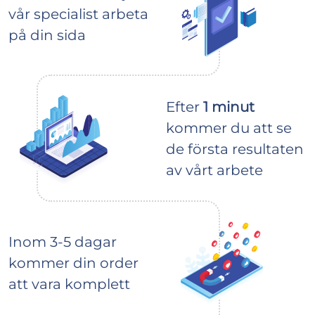
vår specialist arbeta
på din sida
Efter
1 minut
kommer du att se
de första resultaten
av vårt arbete
Inom 3-5 dagar
kommer din order
att vara komplett