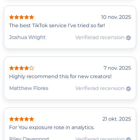
10 nov. 2025
The best TikTok service I’ve tried so far!
Joshua Wright
Verifierad recension
7 nov. 2025
Highly recommend this for new creators!
Matthew Flores
Verifierad recension
21 okt. 2025
For You exposure rose in analytics.
Riley Davenport
Verifierad recension