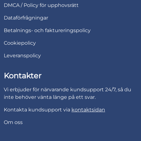
DMCA / Policy för upphovsrätt
Dataförfrågningar
Betalnings- och faktureringspolicy
Cookiepolicy
Leveranspolicy
Kontakter
Vi erbjuder för närvarande kundsupport 24/7, så du
inte behöver vänta länge på ett svar.
Kontakta kundsupport via
kontaktsidan
Om oss