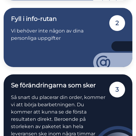
Fyll i info-rutan
2
Vi behöver inte någon av dina
personliga uppgifter
Se förändringarna som sker
3
Så snart du placerar din order, kommer
vi att börja bearbetningen. Du
kommer att kunna se de första
resultaten direkt. Beroende på
storleken av paketet kan hela
leveransen ske inom några timmar