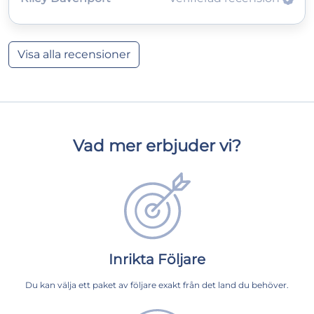
Visa alla recensioner
Vad mer erbjuder vi?
Inrikta Följare
Du kan välja ett paket av följare exakt från det land du behöver.