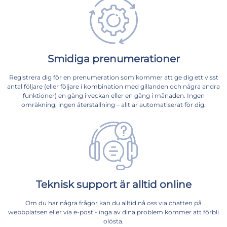
Smidiga prenumerationer
Registrera dig för en prenumeration som kommer att ge dig ett visst
antal följare (eller följare i kombination med gillanden och några andra
funktioner) en gång i veckan eller en gång i månaden. Ingen
omräkning, ingen återställning – allt är automatiserat för dig.
Teknisk support är alltid online
Om du har några frågor kan du alltid nå oss via chatten på
webbplatsen eller via e-post - inga av dina problem kommer att förbli
olösta.