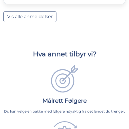
Vis alle anmeldelser
Hva annet tilbyr vi?
Målrett Følgere
Du kan velge en pakke med følgere nøyaktig fra det landet du trenger.