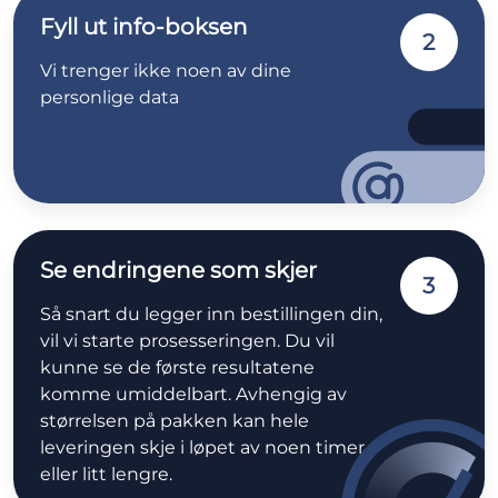
Fyll ut info-boksen
2
Vi trenger ikke noen av dine
personlige data
Se endringene som skjer
3
Så snart du legger inn bestillingen din,
vil vi starte prosesseringen. Du vil
kunne se de første resultatene
komme umiddelbart. Avhengig av
størrelsen på pakken kan hele
leveringen skje i løpet av noen timer
eller litt lengre.