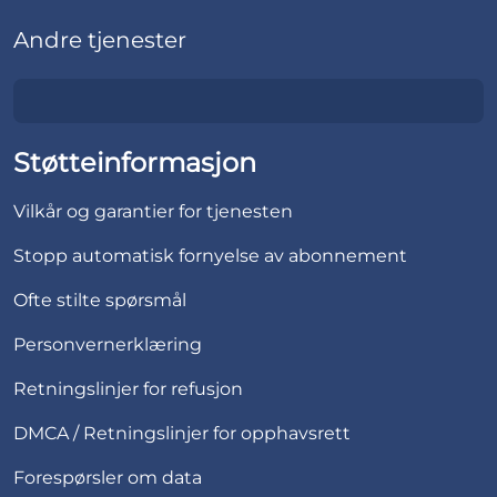
Andre tjenester
Støtteinformasjon
Vilkår og garantier for tjenesten
Stopp automatisk fornyelse av abonnement
Ofte stilte spørsmål
Personvernerklæring
Retningslinjer for refusjon
DMCA / Retningslinjer for opphavsrett
Forespørsler om data