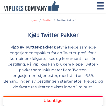
Hjem
Twitter
Twitter Pakker
Kjøp Twitter Pakker
Kjøp av Twitter-pakker
betyr å kjøpe samlede
engasjementspakker for en Twitter-profil for å
kombinere følgere, likes og kommentarer i én
bestilling. På Viplikes kan brukere kjøpe Twitter-
pakker som inkluderer flere Twitter-
engasjementstjenester, med startpris 6.59.
Behandlingen av bestillingen starter etter kjøpet, og
de første resultatene vises innen 1 minutt.
Ukentlige