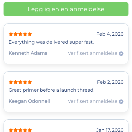
Legg igjen en anmeldelse
Feb 4, 2026
Everything was delivered super fast.
Kenneth Adams
Verifisert anmeldelse
Feb 2, 2026
Great primer before a launch thread.
Keegan Odonnell
Verifisert anmeldelse
Jan 17, 2026