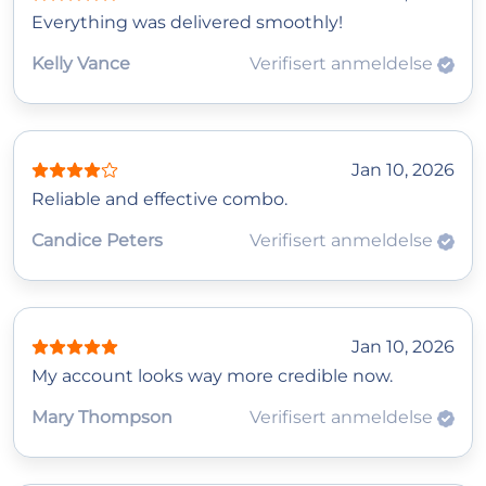
Everything was delivered smoothly!
Kelly Vance
Verifisert anmeldelse
Jan 10, 2026
Reliable and effective combo.
Candice Peters
Verifisert anmeldelse
Jan 10, 2026
My account looks way more credible now.
Mary Thompson
Verifisert anmeldelse