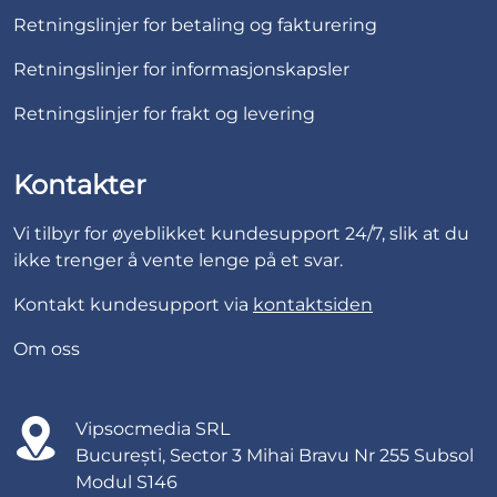
Retningslinjer for betaling og fakturering
Retningslinjer for informasjonskapsler
Retningslinjer for frakt og levering
Kontakter
Vi tilbyr for øyeblikket kundesupport 24/7, slik at du
ikke trenger å vente lenge på et svar.
Kontakt kundesupport via
kontaktsiden
Om oss
Vipsocmedia SRL
București, Sector 3 Mihai Bravu Nr 255 Subsol
Modul S146