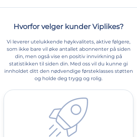
Hvorfor velger kunder Viplikes?
Vi leverer utelukkende høykvalitets, aktive følgere,
som ikke bare vil øke antallet abonnenter på siden
din, men også vise en positiv innvirkning på
statistikken til siden din. Med oss vil du kunne gi
innholdet ditt den nødvendige førsteklasses støtten
og holde deg trygg og rolig.