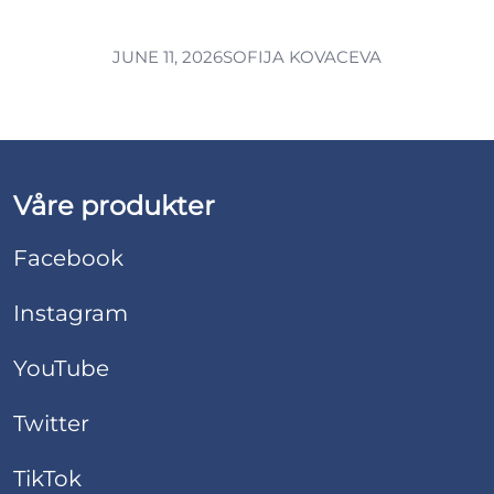
JUNE 11, 2026
SOFIJA KOVACEVA
Våre produkter
Facebook
Instagram
YouTube
Twitter
TikTok