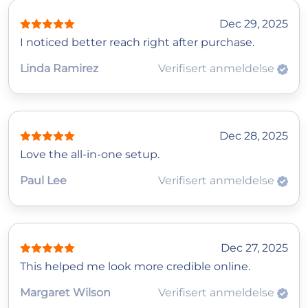
Dec 29, 2025
I noticed better reach right after purchase.
Linda Ramirez
Verifisert anmeldelse
Dec 28, 2025
Love the all-in-one setup.
Paul Lee
Verifisert anmeldelse
Dec 27, 2025
This helped me look more credible online.
Margaret Wilson
Verifisert anmeldelse