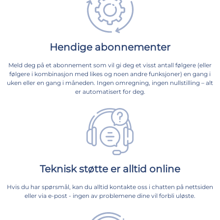
Hendige abonnementer
Meld deg på et abonnement som vil gi deg et visst antall følgere (eller
følgere i kombinasjon med likes og noen andre funksjoner) en gang i
uken eller en gang i måneden. Ingen omregning, ingen nullstilling – alt
er automatisert for deg.
Teknisk støtte er alltid online
Hvis du har spørsmål, kan du alltid kontakte oss i chatten på nettsiden
eller via e-post - ingen av problemene dine vil forbli uløste.