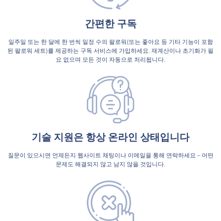
간편한 구독
일주일 또는 한 달에 한 번씩 일정 수의 팔로워(또는 좋아요 등 기타 기능이 포함
된 팔로워 세트)를 제공하는 구독 서비스에 가입하세요. 재계산이나 초기화가 필
요 없으며 모든 것이 자동으로 처리됩니다.
기술 지원은 항상 온라인 상태입니다
질문이 있으시면 언제든지 웹사이트 채팅이나 이메일을 통해 연락하세요 – 어떤
문제도 해결되지 않고 남지 않을 것입니다.