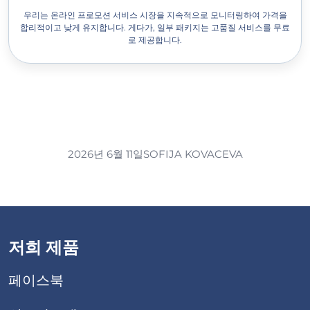
우리는 온라인 프로모션 서비스 시장을 지속적으로 모니터링하여 가격을
합리적이고 낮게 유지합니다. 게다가, 일부 패키지는 고품질 서비스를 무료
로 제공합니다.
2026년 6월 11일
SOFIJA KOVACEVA
저희 제품
페이스북