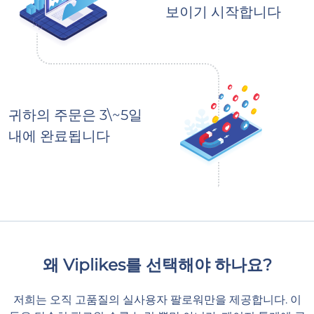
보이기 시작합니다
귀하의 주문은 3\~5일
내에 완료됩니다
왜 Viplikes를 선택해야 하나요?
저희는 오직 고품질의 실사용자 팔로워만을 제공합니다. 이