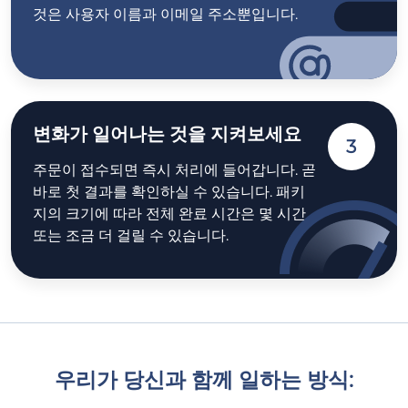
것은 사용자 이름과 이메일 주소뿐입니다.
변화가 일어나는 것을 지켜보세요
3
주문이 접수되면 즉시 처리에 들어갑니다. 곧
바로 첫 결과를 확인하실 수 있습니다. 패키
지의 크기에 따라 전체 완료 시간은 몇 시간
또는 조금 더 걸릴 수 있습니다.
우리가 당신과 함께 일하는 방식: