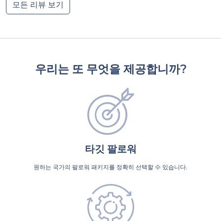
모든 리뷰 보기
우리는 또 무엇을 제공합니까?
타깃 팔로워
원하는 국가의 팔로워 패키지를 정확히 선택할 수 있습니다.