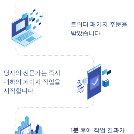
트위터 패키지 주문을
받았습니다
당사의 전문가는 즉시
귀하의 페이지 작업을
시작합니다
1분
후에 작업 결과가