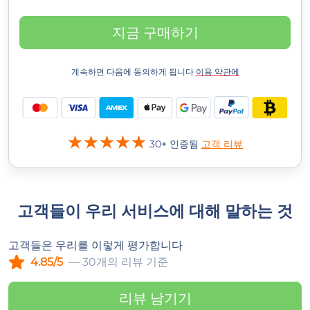
지금 구매하기
계속하면 다음에 동의하게 됩니다
이용 약관에
30+ 인증됨
고객 리뷰
고객들이 우리 서비스에 대해 말하는 것
고객들은 우리를 이렇게 평가합니다
4.85/5
— 30개의 리뷰 기준
리뷰 남기기