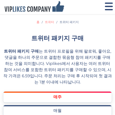
홈
트위터
트위터 패키지
트위터 패키지 구매
트위터 패키지 구매
는 트위터 프로필을 위해 팔로워, 좋아요,
댓글을 하나의 주문으로 결합한 묶음형 참여 패키지를 구매
하는 것을 의미합니다. Viplikes에서 사용자는 여러 트위터
참여 서비스를 포함한 트위터 패키지를 구매할 수 있으며, 시
작 가격은 6.59입니다. 주문 처리는 구매 후 시작되며 첫 결과
는 1분 이내에 나타납니다.
매주
매월