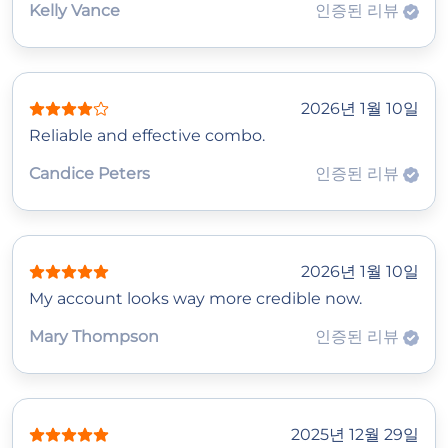
Kelly Vance
인증된 리뷰
2026년 1월 10일
Reliable and effective combo.
Candice Peters
인증된 리뷰
2026년 1월 10일
My account looks way more credible now.
Mary Thompson
인증된 리뷰
2025년 12월 29일