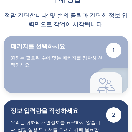
정말 간단합니다: 몇 번의 클릭과 간단한 정보 입
력만으로 작업이 시작됩니다!
패키지를 선택하세요
1
원하는 팔로워 수에 맞는 패키지를 정확히 선
택하세요.
정보 입력란을 작성하세요
2
우리는 귀하의 개인정보를 요구하지 않습니
다. 진행 상황 보고서를 보내기 위해 필요한