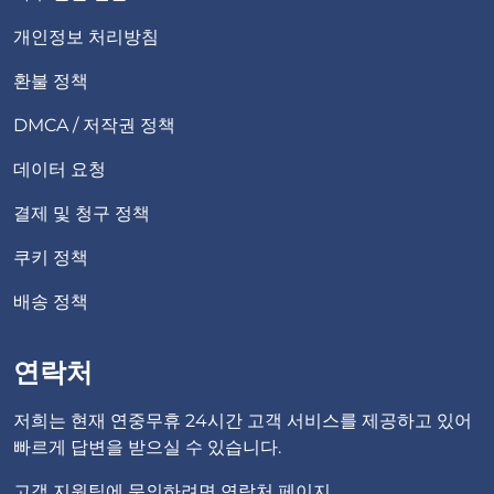
개인정보 처리방침
환불 정책
DMCA / 저작권 정책
데이터 요청
결제 및 청구 정책
쿠키 정책
배송 정책
연락처
저희는 현재 연중무휴 24시간 고객 서비스를 제공하고 있어
빠르게 답변을 받으실 수 있습니다.
고객 지원팀에 문의하려면
연락처 페이지