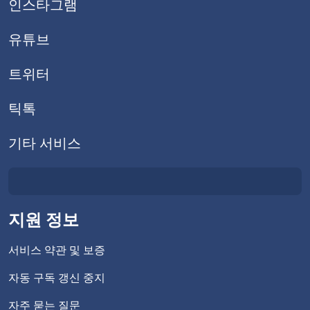
인스타그램
유튜브
트위터
틱톡
기타 서비스
지원 정보
서비스 약관 및 보증
자동 구독 갱신 중지
자주 묻는 질문