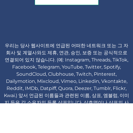
우리는 당사 웹사이트에 언급된 어떠한 네트워크 또는 그 자
회사 및 계열사와도 제휴, 연관, 승인, 보증 또는 공식적으로
연결되어 있지 않습니다. (예: Instagram, Threads, TikTok,
Facebook, Telegram, YouTube, Twitter, Spotify,
SoundCloud, Clubhouse, Twitch, Pinterest,
Dailymotion, Mixcloud, Vimeo, Linkedin, Vkontakte,
Reddit, IMDb, Datpiff, Quora, Deezer, Tumblr, Flickr,
Kwai.) 앞서 언급된 이름들과 관련된 이름, 상표, 엠블럼, 이미
지 등은 각 소유자의 등록 상표입니다. 상호명이나 상표의 사
용은 식별 및 참고 목적일 뿐이며, 해당 상표 소유자 또는 제
품 브랜드와의 연관성을 의미하지 않습니다.
Viplikes © Copyright. 2013-2026 모든 권리