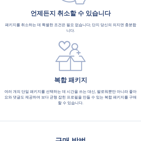
언제든지 취소할 수 있습니다
패키지를 취소하는 데 특별한 조건은 필요 없습니다; 단지 당신의 의지면 충분합
니다.
복합 패키지
여러 개의 단일 패키지를 선택하는 데 시간을 쓰는 대신, 팔로워뿐만 아니라 좋아
요와 댓글도 제공하여 보다 균형 잡힌 프로필을 만들 수 있는 복합 패키지를 구매
할 수 있습니다.
구매 방법