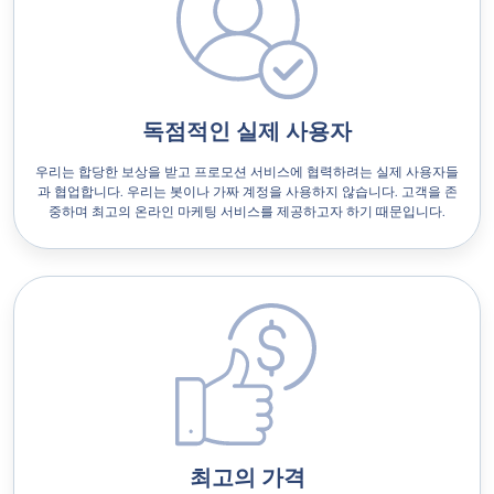
독점적인 실제 사용자
우리는 합당한 보상을 받고 프로모션 서비스에 협력하려는 실제 사용자들
과 협업합니다. 우리는 봇이나 가짜 계정을 사용하지 않습니다. 고객을 존
중하며 최고의 온라인 마케팅 서비스를 제공하고자 하기 때문입니다.
최고의 가격