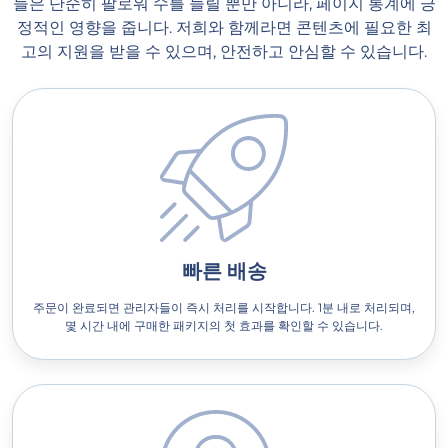
들은 단순히 팔로워 수를 늘릴 뿐만 아니라, 페이지 통계에 긍
정적인 영향을 줍니다. 저희와 함께라면 콘텐츠에 필요한 최
고의 지원을 받을 수 있으며, 안전하고 안심할 수 있습니다.
빠른 배송
주문이 완료되면 관리자들이 즉시 처리를 시작합니다. 1분 내로 처리되며,
몇 시간 내에 구매한 패키지의 첫 효과를 확인할 수 있습니다.