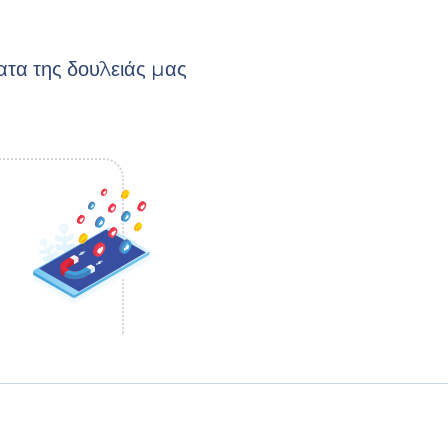
ατα της δουλειάς μας