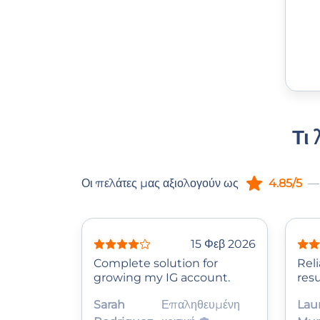
Τι
Οι πελάτες μας αξιολογούν ως
4.85/5
— 
15 Φεβ 2026
Complete solution for
Reli
growing my IG account.
resu
Sarah
Επαληθευμένη
Lau