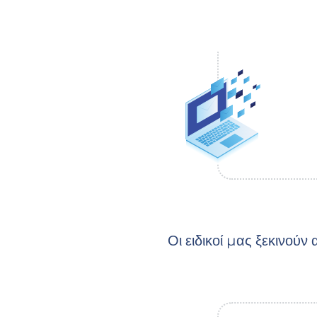
Οι ειδικοί μας ξεκινού