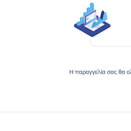
Η παραγγελία σας θα ο