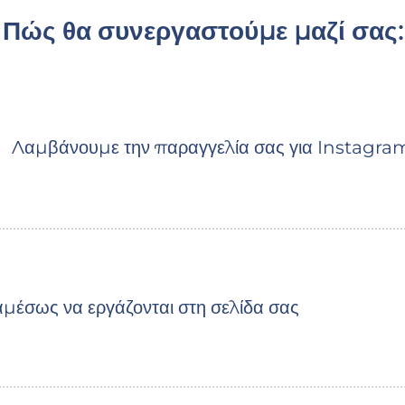
Πώς θα συνεργαστούμε μαζί σας:
Λαμβάνουμε την παραγγελία σας για Instagra
ν αμέσως να εργάζονται στη σελίδα σας