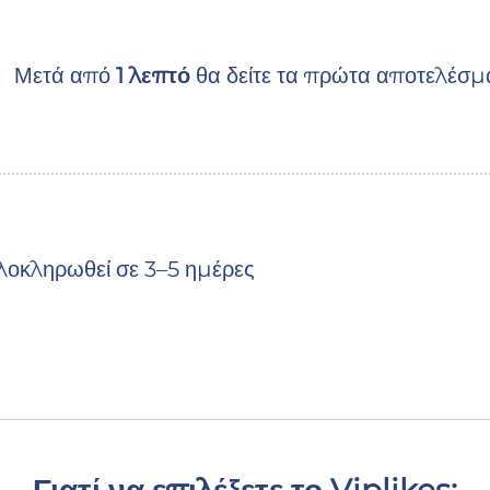
Μετά από
1 λεπτό
θα δείτε τα πρώτα αποτελέσμ
λοκληρωθεί σε 3–5 ημέρες
Γιατί να επιλέξετε το Viplikes;