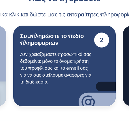
ικά κλικ και δώστε μας τις απαραίτητες πληροφορίε
Συμπληρώστε το πεδίο
2
πληροφοριών
Δεν χρειαζόμαστε προσωπικά σας
δεδομένα: μόνο το όνομα χρήστη
του προφίλ σας και το email σας
για να σας στείλουμε αναφορές για
τη διαδικασία.