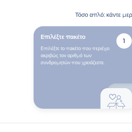
Τόσο απλό: κάντε μερ
Επιλέξτε πακέτο
1
Επιλέξτε το πακέτο που περιέχει
ακριβώς τον αριθμό των
συνδρομητών που χρειάζεστε.