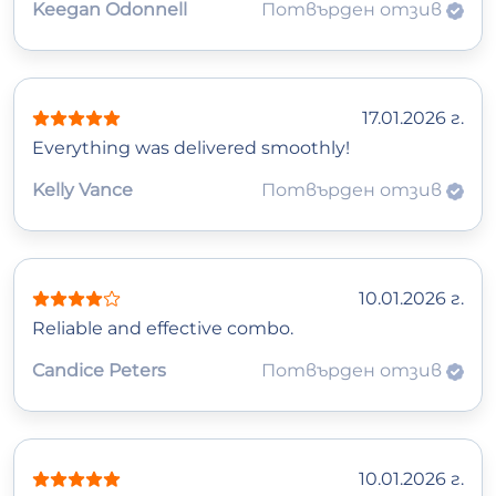
Keegan Odonnell
Потвърден отзив
17.01.2026 г.
Everything was delivered smoothly!
Kelly Vance
Потвърден отзив
10.01.2026 г.
Reliable and effective combo.
Candice Peters
Потвърден отзив
10.01.2026 г.