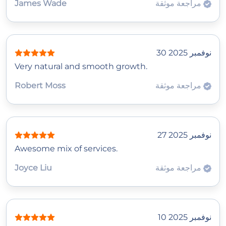
مراجعة موثقة
James Wade
30 نوفمبر 2025
Very natural and smooth growth.
مراجعة موثقة
Robert Moss
27 نوفمبر 2025
Awesome mix of services.
مراجعة موثقة
Joyce Liu
10 نوفمبر 2025