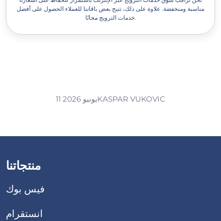
مناسبة ومنخفضة. علاوة على ذلك، تتيح بعض باقاتنا للعملاء الحصول على أفضل
خدمات الترويج مجانًا.
KASPAR VUKOVIC
11 يونيو 2026
منتجاتنا
فيس بوك
انستقرام