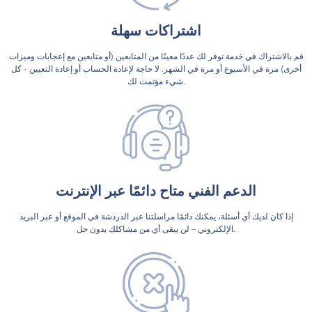
اشتراكات سهلة
قم بالاشتراك في خدمة توفر لك عددًا معينًا من المتابعين (أو متابعين مع إعجابات وميزات
أخرى) مرة في الأسبوع أو مرة في الشهر. لا حاجة لإعادة الحساب أو إعادة التعيين - كل
شيء مؤتمت لك.
الدعم الفني متاح دائمًا عبر الإنترنت
إذا كان لديك أي أسئلة، يمكنك دائمًا مراسلتنا عبر الدردشة في الموقع أو عبر البريد
الإلكتروني – لن يبقى أي من مشاكلك بدون حل.