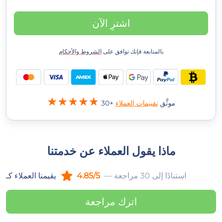
اشترِ الآن
بالمتابعة فإنك توافق على
الشروط والأحكام
30+ موثَّق
تقييمات العملاء
ماذا يقول العملاء عن خدمتنا
— استنادًا إلى 30 مراجعة
4.85/5
يقيمنا العملاء كـ
اترك مراجعة