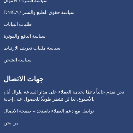
سياسة استرداد الأموال
DMCA / سياسة حقوق الطبع والنشر
طلبات البيانات
سياسة الدفع والفوترة
سياسة ملفات تعريف الارتباط
سياسة الشحن
جهات الاتصال
نحن نقدم حالياً دعمًا لخدمة العملاء على مدار الساعة طوال أيام
الأسبوع، لذا لن تنتظر طويلًا للحصول على إجابة.
تواصل مع دعم العملاء باستخدام
صفحة الاتصال
من نحن