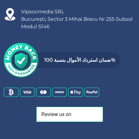
Vipsocmedia SRL
București, Sector 3 Mihai Bravu Nr 255 Subsol
Modul S146
ضمان استرداد الأموال بنسبة 100%