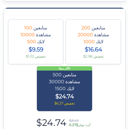
متابعين
200
متابعين
100
مشاهدة
20000
مشاهدة
10000
لايك
1000
لايك
500
$9.59
$16.64
$2.98 تخفيض
$1.02 تخفيض
الأكثر مبيعًا
متابعين
500
مشاهدة
30000
لايك
1500
$24.74
$6.27 تخفيض
$24.74
$31.01
أنت توفر
$6.27