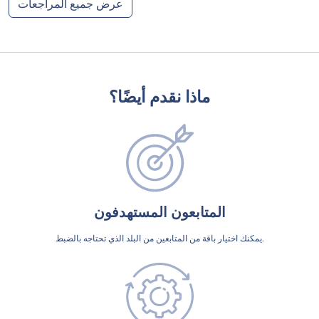
عرض جميع المراجعات
ماذا نقدم أيضًا؟
المتابعون المستهدفون
يمكنك اختيار باقة من المتابعين من البلد الذي تحتاجه بالضبط.