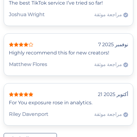
The best TikTok service I’ve tried so far!
مراجعة موثقة
Joshua Wright
7 نوفمبر 2025
Highly recommend this for new creators!
مراجعة موثقة
Matthew Flores
21 أكتوبر 2025
For You exposure rose in analytics.
مراجعة موثقة
Riley Davenport