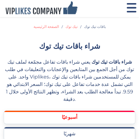
باقات تيك توك
تيك توك
الصفحة الرئيسية
شراء باقات تيك توك
شراء باقات تيك توك
يعني شراء باقات تفاعل مجمّعة لملف تيك
توك من أجل الجمع بين المتابعين والإعجابات والتعليقات في طلب
واحد. على Viplikes، يمكن للمستخدمين شراء باقات تيك توك
التي تشمل عدة خدمات تفاعل على تيك توك؛ السعر الابتدائي هو
9.59. تبدأ معالجة الطلب بعد الشراء، وتظهر النتائج الأولى خلال 1
دقيقة.
أسبوعيًا
شهريًا