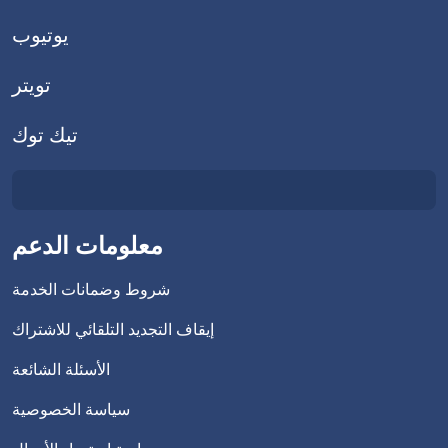
يوتيوب
تويتر
تيك توك
معلومات الدعم
شروط وضمانات الخدمة
إيقاف التجديد التلقائي للاشتراك
الأسئلة الشائعة
سياسة الخصوصية