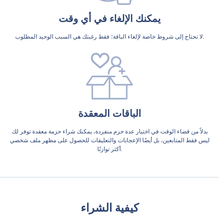
يمكنك الإلغاء في أي وقت
لا تحتاج إلى شروط خاصة لإلغاء الباقة؛ فقط رغبتك هي السبب الوحيد المطلوب.
الباقات المعقدة
بدلاً من قضاء الوقت في اختيار عدة حزم منفردة، يمكنك شراء حزمة معقدة توفر لك
ليس فقط المتابعين، بل أيضًا الإعجابات والتعليقات للحصول على مظهر ملف شخصي
أكثر توازنًا.
كيفية الشراء