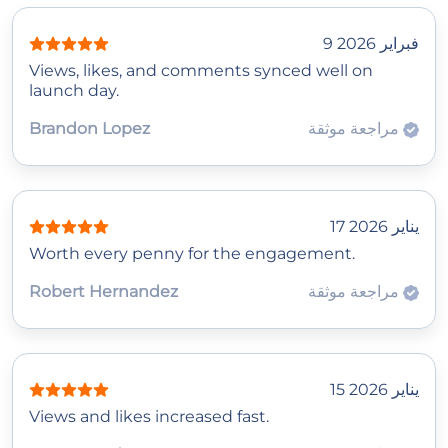
9 فبراير 2026
Views, likes, and comments synced well on
launch day.
مراجعة موثقة
Brandon Lopez
17 يناير 2026
Worth every penny for the engagement.
مراجعة موثقة
Robert Hernandez
15 يناير 2026
Views and likes increased fast.